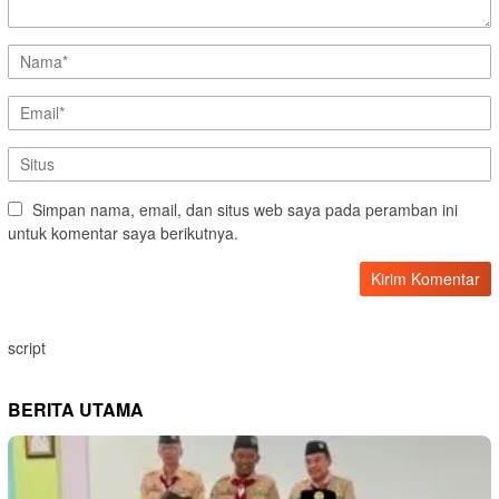
Simpan nama, email, dan situs web saya pada peramban ini
untuk komentar saya berikutnya.
script
BERITA UTAMA