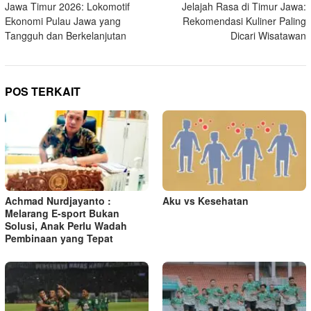
Jawa Timur 2026: Lokomotif
Jelajah Rasa di Timur Jawa:
a
Ekonomi Pulau Jawa yang
Rekomendasi Kuliner Paling
v
Tangguh dan Berkelanjutan
Dicari Wisatawan
i
g
a
POS TERKAIT
s
i
p
o
s
Achmad Nurdjayanto :
Aku vs Kesehatan
Melarang E-sport Bukan
Solusi, Anak Perlu Wadah
Pembinaan yang Tepat