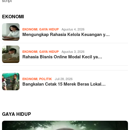
script
EKONOMI
,
Agustus 4, 2026
EKONOMI
GAYA HIDUP
Mengungkap Rahasia Kelola Keuangan y…
,
Agustus 3, 2026
EKONOMI
GAYA HIDUP
Rahasia Bisnis Online Modal Kecil ya…
,
Juli 28, 2026
EKONOMI
POLITIK
Bangkalan Cetak 15 Merek Beras Lokal…
GAYA HIDUP