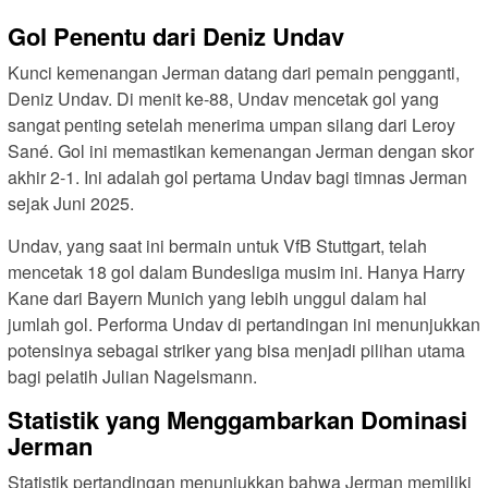
Gol Penentu dari Deniz Undav
Kunci kemenangan Jerman datang dari pemain pengganti,
Deniz Undav. Di menit ke-88, Undav mencetak gol yang
sangat penting setelah menerima umpan silang dari Leroy
Sané. Gol ini memastikan kemenangan Jerman dengan skor
akhir 2-1. Ini adalah gol pertama Undav bagi timnas Jerman
sejak Juni 2025.
Undav, yang saat ini bermain untuk VfB Stuttgart, telah
mencetak 18 gol dalam Bundesliga musim ini. Hanya Harry
Kane dari Bayern Munich yang lebih unggul dalam hal
jumlah gol. Performa Undav di pertandingan ini menunjukkan
potensinya sebagai striker yang bisa menjadi pilihan utama
bagi pelatih Julian Nagelsmann.
Statistik yang Menggambarkan Dominasi
Jerman
Statistik pertandingan menunjukkan bahwa Jerman memiliki