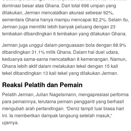
dominasi besar atas Ghana. Dari total 696 umpan yang
dilakukan, Jerman mencatatkan akurasi sebesar 92%,
sementara Ghana hanya mampu mencapai 82.2%. Selain itu,
Jerman juga memiliki lebih banyak peluang dengan 23
tembakan dibandingkan 6 tembakan yang dilakukan Ghana.
Jerman juga unggul dalam penguasaan bola dengan 68.9%
dibandingkan 31.1% milik Ghana. Dalam hal duel udara,
keduanya sama-sama mencatatkan 8 kemenangan. Namun,
Ghana lebih aktif dalam melakukan tekel dengan 15 kali
tekel dibandingkan 13 kali tekel yang dilakukan Jerman.
Reaksi Pelatih dan Pemain
Pelatih Jerman, Julian Nagelsmann, mengapresiasi performa
para pemainnya, terutama pemain pengganti yang berhasil
mengubah arah pertandingan. “Deniz tampil luar biasa hari
ini. Ia memberikan dampak langsung setelah masuk,”
ujarnya.