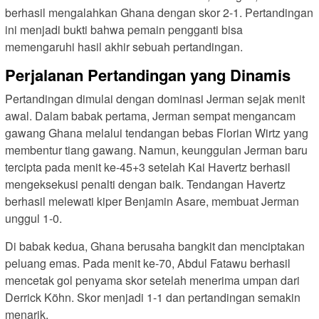
berhasil mengalahkan Ghana dengan skor 2-1. Pertandingan
ini menjadi bukti bahwa pemain pengganti bisa
memengaruhi hasil akhir sebuah pertandingan.
Perjalanan Pertandingan yang Dinamis
Pertandingan dimulai dengan dominasi Jerman sejak menit
awal. Dalam babak pertama, Jerman sempat mengancam
gawang Ghana melalui tendangan bebas Florian Wirtz yang
membentur tiang gawang. Namun, keunggulan Jerman baru
tercipta pada menit ke-45+3 setelah Kai Havertz berhasil
mengeksekusi penalti dengan baik. Tendangan Havertz
berhasil melewati kiper Benjamin Asare, membuat Jerman
unggul 1-0.
Di babak kedua, Ghana berusaha bangkit dan menciptakan
peluang emas. Pada menit ke-70, Abdul Fatawu berhasil
mencetak gol penyama skor setelah menerima umpan dari
Derrick Köhn. Skor menjadi 1-1 dan pertandingan semakin
menarik.