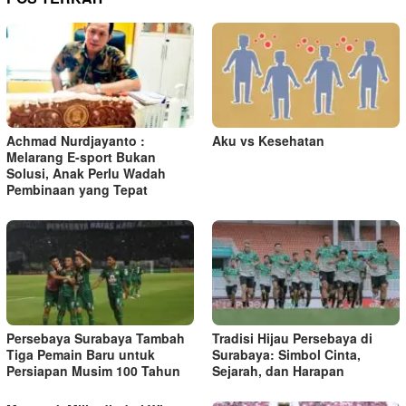
Achmad Nurdjayanto :
Aku vs Kesehatan
Melarang E-sport Bukan
Solusi, Anak Perlu Wadah
Pembinaan yang Tepat
Persebaya Surabaya Tambah
Tradisi Hijau Persebaya di
Tiga Pemain Baru untuk
Surabaya: Simbol Cinta,
Persiapan Musim 100 Tahun
Sejarah, dan Harapan