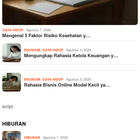
Agustus 7, 2026
GAYA HIDUP
Mengenal 5 Faktor Risiko Kesehatan y…
,
Agustus 4, 2026
EKONOMI
GAYA HIDUP
Mengungkap Rahasia Kelola Keuangan y…
,
Agustus 3, 2026
EKONOMI
GAYA HIDUP
Rahasia Bisnis Online Modal Kecil ya…
script
HIBURAN
Agustus 1, 2026
HIBURAN