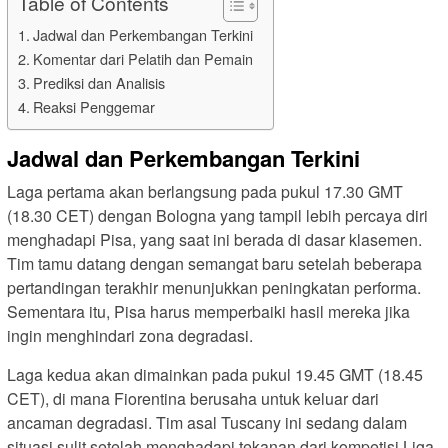
Table of Contents
Jadwal dan Perkembangan Terkini
Komentar dari Pelatih dan Pemain
Prediksi dan Analisis
Reaksi Penggemar
Jadwal dan Perkembangan Terkini
Laga pertama akan berlangsung pada pukul 17.30 GMT
(18.30 CET) dengan Bologna yang tampil lebih percaya diri
menghadapi Pisa, yang saat ini berada di dasar klasemen.
Tim tamu datang dengan semangat baru setelah beberapa
pertandingan terakhir menunjukkan peningkatan performa.
Sementara itu, Pisa harus memperbaiki hasil mereka jika
ingin menghindari zona degradasi.
Laga kedua akan dimainkan pada pukul 19.45 GMT (18.45
CET), di mana Fiorentina berusaha untuk keluar dari
ancaman degradasi. Tim asal Tuscany ini sedang dalam
situasi sulit setelah menghadapi tekanan dari kompetisi Liga