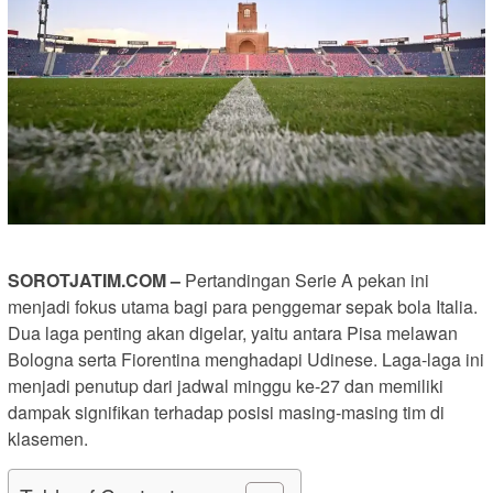
SOROTJATIM.COM –
Pertandingan Serie A pekan ini
menjadi fokus utama bagi para penggemar sepak bola Italia.
Dua laga penting akan digelar, yaitu antara Pisa melawan
Bologna serta Fiorentina menghadapi Udinese. Laga-laga ini
menjadi penutup dari jadwal minggu ke-27 dan memiliki
dampak signifikan terhadap posisi masing-masing tim di
klasemen.