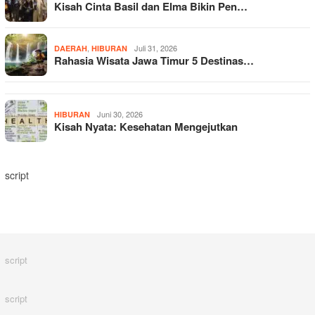
Kisah Cinta Basil dan Elma Bikin Pen…
,
Juli 31, 2026
DAERAH
HIBURAN
Rahasia Wisata Jawa Timur 5 Destinas…
Juni 30, 2026
HIBURAN
Kisah Nyata: Kesehatan Mengejutkan
script
script
script