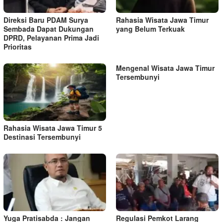
s
Direksi Baru PDAM Surya
Rahasia Wisata Jawa Timur
Sembada Dapat Dukungan
yang Belum Terkuak
DPRD, Pelayanan Prima Jadi
Prioritas
Mengenal Wisata Jawa Timur
Tersembunyi
Rahasia Wisata Jawa Timur 5
Destinasi Tersembunyi
Yuga Pratisabda : Jangan
Regulasi Pemkot Larang