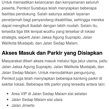
Untuk memastikan kelancaran dan kenyamanan seluruh
peserta, Pemkot Surabaya telah menyiapkan beberapa
fasilitas pendukung. Salah satunya adalah layanan
penerjemah bagi penyandang disabilitas, sehingga mereka
dapat mengikuti ibadah dengan lebih mudah. Selain itu,
tersedia tiga titik tempat wudhu yang tersebar di lokasi
strategis, seperti Jalan Jaksa Agung Suprapto, Jalan
Walikota Mustajab, dan Jalan Sedap Malam.
Akses Masuk dan Parkir yang Disiapkan
Masyarakat diberi akses masuk melalui tiga jalur utama, yaitu
Jalan Jaksa Agung Suprapto, Jalan Walikota Mustajab, dan
Jalan Sedap Malam. Untuk memudahkan pengunjung,
Pemkot juga telah menyiapkan beberapa kantong parkir di
sekitar lokasi. Beberapa titik parkir yang tersedia antara lain:
Area VIP di Jalan Sedap Malam sisi selatan
Jalan Sedap Malam sisi utara
Jalan Jimerto