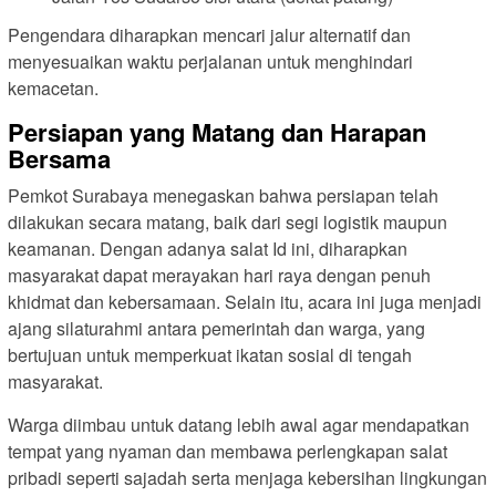
Pengendara diharapkan mencari jalur alternatif dan
menyesuaikan waktu perjalanan untuk menghindari
kemacetan.
Persiapan yang Matang dan Harapan
Bersama
Pemkot Surabaya menegaskan bahwa persiapan telah
dilakukan secara matang, baik dari segi logistik maupun
keamanan. Dengan adanya salat Id ini, diharapkan
masyarakat dapat merayakan hari raya dengan penuh
khidmat dan kebersamaan. Selain itu, acara ini juga menjadi
ajang silaturahmi antara pemerintah dan warga, yang
bertujuan untuk memperkuat ikatan sosial di tengah
masyarakat.
Warga diimbau untuk datang lebih awal agar mendapatkan
tempat yang nyaman dan membawa perlengkapan salat
pribadi seperti sajadah serta menjaga kebersihan lingkungan