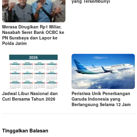
yang Tersembunyi
Merasa Dirugikan Rp1 Miliar,
Nasabah Seret Bank OCBC ke
PN Surabaya dan Lapor ke
Polda Jatim
Jadwal Libur Nasional dan
Peristiwa Unik Penerbangan
Cuti Bersama Tahun 2026
Garuda Indonesia yang
Berlangsung Selama 12 Jam
Tinggalkan Balasan