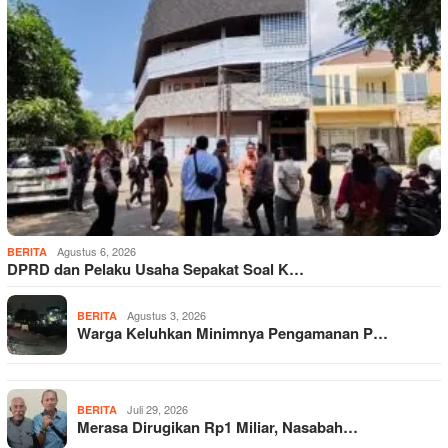
Agustus 6, 2026
BERITA
DPRD dan Pelaku Usaha Sepakat Soal K…
Agustus 3, 2026
BERITA
Warga Keluhkan Minimnya Pengamanan P…
Juli 29, 2026
BERITA
Merasa Dirugikan Rp1 Miliar, Nasabah…