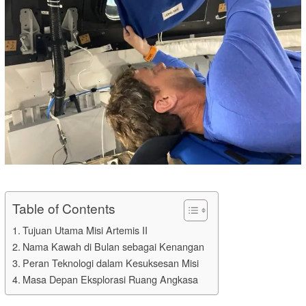
Table of Contents
Tujuan Utama Misi Artemis II
Nama Kawah di Bulan sebagai Kenangan
Peran Teknologi dalam Kesuksesan Misi
Masa Depan Eksplorasi Ruang Angkasa