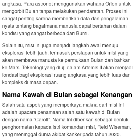
angkasa. Para astronot menggunakan wahana Orion untuk
mengorbit Bulan tanpa melakukan pendaratan. Proses ini
sangat penting karena memberikan data dan pengalaman
nyata tentang bagaimana manusia dapat bertahan dalam
kondisi yang sangat berbeda dari Bumi.
Selain itu, misi ini juga menjadi langkah awal menuju
eksplorasi lebih jauh, termasuk persiapan untuk misi yang
akan membawa manusia ke permukaan Bulan dan bahkan
ke Mars. Teknologi yang diuji dalam Artemis II akan menjadi
fondasi bagi eksplorasi ruang angkasa yang lebih luas dan
kompleks di masa depan.
Nama Kawah di Bulan sebagai Kenangan
Salah satu aspek yang memperkaya makna dari misi ini
adalah upacara penamaan salah satu kawah di Bulan
dengan nama “Caroll”. Nama ini diberikan sebagai bentuk
penghormatan kepada istri komandan misi, Reid Wiseman,
yang meninggal dunia akibat kanker pada tahun 2020.