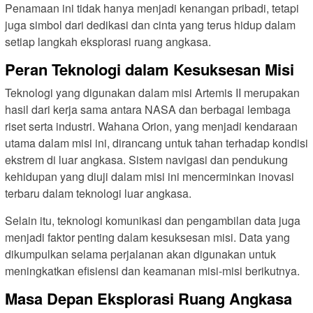
Penamaan ini tidak hanya menjadi kenangan pribadi, tetapi
juga simbol dari dedikasi dan cinta yang terus hidup dalam
setiap langkah eksplorasi ruang angkasa.
Peran Teknologi dalam Kesuksesan Misi
Teknologi yang digunakan dalam misi Artemis II merupakan
hasil dari kerja sama antara NASA dan berbagai lembaga
riset serta industri. Wahana Orion, yang menjadi kendaraan
utama dalam misi ini, dirancang untuk tahan terhadap kondisi
ekstrem di luar angkasa. Sistem navigasi dan pendukung
kehidupan yang diuji dalam misi ini mencerminkan inovasi
terbaru dalam teknologi luar angkasa.
Selain itu, teknologi komunikasi dan pengambilan data juga
menjadi faktor penting dalam kesuksesan misi. Data yang
dikumpulkan selama perjalanan akan digunakan untuk
meningkatkan efisiensi dan keamanan misi-misi berikutnya.
Masa Depan Eksplorasi Ruang Angkasa