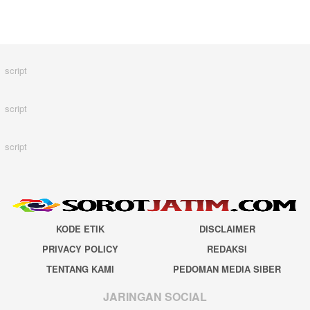
script
script
script
KODE ETIK
DISCLAIMER
PRIVACY POLICY
REDAKSI
TENTANG KAMI
PEDOMAN MEDIA SIBER
JARINGAN SOCIAL