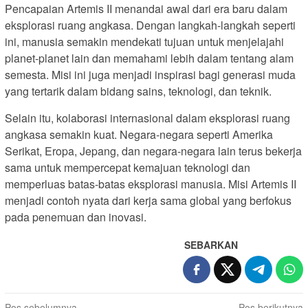
Pencapaian Artemis II menandai awal dari era baru dalam
eksplorasi ruang angkasa. Dengan langkah-langkah seperti
ini, manusia semakin mendekati tujuan untuk menjelajahi
planet-planet lain dan memahami lebih dalam tentang alam
semesta. Misi ini juga menjadi inspirasi bagi generasi muda
yang tertarik dalam bidang sains, teknologi, dan teknik.
Selain itu, kolaborasi internasional dalam eksplorasi ruang
angkasa semakin kuat. Negara-negara seperti Amerika
Serikat, Eropa, Jepang, dan negara-negara lain terus bekerja
sama untuk mempercepat kemajuan teknologi dan
memperluas batas-batas eksplorasi manusia. Misi Artemis II
menjadi contoh nyata dari kerja sama global yang berfokus
pada penemuan dan inovasi.
SEBARKAN
Pos sebelumnya
Pos berikutnya