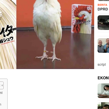
BERITA
DPRD 
script
EKON
ni
n