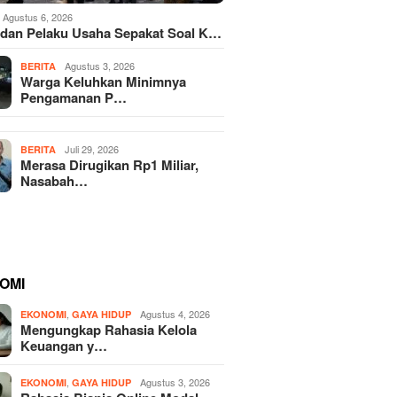
Agustus 6, 2026
dan Pelaku Usaha Sepakat Soal K…
Agustus 3, 2026
BERITA
Warga Keluhkan Minimnya
Pengamanan P…
Juli 29, 2026
BERITA
Merasa Dirugikan Rp1 Miliar,
Nasabah…
OMI
,
Agustus 4, 2026
EKONOMI
GAYA HIDUP
Mengungkap Rahasia Kelola
Keuangan y…
,
Agustus 3, 2026
EKONOMI
GAYA HIDUP