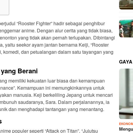
erjudul “Rooster Fighter” hadir sebagai penghibur
penggemar anime. Dengan alur cerita yang tidak biasa,
nonton yang tidak akan pernah terlupakan. Dibintangi
a, yaitu seekor ayam jantan bernama Keiji, “Rooster
, komedi, dan petualangan dalam satu tayangan yang
GAYA
 yang Berani
yang memiliki kekuatan luar biasa dan kemampuan
sonance”. Kemampuan ini memungkinkannya untuk
an manusia. Keji berkeliling Jepang untuk mencari
mbunuh saudaranya, Sara. Dalam perjalanannya, ia
 unik dan menghadapi tantangan yang menantang.
s
EKONOM
Mengu
anime populer seperti “Attack on Titan”, “Jujutsu