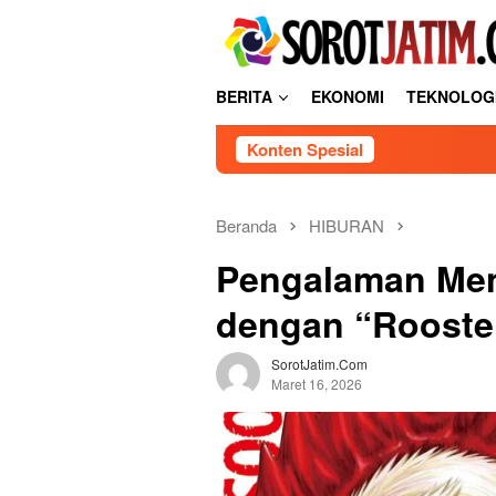
L
tutup
o
n
c
BERITA
EKONOMI
TEKNOLOG
a
t
Konten Spesial
k
e
k
o
Beranda
HIBURAN
n
Pengalaman Men
t
e
dengan “Rooster
n
SorotJatim.com
Maret 16, 2026