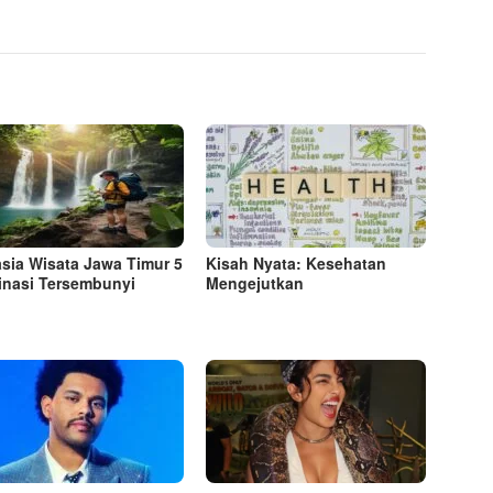
sia Wisata Jawa Timur 5
Kisah Nyata: Kesehatan
inasi Tersembunyi
Mengejutkan