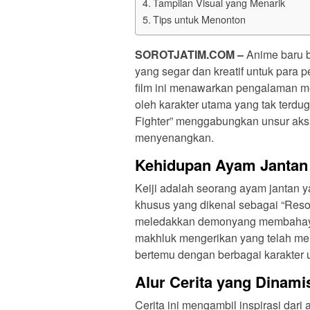
Tampilan Visual yang Menarik
Tips untuk Menonton
SOROTJATIM.COM –
Anime baru b
yang segar dan kreatif untuk para 
film ini menawarkan pengalaman me
oleh karakter utama yang tak terdug
Fighter” menggabungkan unsur aksi
menyenangkan.
Kehidupan Ayam Jantan
Keiji adalah seorang ayam jantan 
khusus yang dikenal sebagai “Re
meledakkan demonyang membahayak
makhluk mengerikan yang telah me
bertemu dengan berbagai karakter
Alur Cerita yang Dinami
Cerita ini mengambil inspirasi dari 