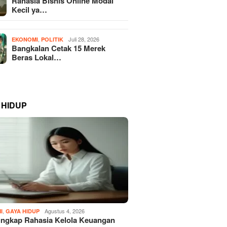
Rahasia Bisnis Online Modal
Kecil ya…
,
Juli 28, 2026
EKONOMI
POLITIK
Bangkalan Cetak 15 Merek
Beras Lokal…
 HIDUP
,
Agustus 4, 2026
I
GAYA HIDUP
ngkap Rahasia Kelola Keuangan