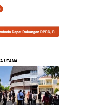
tutup
n
kungan DPRD, Pelayanan Prima Jadi Prioritas
DPRD dan
TA UTAMA