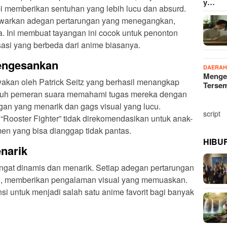
y…
pi memberikan sentuhan yang lebih lucu dan absurd.
nawarkan adegan pertarungan yang menegangkan,
ga. Ini membuat tayangan ini cocok untuk penonton
asi yang berbeda dari anime biasanya.
engesankan
DAERA
Menge
awakan oleh Patrick Seitz yang berhasil menangkap
Terse
eluruh pemeran suara memahami tugas mereka dengan
gan yang menarik dan gags visual yang lucu.
script
 “Rooster Fighter” tidak direkomendasikan untuk anak-
n yang bisa dianggap tidak pantas.
HIBU
narik
angat dinamis dan menarik. Setiap adegan pertarungan
ggi, memberikan pengalaman visual yang memuaskan.
si untuk menjadi salah satu anime favorit bagi banyak