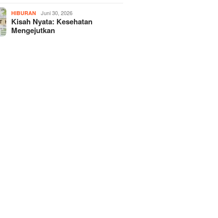
Juni 30, 2026
HIBURAN
Kisah Nyata: Kesehatan
Mengejutkan