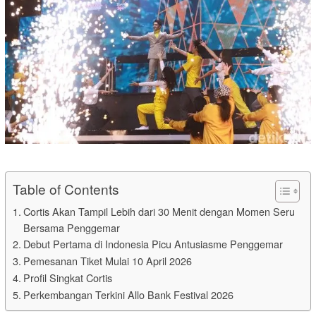
Table of Contents
Cortis Akan Tampil Lebih dari 30 Menit dengan Momen Seru
Bersama Penggemar
Debut Pertama di Indonesia Picu Antusiasme Penggemar
Pemesanan Tiket Mulai 10 April 2026
Profil Singkat Cortis
Perkembangan Terkini Allo Bank Festival 2026