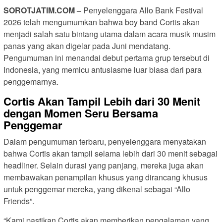
SOROTJATIM.COM –
Penyelenggara Allo Bank Festival
2026 telah mengumumkan bahwa boy band Cortis akan
menjadi salah satu bintang utama dalam acara musik musim
panas yang akan digelar pada Juni mendatang.
Pengumuman ini menandai debut pertama grup tersebut di
Indonesia, yang memicu antusiasme luar biasa dari para
penggemarnya.
Cortis Akan Tampil Lebih dari 30 Menit
dengan Momen Seru Bersama
Penggemar
Dalam pengumuman terbaru, penyelenggara menyatakan
bahwa Cortis akan tampil selama lebih dari 30 menit sebagai
headliner. Selain durasi yang panjang, mereka juga akan
membawakan penampilan khusus yang dirancang khusus
untuk penggemar mereka, yang dikenal sebagai “Allo
Friends”.
“Kami pastikan Cortis akan memberikan pengalaman yang