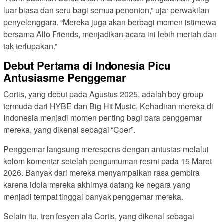
luar biasa dan seru bagi semua penonton,” ujar perwakilan
penyelenggara. “Mereka juga akan berbagi momen istimewa
bersama Allo Friends, menjadikan acara ini lebih meriah dan
tak terlupakan.”
Debut Pertama di Indonesia Picu
Antusiasme Penggemar
Cortis, yang debut pada Agustus 2025, adalah boy group
termuda dari HYBE dan Big Hit Music. Kehadiran mereka di
Indonesia menjadi momen penting bagi para penggemar
mereka, yang dikenal sebagai “Coer”.
Penggemar langsung merespons dengan antusias melalui
kolom komentar setelah pengumuman resmi pada 15 Maret
2026. Banyak dari mereka menyampaikan rasa gembira
karena idola mereka akhirnya datang ke negara yang
menjadi tempat tinggal banyak penggemar mereka.
Selain itu, tren fesyen ala Cortis, yang dikenal sebagai