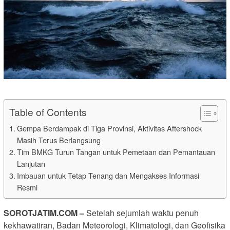
Table of Contents
Gempa Berdampak di Tiga Provinsi, Aktivitas Aftershock
Masih Terus Berlangsung
Tim BMKG Turun Tangan untuk Pemetaan dan Pemantauan
Lanjutan
Imbauan untuk Tetap Tenang dan Mengakses Informasi
Resmi
SOROTJATIM.COM –
Setelah sejumlah waktu penuh
kekhawatiran, Badan Meteorologi, Klimatologi, dan Geofisika