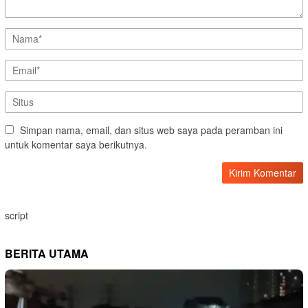
Simpan nama, email, dan situs web saya pada peramban ini
untuk komentar saya berikutnya.
script
BERITA UTAMA