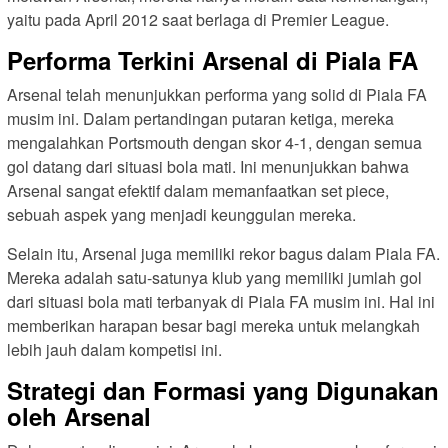
yaitu pada April 2012 saat berlaga di Premier League.
Performa Terkini Arsenal di Piala FA
Arsenal telah menunjukkan performa yang solid di Piala FA
musim ini. Dalam pertandingan putaran ketiga, mereka
mengalahkan Portsmouth dengan skor 4-1, dengan semua
gol datang dari situasi bola mati. Ini menunjukkan bahwa
Arsenal sangat efektif dalam memanfaatkan set piece,
sebuah aspek yang menjadi keunggulan mereka.
Selain itu, Arsenal juga memiliki rekor bagus dalam Piala FA.
Mereka adalah satu-satunya klub yang memiliki jumlah gol
dari situasi bola mati terbanyak di Piala FA musim ini. Hal ini
memberikan harapan besar bagi mereka untuk melangkah
lebih jauh dalam kompetisi ini.
Strategi dan Formasi yang Digunakan
oleh Arsenal