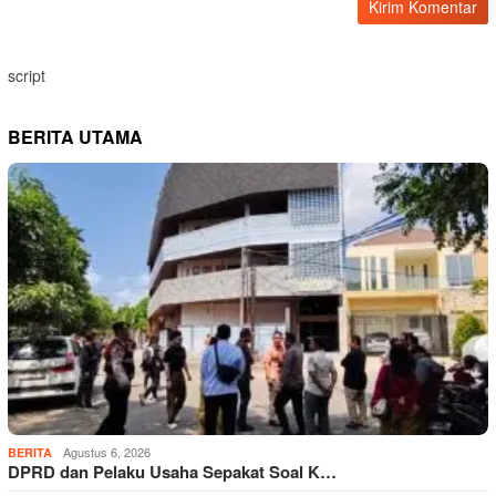
script
BERITA UTAMA
Agustus 6, 2026
BERITA
DPRD dan Pelaku Usaha Sepakat Soal K…