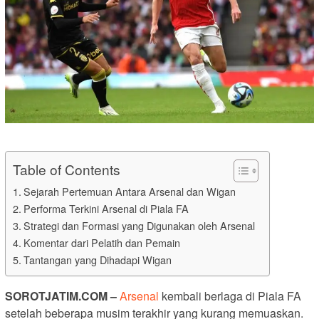
Table of Contents
Sejarah Pertemuan Antara Arsenal dan Wigan
Performa Terkini Arsenal di Piala FA
Strategi dan Formasi yang Digunakan oleh Arsenal
Komentar dari Pelatih dan Pemain
Tantangan yang Dihadapi Wigan
SOROTJATIM
.COM –
Arsenal
kembali berlaga di Piala FA
setelah beberapa musim terakhir yang kurang memuaskan.