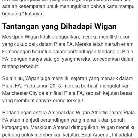
adalah kesempatan untuk menunjukkan bahwa kami mampu
bersaing,” katanya.
Tantangan yang Dihadapi Wigan
Meskipun Wigan tidak diunggulkan, mereka memiliki rekor
yang cukup baik dalam Piala FA. Mereka telah meraih enam
kemenangan beruntun dalam pertandingan tandang di Piala
FA, dengan hanya satu gol yang mereka koncederkan dalam
rentang tersebut.
Selain itu, Wigan juga memiliki sejarah yang menarik dalam
Piala FA. Pada tahun 2013, mereka berhasil mengalahkan
Manchester City dalam final Piala FA, sebuah kejutan besar
yang membuat banyak orang terkejut.
Pertandingan antara Arsenal dan Wigan Athletic dalam Piala
FA akan menjadi pertandingan yang menarik dan penuh
ketegangan. Meskipun Arsenal diunggulkan, Wigan memiliki
peluang untuk memberikan kejutan. Bagi Arsenal, ini adalah