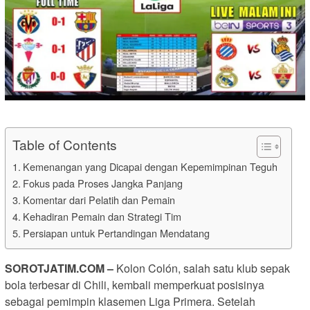
Table of Contents
Kemenangan yang Dicapai dengan Kepemimpinan Teguh
Fokus pada Proses Jangka Panjang
Komentar dari Pelatih dan Pemain
Kehadiran Pemain dan Strategi Tim
Persiapan untuk Pertandingan Mendatang
SOROTJATIM
.COM –
Kolon Colón, salah satu klub sepak
bola terbesar di Chili, kembali memperkuat posisinya
sebagai pemimpin klasemen Liga Primera. Setelah