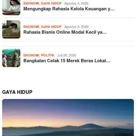
,
Agustus 4, 2026
EKONOMI
GAYA HIDUP
Mengungkap Rahasia Kelola Keuangan y…
,
Agustus 3, 2026
EKONOMI
GAYA HIDUP
Rahasia Bisnis Online Modal Kecil ya…
,
Juli 28, 2026
EKONOMI
POLITIK
Bangkalan Cetak 15 Merek Beras Lokal…
GAYA HIDUP