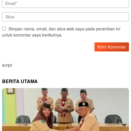
Simpan nama, email, dan situs web saya pada peramban ini
untuk komentar saya berikutnya.
script
BERITA UTAMA