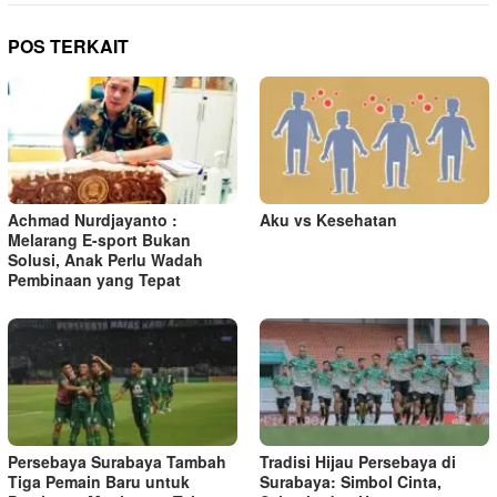
g
a
POS TERKAIT
s
i
p
o
s
Achmad Nurdjayanto :
Aku vs Kesehatan
Melarang E-sport Bukan
Solusi, Anak Perlu Wadah
Pembinaan yang Tepat
Persebaya Surabaya Tambah
Tradisi Hijau Persebaya di
Tiga Pemain Baru untuk
Surabaya: Simbol Cinta,