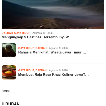
,
Agustus 10, 2026
DAERAH
GAYA HIDUP
Mengungkap 5 Destinasi Tersembunyi W…
,
Agustus 9, 2026
GAYA HIDUP
DAERAH
Rahasia Menikmati Wisata Jawa Timur …
,
Agustus 9, 2026
GAYA HIDUP
DAERAH
Membuat Raja Rasa Khas Kuliner JawaT…
script
HIBURAN