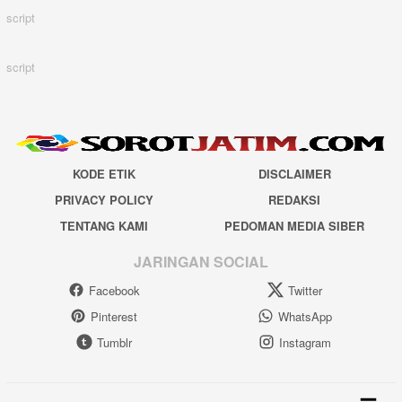
script
script
KODE ETIK
DISCLAIMER
PRIVACY POLICY
REDAKSI
TENTANG KAMI
PEDOMAN MEDIA SIBER
JARINGAN SOCIAL
Facebook
Twitter
Pinterest
WhatsApp
Tumblr
Instagram