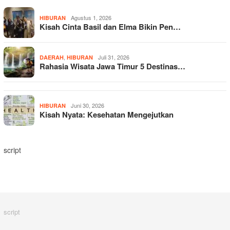
Agustus 1, 2026
HIBURAN
Kisah Cinta Basil dan Elma Bikin Pen…
,
Juli 31, 2026
DAERAH
HIBURAN
Rahasia Wisata Jawa Timur 5 Destinas…
Juni 30, 2026
HIBURAN
Kisah Nyata: Kesehatan Mengejutkan
script
script