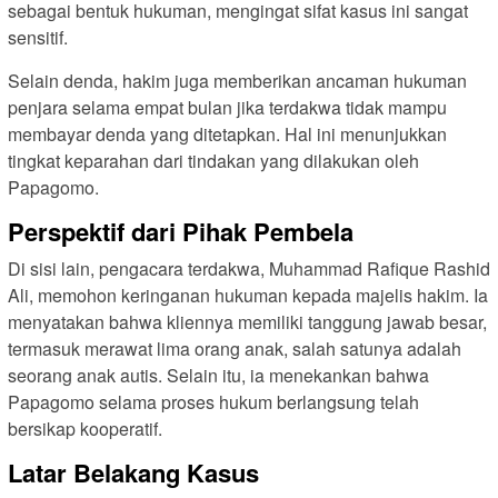
sebagai bentuk hukuman, mengingat sifat kasus ini sangat
sensitif.
Selain denda, hakim juga memberikan ancaman hukuman
penjara selama empat bulan jika terdakwa tidak mampu
membayar denda yang ditetapkan. Hal ini menunjukkan
tingkat keparahan dari tindakan yang dilakukan oleh
Papagomo.
Perspektif dari Pihak Pembela
Di sisi lain, pengacara terdakwa, Muhammad Rafique Rashid
Ali, memohon keringanan hukuman kepada majelis hakim. Ia
menyatakan bahwa kliennya memiliki tanggung jawab besar,
termasuk merawat lima orang anak, salah satunya adalah
seorang anak autis. Selain itu, ia menekankan bahwa
Papagomo selama proses hukum berlangsung telah
bersikap kooperatif.
Latar Belakang Kasus