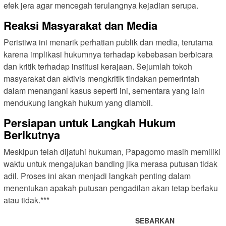
efek jera agar mencegah terulangnya kejadian serupa.
Reaksi Masyarakat dan Media
Peristiwa ini menarik perhatian publik dan media, terutama
karena implikasi hukumnya terhadap kebebasan berbicara
dan kritik terhadap institusi kerajaan. Sejumlah tokoh
masyarakat dan aktivis mengkritik tindakan pemerintah
dalam menangani kasus seperti ini, sementara yang lain
mendukung langkah hukum yang diambil.
Persiapan untuk Langkah Hukum
Berikutnya
Meskipun telah dijatuhi hukuman, Papagomo masih memiliki
waktu untuk mengajukan banding jika merasa putusan tidak
adil. Proses ini akan menjadi langkah penting dalam
menentukan apakah putusan pengadilan akan tetap berlaku
atau tidak.***
SEBARKAN