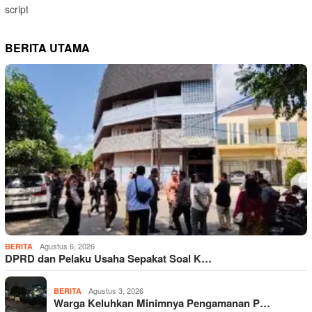
script
BERITA UTAMA
Agustus 6, 2026
BERITA
DPRD dan Pelaku Usaha Sepakat Soal K…
Agustus 3, 2026
BERITA
Warga Keluhkan Minimnya Pengamanan P…