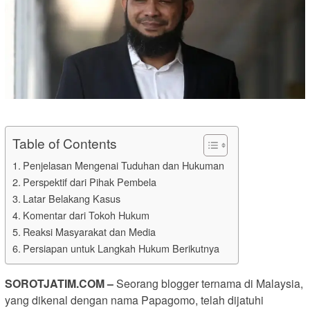
Table of Contents
Penjelasan Mengenai Tuduhan dan Hukuman
Perspektif dari Pihak Pembela
Latar Belakang Kasus
Komentar dari Tokoh Hukum
Reaksi Masyarakat dan Media
Persiapan untuk Langkah Hukum Berikutnya
SOROTJATIM.COM –
Seorang blogger ternama di Malaysia,
yang dikenal dengan nama Papagomo, telah dijatuhi