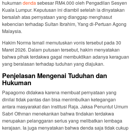
hukuman
denda
sebesar RM4.000 oleh Pengadilan Sesyen
Kuala Lumpur. Keputusan ini diambil setelah ia dinyatakan
bersalah atas pernyataan yang dianggap menghasut
kebencian terhadap Sultan Ibrahim, Yang di-Pertuan Agong
Malaysia.
Hakim Norma Ismail memutuskan vonis tersebut pada 30
Maret 2026. Dalam putusan tersebut, hakim menyatakan
bahwa pihak terdakwa gagal membuktikan adanya keraguan
yang beralasan terhadap tuduhan yang diajukan.
Penjelasan Mengenai Tuduhan dan
Hukuman
Papagomo didakwa karena membuat pernyataan yang
dinilai tidak pantas dan bisa menimbulkan ketegangan
antara masyarakat dan institusi Raja. Jaksa Penuntut Umum
Sabri Othman menekankan bahwa tindakan terdakwa
merupakan pelanggaran serius yang melibatkan lembaga
kerajaan. Ia juga menyatakan bahwa denda saja tidak cukup