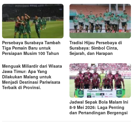
Persebaya Surabaya Tambah
Tradisi Hijau Persebaya di
Tiga Pemain Baru untuk
Surabaya: Simbol Cinta,
Persiapan Musim 100 Tahun
Sejarah, dan Harapan
Menguak Miliardir dari Wisata
Jawa Timur: Apa Yang
Dilakukan Malang untuk
Menjadi Destinasi Pariwisata
Terbaik di Provinsi.
Jadwal Sepak Bola Malam Ini
8-9 Mei 2026: Laga Penting
dan Pertandingan Bergengsi