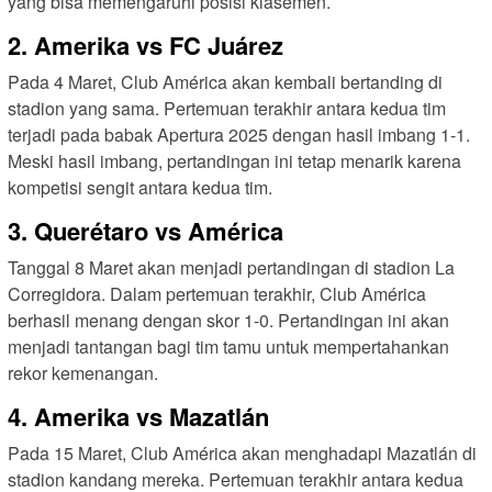
yang bisa memengaruhi posisi klasemen.
2. Amerika vs FC Juárez
Pada 4 Maret, Club América akan kembali bertanding di
stadion yang sama. Pertemuan terakhir antara kedua tim
terjadi pada babak Apertura 2025 dengan hasil imbang 1-1.
Meski hasil imbang, pertandingan ini tetap menarik karena
kompetisi sengit antara kedua tim.
3. Querétaro vs América
Tanggal 8 Maret akan menjadi pertandingan di stadion La
Corregidora. Dalam pertemuan terakhir, Club América
berhasil menang dengan skor 1-0. Pertandingan ini akan
menjadi tantangan bagi tim tamu untuk mempertahankan
rekor kemenangan.
4. Amerika vs Mazatlán
Pada 15 Maret, Club América akan menghadapi Mazatlán di
stadion kandang mereka. Pertemuan terakhir antara kedua