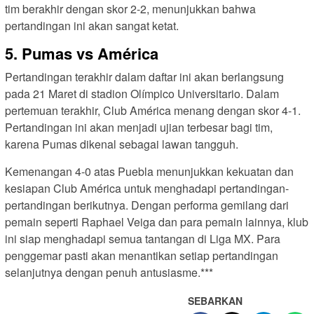
tim berakhir dengan skor 2-2, menunjukkan bahwa
pertandingan ini akan sangat ketat.
5. Pumas vs América
Pertandingan terakhir dalam daftar ini akan berlangsung
pada 21 Maret di stadion Olímpico Universitario. Dalam
pertemuan terakhir, Club América menang dengan skor 4-1.
Pertandingan ini akan menjadi ujian terbesar bagi tim,
karena Pumas dikenal sebagai lawan tangguh.
Kemenangan 4-0 atas Puebla menunjukkan kekuatan dan
kesiapan Club América untuk menghadapi pertandingan-
pertandingan berikutnya. Dengan performa gemilang dari
pemain seperti Raphael Veiga dan para pemain lainnya, klub
ini siap menghadapi semua tantangan di Liga MX. Para
penggemar pasti akan menantikan setiap pertandingan
selanjutnya dengan penuh antusiasme.***
SEBARKAN