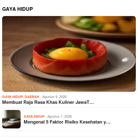
GAYA HIDUP
,
Agustus 9, 2026
GAYA HIDUP
DAERAH
Membuat Raja Rasa Khas Kuliner JawaT…
Agustus 7, 2026
GAYA HIDUP
Mengenal 5 Faktor Risiko Kesehatan y…