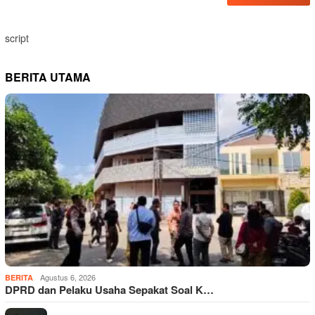
script
BERITA UTAMA
Agustus 6, 2026
BERITA
DPRD dan Pelaku Usaha Sepakat Soal K…