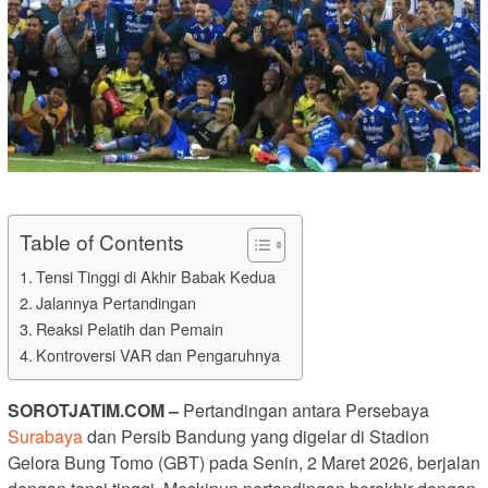
Table of Contents
Tensi Tinggi di Akhir Babak Kedua
Jalannya Pertandingan
Reaksi Pelatih dan Pemain
Kontroversi VAR dan Pengaruhnya
SOROTJATIM
.COM –
Pertandingan antara Persebaya
Surabaya
dan Persib Bandung yang digelar di Stadion
Gelora Bung Tomo (GBT) pada Senin, 2 Maret 2026, berjalan