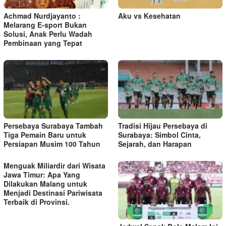
Achmad Nurdjayanto :
Aku vs Kesehatan
Melarang E-sport Bukan
Solusi, Anak Perlu Wadah
Pembinaan yang Tepat
Persebaya Surabaya Tambah
Tradisi Hijau Persebaya di
Tiga Pemain Baru untuk
Surabaya: Simbol Cinta,
Persiapan Musim 100 Tahun
Sejarah, dan Harapan
Menguak Miliardir dari Wisata
Jawa Timur: Apa Yang
Dilakukan Malang untuk
Menjadi Destinasi Pariwisata
Terbaik di Provinsi.