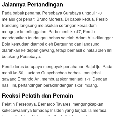
Jalannya Pertandingan
Pada babak pertama, Persebaya Surabaya unggul 1-0
melalui gol penalti Bruno Moreira. Di babak kedua, Persib
Bandung langsung melakukan serangan keras demi
mengejar ketertinggalan. Pada menit ke-47, Persib
mendapatkan tendangan bebas setelah Adam Alis dilanggar.
Bola kemudian diambil oleh Berguinho dan langsung
diarahkan ke depan gawang, tetapi berhasil dihalau oleh lini
belakang Persebaya.
Persib terus berupaya mengoyak pertahanan Bajul Ijo. Pada
menit ke-50, Luciano Guaychochea berhasil menjebol
gawang Ernando Ari, membuat skor menjadi 1-1. Dengan
hasil ini, pertandingan berakhir dengan skor imbang.
Reaksi Pelatih dan Pemain
Pelatih Persebaya, Bernardo Tavares, mengungkapkan
kekecewaannya terhadap insiden yang terjadi. Ia merasa