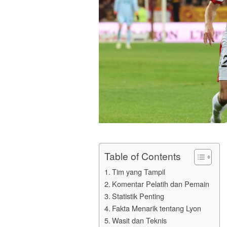
Table of Contents
Tim yang Tampil
Komentar Pelatih dan Pemain
Statistik Penting
Fakta Menarik tentang Lyon
Wasit dan Teknis