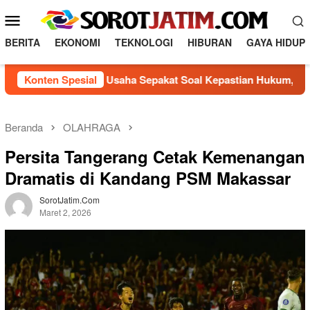
L
M
o
e
n
BERITA
EKONOMI
TEKNOLOGI
HIBURAN
GAYA HIDUP
n
c
a
u
dan Pelaku Usaha Sepakat Soal Kepastian Hukum, Perwali Hunia
Konten Spesial
t
M
k
o
e
b
k
Beranda
OLAHRAGA
o
i
Persita Tangerang Cetak Kemenangan
n
l
t
Dramatis di Kandang PSM Makassar
e
e
n
SorotJatim.com
Maret 2, 2026