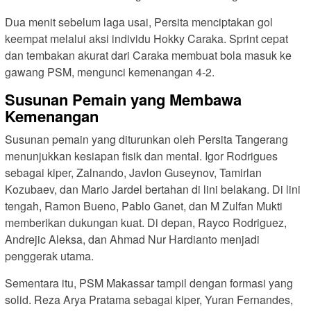
Dua menit sebelum laga usai, Persita menciptakan gol
keempat melalui aksi individu Hokky Caraka. Sprint cepat
dan tembakan akurat dari Caraka membuat bola masuk ke
gawang PSM, mengunci kemenangan 4-2.
Susunan Pemain yang Membawa
Kemenangan
Susunan pemain yang diturunkan oleh Persita Tangerang
menunjukkan kesiapan fisik dan mental. Igor Rodrigues
sebagai kiper, Zalnando, Javlon Guseynov, Tamirlan
Kozubaev, dan Mario Jardel bertahan di lini belakang. Di lini
tengah, Ramon Bueno, Pablo Ganet, dan M Zulfan Mukti
memberikan dukungan kuat. Di depan, Rayco Rodriguez,
Andrejic Aleksa, dan Ahmad Nur Hardianto menjadi
penggerak utama.
Sementara itu, PSM Makassar tampil dengan formasi yang
solid. Reza Arya Pratama sebagai kiper, Yuran Fernandes,