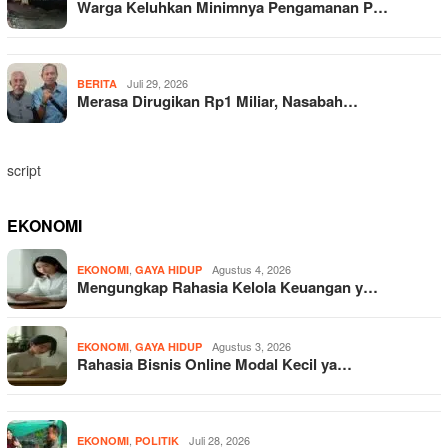
Warga Keluhkan Minimnya Pengamanan P…
Juli 29, 2026
BERITA
Merasa Dirugikan Rp1 Miliar, Nasabah…
script
EKONOMI
,
Agustus 4, 2026
EKONOMI
GAYA HIDUP
Mengungkap Rahasia Kelola Keuangan y…
,
Agustus 3, 2026
EKONOMI
GAYA HIDUP
Rahasia Bisnis Online Modal Kecil ya…
,
Juli 28, 2026
EKONOMI
POLITIK