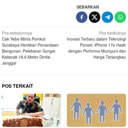
SEBARKAN
N
Pos sebelumnya
Pos berikutnya
Cak Yebe Minta Pemkot
Inovasi Terbaru dalam Teknologi
a
Surabaya Hentikan Penandaan
Ponsel: iPhone 17e Hadir
v
Bangunan, Pelebaran Sungai
dengan Performa Mumpuni dan
i
Kalianak 18,6 Meter Dinilai
Harga Terjangkau
Janggal
g
a
s
POS TERKAIT
i
p
o
s