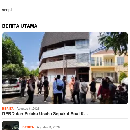
script
BERITA UTAMA
Agustus 6, 2026
BERITA
DPRD dan Pelaku Usaha Sepakat Soal K…
Agustus 3, 2026
BERITA