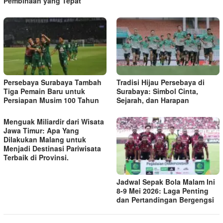
Pembinaan yang Tepat
Persebaya Surabaya Tambah
Tradisi Hijau Persebaya di
Tiga Pemain Baru untuk
Surabaya: Simbol Cinta,
Persiapan Musim 100 Tahun
Sejarah, dan Harapan
Menguak Miliardir dari Wisata
Jawa Timur: Apa Yang
Dilakukan Malang untuk
Menjadi Destinasi Pariwisata
Terbaik di Provinsi.
Jadwal Sepak Bola Malam Ini
8-9 Mei 2026: Laga Penting
dan Pertandingan Bergengsi