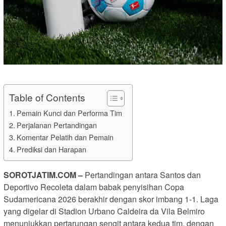
Table of Contents
Pemain Kunci dan Performa Tim
Perjalanan Pertandingan
Komentar Pelatih dan Pemain
Prediksi dan Harapan
SOROTJATIM.COM –
Pertandingan antara Santos dan
Deportivo Recoleta dalam babak penyisihan Copa
Sudamericana 2026 berakhir dengan skor imbang 1-1. Laga
yang digelar di Stadion Urbano Caldeira da Vila Belmiro
menunjukkan pertarungan sengit antara kedua tim, dengan