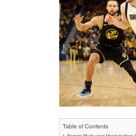
Table of Contents
Pemain Muda yang Mengukuhkan Do