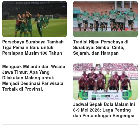
Persebaya Surabaya Tambah
Tradisi Hijau Persebaya di
Tiga Pemain Baru untuk
Surabaya: Simbol Cinta,
Persiapan Musim 100 Tahun
Sejarah, dan Harapan
Menguak Miliardir dari Wisata
Jawa Timur: Apa Yang
Dilakukan Malang untuk
Menjadi Destinasi Pariwisata
Terbaik di Provinsi.
Jadwal Sepak Bola Malam Ini
8-9 Mei 2026: Laga Penting
dan Pertandingan Bergengsi