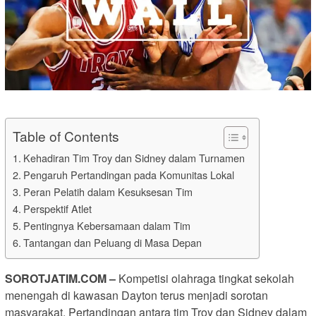
Table of Contents
Kehadiran Tim Troy dan Sidney dalam Turnamen
Pengaruh Pertandingan pada Komunitas Lokal
Peran Pelatih dalam Kesuksesan Tim
Perspektif Atlet
Pentingnya Kebersamaan dalam Tim
Tantangan dan Peluang di Masa Depan
SOROTJATIM
.COM –
Kompetisi olahraga tingkat sekolah
menengah di kawasan Dayton terus menjadi sorotan
masyarakat. Pertandingan antara tim Troy dan Sidney dalam