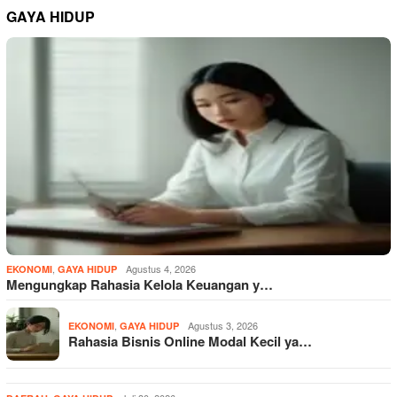
GAYA HIDUP
,
Agustus 4, 2026
EKONOMI
GAYA HIDUP
Mengungkap Rahasia Kelola Keuangan y…
,
Agustus 3, 2026
EKONOMI
GAYA HIDUP
Rahasia Bisnis Online Modal Kecil ya…