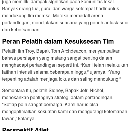
juga memiliki dampak signifikan pada komunitas lokal.
Banyak orang tua, guru, dan warga setempat hadir untuk
mendukung tim mereka. Mereka memadati arena
pertandingan, menciptakan suasana yang penuh antusiasme
dan kebersamaan.
Peran Pelatih dalam Kesuksesan Tim
Pelatih tim Troy, Bapak Tom Archdeacon, menyampaikan
bahwa persiapan yang matang sangat penting dalam
menghadapi pertandingan seperti ini. “Kami telah melakukan
latihan intensif selama beberapa minggu,” ujarnya. “Yang
terpenting adalah menjaga fokus dan saling mendukung.”
Sementara itu, pelatih Sidney, Bapak Jefri Nichol,
menekankan pentingnya strategi dalam pertandingan.
“Setiap poin sangat berharga. Kami harus bisa
mengoptimalkan kekuatan kami dan mengurangi kelemahan
lawan,” katanya.
Perspektif Atlet