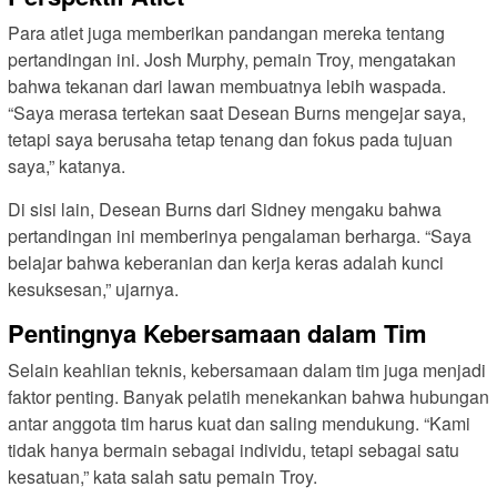
Para atlet juga memberikan pandangan mereka tentang
pertandingan ini. Josh Murphy, pemain Troy, mengatakan
bahwa tekanan dari lawan membuatnya lebih waspada.
“Saya merasa tertekan saat Desean Burns mengejar saya,
tetapi saya berusaha tetap tenang dan fokus pada tujuan
saya,” katanya.
Di sisi lain, Desean Burns dari Sidney mengaku bahwa
pertandingan ini memberinya pengalaman berharga. “Saya
belajar bahwa keberanian dan kerja keras adalah kunci
kesuksesan,” ujarnya.
Pentingnya Kebersamaan dalam Tim
Selain keahlian teknis, kebersamaan dalam tim juga menjadi
faktor penting. Banyak pelatih menekankan bahwa hubungan
antar anggota tim harus kuat dan saling mendukung. “Kami
tidak hanya bermain sebagai individu, tetapi sebagai satu
kesatuan,” kata salah satu pemain Troy.