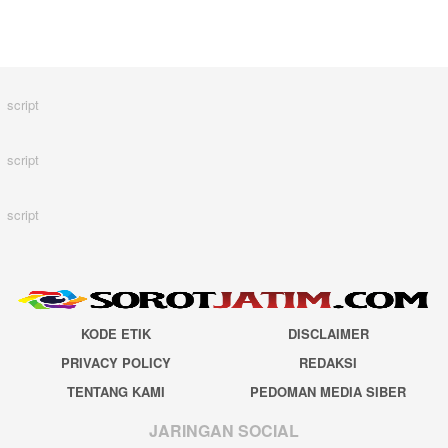
script
script
script
KODE ETIK
DISCLAIMER
PRIVACY POLICY
REDAKSI
TENTANG KAMI
PEDOMAN MEDIA SIBER
JARINGAN SOCIAL