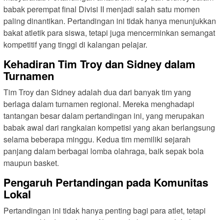
babak perempat final Divisi II menjadi salah satu momen
paling dinantikan. Pertandingan ini tidak hanya menunjukkan
bakat atletik para siswa, tetapi juga mencerminkan semangat
kompetitif yang tinggi di kalangan pelajar.
Kehadiran Tim Troy dan Sidney dalam
Turnamen
Tim Troy dan Sidney adalah dua dari banyak tim yang
berlaga dalam turnamen regional. Mereka menghadapi
tantangan besar dalam pertandingan ini, yang merupakan
babak awal dari rangkaian kompetisi yang akan berlangsung
selama beberapa minggu. Kedua tim memiliki sejarah
panjang dalam berbagai lomba olahraga, baik sepak bola
maupun basket.
Pengaruh Pertandingan pada Komunitas
Lokal
Pertandingan ini tidak hanya penting bagi para atlet, tetapi