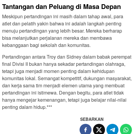
Tantangan dan Peluang di Masa Depan
Meskipun pertandingan ini masih dalam tahap awal, para
atlet dan pelatih yakin bahwa ini adalah langkah penting
menuju pertandingan yang lebih besar. Mereka berharap
bisa melanjutkan perjalanan mereka dan membawa
kebanggaan bagi sekolah dan komunitas.
Pertandingan antara Troy dan Sidney dalam babak perempat
final Divisi II bukan hanya sekadar pertandingan olahraga,
tetapi juga menjadi momen penting dalam kehidupan
komunitas lokal. Semangat kompetitif, dukungan masyarakat,
dan kerja sama tim menjadi elemen utama yang membuat
pertandingan ini istimewa. Dengan begitu, para atlet tidak
hanya mengejar kemenangan, tetapi juga belajar nilai-nilai
penting dalam hidup.***
SEBARKAN