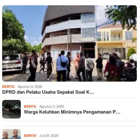
Agustus 6, 2026
BERITA
DPRD dan Pelaku Usaha Sepakat Soal K…
Agustus 3, 2026
BERITA
Warga Keluhkan Minimnya Pengamanan P…
Juli 29, 2026
BERITA