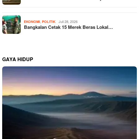
,
Juli 28, 2026
EKONOMI
POLITIK
Bangkalan Cetak 15 Merek Beras Lokal…
GAYA HIDUP