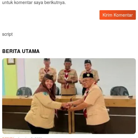
untuk komentar saya berikutnya.
script
BERITA UTAMA