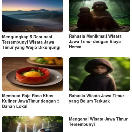
Rahasia Menikmati Wisata
Mengungkap 5 Destinasi
Jawa Timur dengan Biaya
Tersembunyi Wisata Jawa
Hemat
Timur yang Wajib Dikunjungi
Membuat Raja Rasa Khas
Rahasia Wisata Jawa Timur
Kuliner JawaTimur dengan 5
yang Belum Terkuak
Bahan Lokal
Mengenal Wisata Jawa Timur
Tersembunyi