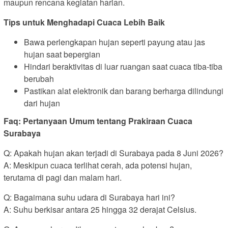
maupun rencana kegiatan harian.
Tips untuk Menghadapi Cuaca Lebih Baik
Bawa perlengkapan hujan seperti payung atau jas
hujan saat bepergian
Hindari beraktivitas di luar ruangan saat cuaca tiba-tiba
berubah
Pastikan alat elektronik dan barang berharga dilindungi
dari hujan
Faq: Pertanyaan Umum tentang Prakiraan Cuaca
Surabaya
Q: Apakah hujan akan terjadi di Surabaya pada 8 Juni 2026?
A: Meskipun cuaca terlihat cerah, ada potensi hujan,
terutama di pagi dan malam hari.
Q: Bagaimana suhu udara di Surabaya hari ini?
A: Suhu berkisar antara 25 hingga 32 derajat Celsius.