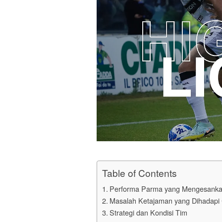
Table of Contents
Performa Parma yang Mengesank
Masalah Ketajaman yang Dihadapi C
Strategi dan Kondisi Tim