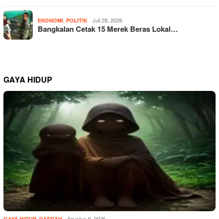
,
Juli 28, 2026
EKONOMI
POLITIK
Bangkalan Cetak 15 Merek Beras Lokal…
GAYA HIDUP
,
Agustus 9, 2026
GAYA HIDUP
DAERAH