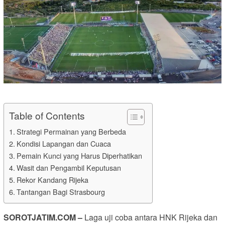
Table of Contents
Strategi Permainan yang Berbeda
Kondisi Lapangan dan Cuaca
Pemain Kunci yang Harus Diperhatikan
Wasit dan Pengambil Keputusan
Rekor Kandang Rijeka
Tantangan Bagi Strasbourg
SOROTJATIM
.COM –
Laga uji coba antara HNK Rijeka dan