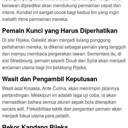
berawan diprediksi akan mendukung permainan cepat dan
intens. Kondisi ini sangat cocok bagi kedua tim yang ingin
melatih ritme permainan mereka.
Pemain Kunci yang Harus Diperhatikan
Di sisi Rijeka, Galešić akan menjadi tulang punggung
pertahanan mereka. Ia dikenal sebagai pemain yang tangguh
dan mampu membaca pergerakan lawan. Sementara itu, di
sisi Strasbourg, pemain seperti Doué dan Sylla akan menjadi
ancaman utama bagi lini belakang Rijeka.
Wasit dan Pengambil Keputusan
Wasit asal Kroasia, Ante Čulina, akan memimpin jalannya
pertandingan. Meskipun ini adalah laga uji coba, ia akan
memastikan bahwa semua aturan sepak bola diterapkan
secara adil. Fleksibilitas taktik dan pergantian pemain akan
menjadi fokus utama para pelatih.
Rekor Kandang Rijeka