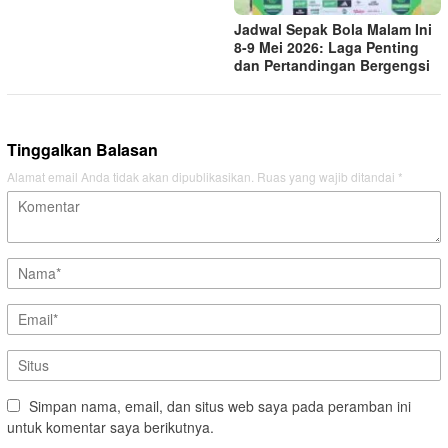
Jadwal Sepak Bola Malam Ini
8-9 Mei 2026: Laga Penting
dan Pertandingan Bergengsi
Tinggalkan Balasan
Alamat email Anda tidak akan dipublikasikan.
Ruas yang wajib ditandai
*
Simpan nama, email, dan situs web saya pada peramban ini
untuk komentar saya berikutnya.