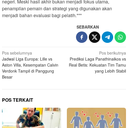
negeri. Meski hasil akhir bukan menjadi fokus utama,
penampilan pemain dan strategi yang digunakan akan
menjadi bahan evaluasi bagi pelatih.***
SEBARKAN
N
Pos sebelumnya
Pos berikutnya
Jadwal Liga Europa: Lille vs
Prediksi Laga Panathinaikos vs
a
Aston Villa, Kesempatan Calvin
Real Betis: Kekuatan Tim Tamu
v
Verdonk Tampil di Panggung
yang Lebih Stabil
i
Besar
g
a
s
POS TERKAIT
i
p
o