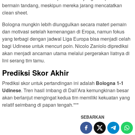
bermain tandang, meskipun mereka jarang mencatatkan
clean sheet.
Bologna mungkin lebih diunggulkan secara materi pemain
dan motivasi setelah kemenangan di Eropa, namun fokus
yang terbagi dengan jadwal Liga Europa bisa menjadi celah
bagi Udinese untuk mencuri poin. Nicolo Zaniolo diprediksi
akan menjadi ancaman utama melalui pergerakan liatnya di
lini serang tim tamu.
Prediksi Skor Akhir
Prediksi skor untuk pertandingan ini adalah
Bologna 1-1
Udinese
. Tren hasil imbang di Dall’Ara kemungkinan besar
akan berlanjut mengingat kedua tim memiliki kekuatan yang
relatif seimbang di papan tengah.***
SEBARKAN