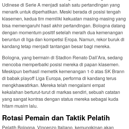
Udinese di Serie A menjadi salah satu pertandingan yang
menarik untuk diperhatikan. Meski berada di posisi tengah
klasemen, kedua tim memiliki kekuatan masing-masing yang
bisa memengaruhi hasil akhir pertandingan. Bologna datang
dengan momentum positif setelah meraih dua kemenangan
beruntun di liga dan kompetisi Eropa. Namun, rekor buruk di
kandang tetap menjadi tantangan besar bagi mereka.
Bologna, yang bermain di Stadion Renato Dall’Ara, sedang
mencoba memperbaiki posisi mereka di papan klasemen.
Meskipun berhasil memetik kemenangan 1-0 atas SK Brann
di babak playoff Liga Europa, performa di kandang terus
mengkhawatirkan. Mereka telah mengalami empat
kekalahan berturut-turut di markas sendiri, sebuah catatan
yang sangat kontras dengan status mereka sebagai kuda
hitam musim lalu.
Rotasi Pemain dan Taktik Pelatih
Pelatih Bologna, Vincenzo Italiano, kemungkinan akan