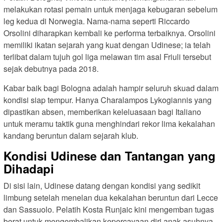
melakukan rotasi pemain untuk menjaga kebugaran sebelum
leg kedua di Norwegia. Nama-nama seperti Riccardo
Orsolini diharapkan kembali ke performa terbaiknya. Orsolini
memiliki ikatan sejarah yang kuat dengan Udinese; ia telah
terlibat dalam tujuh gol liga melawan tim asal Friuli tersebut
sejak debutnya pada 2018.
Kabar baik bagi Bologna adalah hampir seluruh skuad dalam
kondisi siap tempur. Hanya Charalampos Lykogiannis yang
dipastikan absen, memberikan keleluasaan bagi Italiano
untuk meramu taktik guna menghindari rekor lima kekalahan
kandang beruntun dalam sejarah klub.
Kondisi Udinese dan Tantangan yang
Dihadapi
Di sisi lain, Udinese datang dengan kondisi yang sedikit
limbung setelah menelan dua kekalahan beruntun dari Lecce
dan Sassuolo. Pelatih Kosta Runjaic kini mengemban tugas
berat untuk mengembalikan kepercayaan diri anak asuhnya