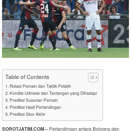
Table of Contents
Rotasi Pemain dan Taktik Pelatih
Kondisi Udinese dan Tantangan yang Dihadapi
Prediksi Susunan Pemain
Prediksi Hasil Pertandingan
Prediksi Skor Akhir
SOROTJATIM
.COM –
Pertandingan antara Bologna dan