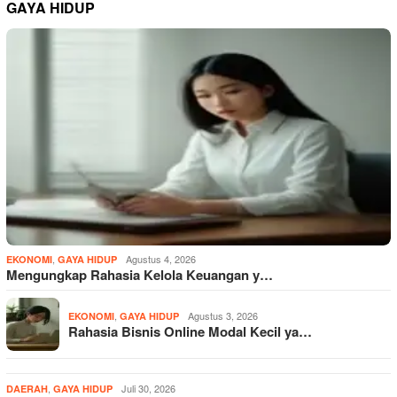
GAYA HIDUP
,
Agustus 4, 2026
EKONOMI
GAYA HIDUP
Mengungkap Rahasia Kelola Keuangan y…
,
Agustus 3, 2026
EKONOMI
GAYA HIDUP
Rahasia Bisnis Online Modal Kecil ya…
,
Juli 30, 2026
DAERAH
GAYA HIDUP