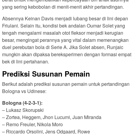
yang sering kebobolan di menit-menit akhir pertandingan.
Absennya Keinan Davis menjadi lubang besar di lini depan
Friulani. Selain itu, kondisi bek andalan Oumar Solet yang
tengah mengalami masalah otot fleksor menjadi kerugian
besar, mengingat perannya yang vital dalam memenangkan
duel perebutan bola di Serie A. Jika Solet absen, Runjaic
mungkin akan dipaksa bereksperimen dengan formasi empat
bek di lini pertahanan.
Prediksi Susunan Pemain
Berikut adalah prediksi susunan pemain untuk pertandingan
Bologna vs Udinese:
Bologna (4-2-3-1):
– Lukasz Skorupski
– Zortea, Heggem, Jhon Lucumi, Juan Miranda
– Remo Freuler, Nikola Moro
– Riccardo Orsolini, Jens Odgaard, Rowe