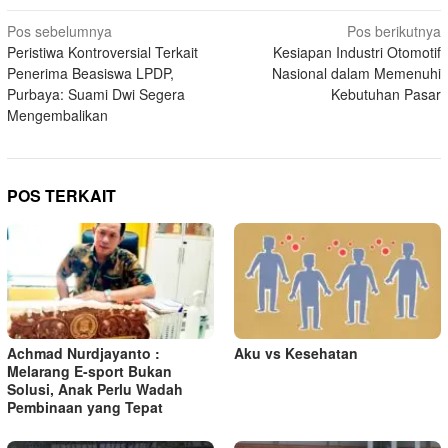
N
Pos sebelumnya
Pos berikutnya
Peristiwa Kontroversial Terkait
Kesiapan Industri Otomotif
a
Penerima Beasiswa LPDP,
Nasional dalam Memenuhi
v
Purbaya: Suami Dwi Segera
Kebutuhan Pasar
i
Mengembalikan
g
a
s
POS TERKAIT
i
p
o
s
Achmad Nurdjayanto :
Aku vs Kesehatan
Melarang E-sport Bukan
Solusi, Anak Perlu Wadah
Pembinaan yang Tepat