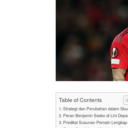
Table of Contents
Strategi dan Perubahan dalam Sku
Peran Benjamin Sesko di Lini Depa
Prediksi Susunan Pemain Lengkap