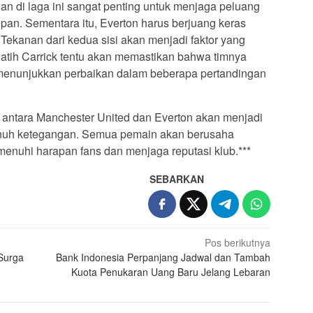
n di laga ini sangat penting untuk menjaga peluang
pan. Sementara itu, Everton harus berjuang keras
Tekanan dari kedua sisi akan menjadi faktor yang
atih Carrick tentu akan memastikan bahwa timnya
 menunjukkan perbaikan dalam beberapa pertandingan
a antara Manchester United dan Everton akan menjadi
enuh ketegangan. Semua pemain akan berusaha
enuhi harapan fans dan menjaga reputasi klub.***
SEBARKAN
Pos berikutnya
Surga
Bank Indonesia Perpanjang Jadwal dan Tambah
Kuota Penukaran Uang Baru Jelang Lebaran