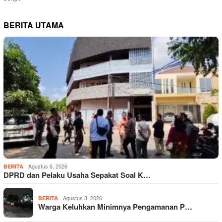
BERITA UTAMA
Agustus 6, 2026
BERITA
DPRD dan Pelaku Usaha Sepakat Soal K…
Agustus 3, 2026
BERITA
Warga Keluhkan Minimnya Pengamanan P…