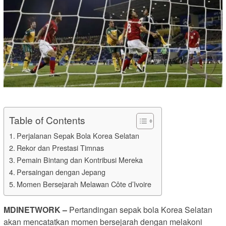
Table of Contents
Perjalanan Sepak Bola Korea Selatan
Rekor dan Prestasi Timnas
Pemain Bintang dan Kontribusi Mereka
Persaingan dengan Jepang
Momen Bersejarah Melawan Côte d’Ivoire
MDINETWORK –
Pertandingan sepak bola Korea Selatan
akan mencatatkan momen bersejarah dengan melakoni