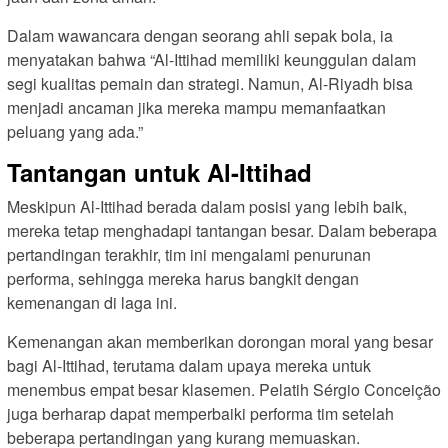
Dalam wawancara dengan seorang ahli sepak bola, ia
menyatakan bahwa “Al-Ittihad memiliki keunggulan dalam
segi kualitas pemain dan strategi. Namun, Al-Riyadh bisa
menjadi ancaman jika mereka mampu memanfaatkan
peluang yang ada.”
Tantangan untuk Al-Ittihad
Meskipun Al-Ittihad berada dalam posisi yang lebih baik,
mereka tetap menghadapi tantangan besar. Dalam beberapa
pertandingan terakhir, tim ini mengalami penurunan
performa, sehingga mereka harus bangkit dengan
kemenangan di laga ini.
Kemenangan akan memberikan dorongan moral yang besar
bagi Al-Ittihad, terutama dalam upaya mereka untuk
menembus empat besar klasemen. Pelatih Sérgio Conceição
juga berharap dapat memperbaiki performa tim setelah
beberapa pertandingan yang kurang memuaskan.