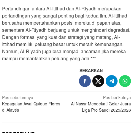
Pertandingan antara Al-Ittihad dan Al-Riyadh merupakan
pertandingan yang sangat penting bagi kedua tim. Al-Ittihad
berusaha mempertahankan posisi mereka di papan atas,
sementara Al-Riyadh berjuang untuk menghindari degradasi.
Dengan formasi yang kuat dan strategi yang matang, Al-
Ittihad memiliki peluang besar untuk meraih kemenangan.
Namun, Al-Riyadh juga bisa menjadi ancaman jika mereka
mampu memanfaatkan peluang yang ada.***
SEBARKAN
N
Pos sebelumnya
Pos berikutnya
Kegagalan Awal Quique Flores
Al Nassr Mendekati Gelar Juara
a
di Alavés
Liga Pro Saudi 2025/2026
v
i
g