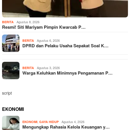
Agustus 8, 2026
BERITA
Resmi! Siti Mariyam Pimpin Kwarcab P…
Agustus 6, 2026
BERITA
DPRD dan Pelaku Usaha Sepakat Soal K…
Agustus 3, 2026
BERITA
Warga Keluhkan Minimnya Pengamanan P…
script
EKONOMI
,
Agustus 4, 2026
EKONOMI
GAYA HIDUP
Mengungkap Rahasia Kelola Keuangan y…