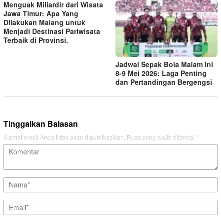
Menguak Miliardir dari Wisata
Jawa Timur: Apa Yang
Dilakukan Malang untuk
Menjadi Destinasi Pariwisata
Terbaik di Provinsi.
Jadwal Sepak Bola Malam Ini
8-9 Mei 2026: Laga Penting
dan Pertandingan Bergengsi
Tinggalkan Balasan
Alamat email Anda tidak akan dipublikasikan.
Ruas yang wajib ditandai
*