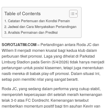
Table of Contents
Catatan Pertemuan dan Kondisi Pemain
Jadwal dan Cara Menyaksikan Pertandingan
Analisis Permainan dan Prediksi
SOROTJATIM.COM –
Pertandingan antara Roda JC dan
Willem II menjadi momen krusial bagi kedua klub dalam
perburuan tiket promosi. Laga yang dihelat di Parkstad
Limburg Stadion pada Senin (5/4/2026) tidak hanya menjadi
pertarungan untuk posisi klasemen, tetapi juga menentukan
nasib mereka di babak play-off promosi. Dalam situasi ini,
setiap poin memiliki nilai yang sangat berarti.
Roda JC, yang sedang dalam performa yang cukup stabil,
memperoleh kepercayaan diri setelah meraih kemenangan
telak 3-0 atas FC Dordrecht. Kemenangan tersebut
memberikan momentum positif bagi tim asuhan Kevin van