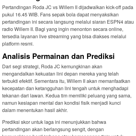
Pertandingan Roda JC vs Willem II dijadwalkan kick-off pada
pukul 16.45 WIB. Fans sepak bola dapat menyaksikan
pertandingan ini secara langsung melalui siaran ESPN4 atau
radio Willem II. Bagi yang ingin menonton secara online,
tersedia layanan live streaming yang bisa diakses melalui
platform resmi.
Analisis Permainan dan Prediksi
Dari segi strategi, Roda JC kemungkinan akan
mengandalkan kekuatan lini depan mereka yang telah
terbukti efektif. Sementara itu, Willem II akan memanfaatkan
kecepatan dan ketangguhan lini tengah untuk menghadapi
tekanan dari lawan. Kedua tim memiliki peluang yang sama,
namun kesiapan mental dan kondisi fisik menjadi kunci
dalam menentukan hasil akhir.
Prediksi skor untuk laga ini menunjukkan bahwa
pertandingan akan berlangsung sengit, dengan