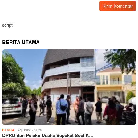
script
BERITA UTAMA
Agustus 6, 2026
BERITA
DPRD dan Pelaku Usaha Sepakat Soal K…