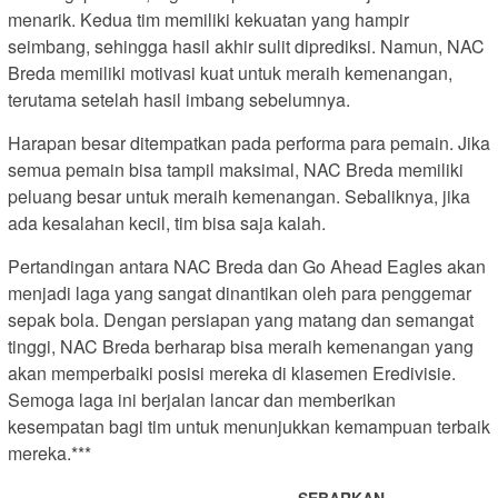
menarik. Kedua tim memiliki kekuatan yang hampir
seimbang, sehingga hasil akhir sulit diprediksi. Namun, NAC
Breda memiliki motivasi kuat untuk meraih kemenangan,
terutama setelah hasil imbang sebelumnya.
Harapan besar ditempatkan pada performa para pemain. Jika
semua pemain bisa tampil maksimal, NAC Breda memiliki
peluang besar untuk meraih kemenangan. Sebaliknya, jika
ada kesalahan kecil, tim bisa saja kalah.
Pertandingan antara NAC Breda dan Go Ahead Eagles akan
menjadi laga yang sangat dinantikan oleh para penggemar
sepak bola. Dengan persiapan yang matang dan semangat
tinggi, NAC Breda berharap bisa meraih kemenangan yang
akan memperbaiki posisi mereka di klasemen Eredivisie.
Semoga laga ini berjalan lancar dan memberikan
kesempatan bagi tim untuk menunjukkan kemampuan terbaik
mereka.***