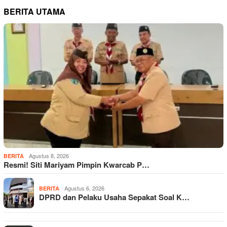
BERITA UTAMA
Agustus 8, 2026
BERITA
Resmi! Siti Mariyam Pimpin Kwarcab P…
Agustus 6, 2026
BERITA
DPRD dan Pelaku Usaha Sepakat Soal K…