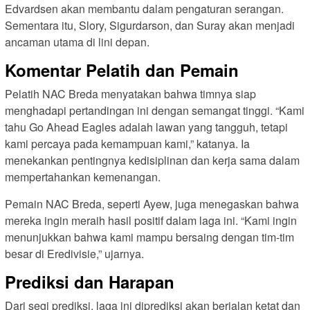
Edvardsen akan membantu dalam pengaturan serangan.
Sementara itu, Slory, Sigurdarson, dan Suray akan menjadi
ancaman utama di lini depan.
Komentar Pelatih dan Pemain
Pelatih NAC Breda menyatakan bahwa timnya siap
menghadapi pertandingan ini dengan semangat tinggi. “Kami
tahu Go Ahead Eagles adalah lawan yang tangguh, tetapi
kami percaya pada kemampuan kami,” katanya. Ia
menekankan pentingnya kedisiplinan dan kerja sama dalam
mempertahankan kemenangan.
Pemain NAC Breda, seperti Ayew, juga menegaskan bahwa
mereka ingin meraih hasil positif dalam laga ini. “Kami ingin
menunjukkan bahwa kami mampu bersaing dengan tim-tim
besar di Eredivisie,” ujarnya.
Prediksi dan Harapan
Dari segi prediksi, laga ini diprediksi akan berjalan ketat dan