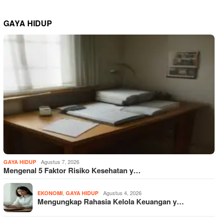
GAYA HIDUP
Agustus 7, 2026
GAYA HIDUP
Mengenal 5 Faktor Risiko Kesehatan y…
,
Agustus 4, 2026
EKONOMI
GAYA HIDUP
Mengungkap Rahasia Kelola Keuangan y…