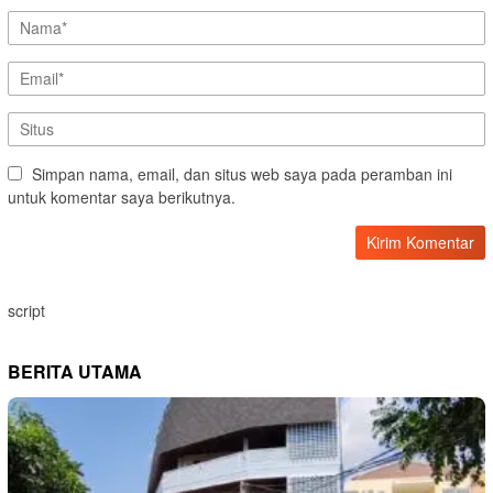
Simpan nama, email, dan situs web saya pada peramban ini
untuk komentar saya berikutnya.
script
BERITA UTAMA