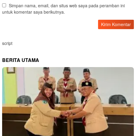
Simpan nama, email, dan situs web saya pada peramban ini
untuk komentar saya berikutnya.
script
BERITA UTAMA