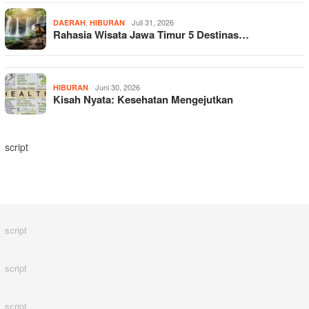
,
Juli 31, 2026
DAERAH
HIBURAN
Rahasia Wisata Jawa Timur 5 Destinas…
Juni 30, 2026
HIBURAN
Kisah Nyata: Kesehatan Mengejutkan
script
script
script
script