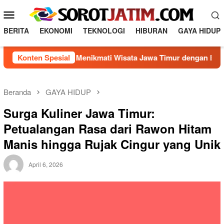
Loncat
Menu
ke
Mobile
konten
BERITA
EKONOMI
TEKNOLOGI
HIBURAN
GAYA HIDUP
Rahasia Menikmati Wisata Jawa Timur dengan Biaya Hemat
Konten Spesial
Beranda
GAYA HIDUP
Surga Kuliner Jawa Timur:
Petualangan Rasa dari Rawon Hitam
Manis hingga Rujak Cingur yang Unik
April 6, 2026