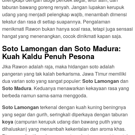
taburan bawang goreng renyah. Jangan lupakan kerupuk
udang yang menjadi pelengkap wajib, menambah dimensi
tekstur dan rasa di setiap suapannya. Pengalaman
menikmati Rawon bukan hanya soal rasa, tetapi juga sensasi
hangat yang menenangkan, cocok dinikmati kapan saja.
Soto Lamongan dan Soto Madura:
Kuah Kaldu Penuh Pesona
Jika Rawon adalah raja, maka hidangan soto adalah
pangeran yang tak kalah berkarisma. Jawa Timur memiliki
dua varian soto yang sangat populer:
Soto Lamongan
dan
Soto Madura
. Keduanya menawarkan kekayaan rasa yang
berbeda namun sama-sama menggoda.
Soto Lamongan
terkenal dengan kuah kuning beningnya
yang segar dan gurih, seringkali diperkaya dengan taburan
koya
(campuran kerupuk udang dan bawang putih yang
dihaluskan) yang menambah kekentalan dan aroma khas.