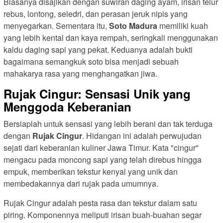
Biasanya disajikan dengan suwiran daging ayam, irisan telur
rebus, lontong, seledri, dan perasan jeruk nipis yang
menyegarkan. Sementara itu,
Soto Madura
memiliki kuah
yang lebih kental dan kaya rempah, seringkali menggunakan
kaldu daging sapi yang pekat. Keduanya adalah bukti
bagaimana semangkuk soto bisa menjadi sebuah
mahakarya rasa yang menghangatkan jiwa.
Rujak Cingur: Sensasi Unik yang
Menggoda Keberanian
Bersiaplah untuk sensasi yang lebih berani dan tak terduga
dengan
Rujak Cingur
. Hidangan ini adalah perwujudan
sejati dari keberanian kuliner Jawa Timur. Kata "cingur"
mengacu pada moncong sapi yang telah direbus hingga
empuk, memberikan tekstur kenyal yang unik dan
membedakannya dari rujak pada umumnya.
Rujak Cingur adalah pesta rasa dan tekstur dalam satu
piring. Komponennya meliputi irisan buah-buahan segar