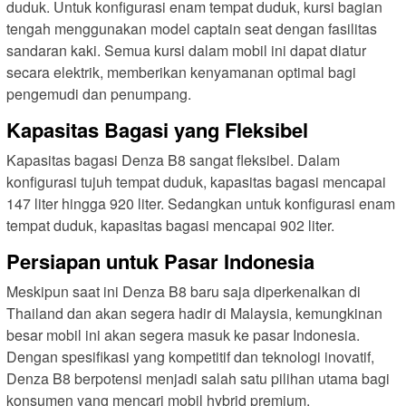
duduk. Untuk konfigurasi enam tempat duduk, kursi bagian
tengah menggunakan model captain seat dengan fasilitas
sandaran kaki. Semua kursi dalam mobil ini dapat diatur
secara elektrik, memberikan kenyamanan optimal bagi
pengemudi dan penumpang.
Kapasitas Bagasi yang Fleksibel
Kapasitas bagasi Denza B8 sangat fleksibel. Dalam
konfigurasi tujuh tempat duduk, kapasitas bagasi mencapai
147 liter hingga 920 liter. Sedangkan untuk konfigurasi enam
tempat duduk, kapasitas bagasi mencapai 902 liter.
Persiapan untuk Pasar Indonesia
Meskipun saat ini Denza B8 baru saja diperkenalkan di
Thailand dan akan segera hadir di Malaysia, kemungkinan
besar mobil ini akan segera masuk ke pasar Indonesia.
Dengan spesifikasi yang kompetitif dan teknologi inovatif,
Denza B8 berpotensi menjadi salah satu pilihan utama bagi
konsumen yang mencari mobil hybrid premium.