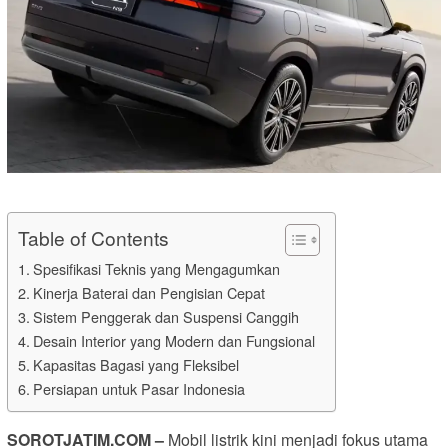
Table of Contents
Spesifikasi Teknis yang Mengagumkan
Kinerja Baterai dan Pengisian Cepat
Sistem Penggerak dan Suspensi Canggih
Desain Interior yang Modern dan Fungsional
Kapasitas Bagasi yang Fleksibel
Persiapan untuk Pasar Indonesia
SOROTJATIM.COM –
Mobil listrik kini menjadi fokus utama