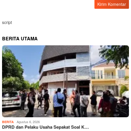
script
BERITA UTAMA
Agustus 6, 2026
BERITA
DPRD dan Pelaku Usaha Sepakat Soal K…