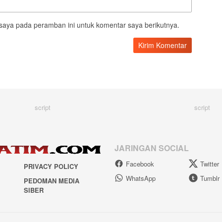
saya pada peramban ini untuk komentar saya berikutnya.
script
script
JARINGAN SOCIAL
Facebook
Twitter
PRIVACY POLICY
WhatsApp
Tumblr
PEDOMAN MEDIA
SIBER