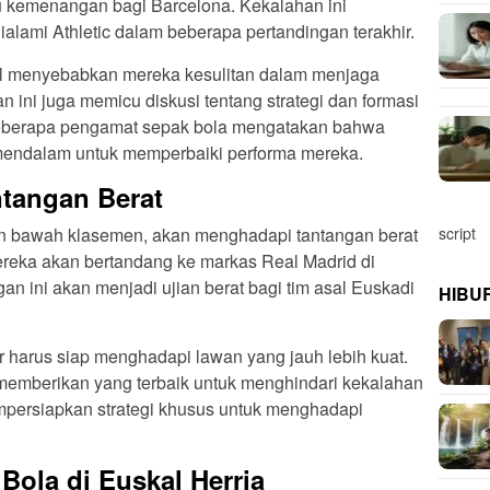
u kemenangan bagi Barcelona. Kekalahan ini
lami Athletic dalam beberapa pertandingan terakhir.
bil menyebabkan mereka kesulitan dalam menjaga
 ini juga memicu diskusi tentang strategi dan formasi
 Beberapa pengamat sepak bola mengatakan bahwa
 mendalam untuk memperbaiki performa mereka.
tangan Berat
script
gian bawah klasemen, akan menghadapi tantangan berat
reka akan bertandang ke markas Real Madrid di
an ini akan menjadi ujian berat bagi tim asal Euskadi
HIBU
ar harus siap menghadapi lawan yang jauh lebih kuat.
memberikan yang terbaik untuk menghindari kekalahan
empersiapkan strategi khusus untuk menghadapi
ola di Euskal Herria