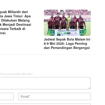
uak Miliardir dari
ta Jawa Timur: Apa
 Dilakukan Malang
k Menjadi Destinasi
wisata Terbaik di
insi.
Jadwal Sepak Bola Malam Ini
8-9 Mei 2026: Laga Penting
dan Pertandingan Bergengsi
Ruas yang wajib ditandai
*