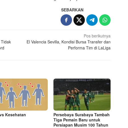
SEBARKAN
Pos berikutnya
 Tidak
El Valencia Sevilla, Kondisi Bursa Transfer dan
ord
Performa Tim di LaLiga
vs Kesehatan
Persebaya Surabaya Tambah
Tiga Pemain Baru untuk
Persiapan Musim 100 Tahun