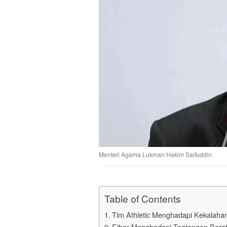
Menteri Agama Lukman Hakim Saifuddin.
Table of Contents
Tim Athletic Menghadapi Kekalaha
Eibar Menghadapi Tantangan Bera