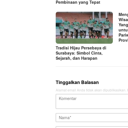
Pembinaan yang Tepat
Meng
Wisa
Yang
untu
Pari
Prov
Tradisi Hijau Persebaya di
Surabaya: Simbol Cinta,
Sejarah, dan Harapan
Tinggalkan Balasan
Alamat email Anda tidak akan dipublikasikan.