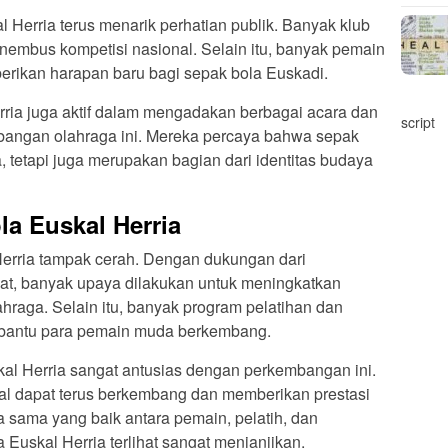
Herria terus menarik perhatian publik. Banyak klub
nembus kompetisi nasional. Selain itu, banyak pemain
ikan harapan baru bagi sepak bola Euskadi.
rria juga aktif dalam mengadakan berbagai acara dan
script
angan olahraga ini. Mereka percaya bahwa sepak
 tetapi juga merupakan bagian dari identitas budaya
a Euskal Herria
erria tampak cerah. Dengan dukungan dari
at, banyak upaya dilakukan untuk meningkatkan
lahraga. Selain itu, banyak program pelatihan dan
antu para pemain muda berkembang.
al Herria sangat antusias dengan perkembangan ini.
kal dapat terus berkembang dan memberikan prestasi
sama yang baik antara pemain, pelatih, dan
uskal Herria terlihat sangat menjanjikan.