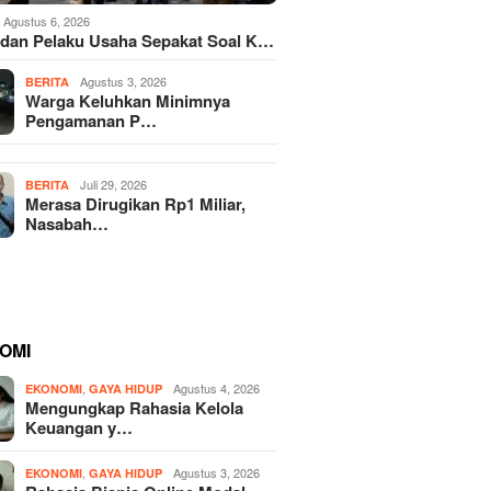
Agustus 6, 2026
dan Pelaku Usaha Sepakat Soal K…
Agustus 3, 2026
BERITA
Warga Keluhkan Minimnya
Pengamanan P…
Juli 29, 2026
BERITA
Merasa Dirugikan Rp1 Miliar,
Nasabah…
OMI
,
Agustus 4, 2026
EKONOMI
GAYA HIDUP
Mengungkap Rahasia Kelola
Keuangan y…
,
Agustus 3, 2026
EKONOMI
GAYA HIDUP