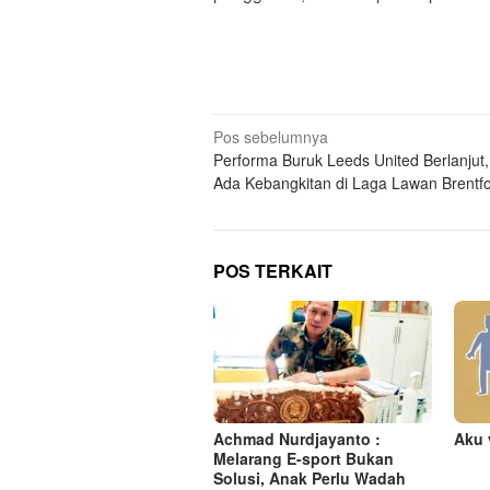
N
Pos sebelumnya
Performa Buruk Leeds United Berlanjut,
a
Ada Kebangkitan di Laga Lawan Brentf
v
i
g
POS TERKAIT
a
s
i
p
o
s
Achmad Nurdjayanto :
Aku 
Melarang E-sport Bukan
Solusi, Anak Perlu Wadah