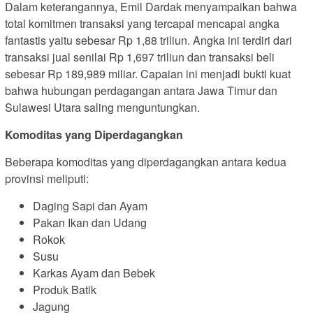
Dalam keterangannya, Emil Dardak menyampaikan bahwa
total komitmen transaksi yang tercapai mencapai angka
fantastis yaitu sebesar Rp 1,88 triliun. Angka ini terdiri dari
transaksi jual senilai Rp 1,697 triliun dan transaksi beli
sebesar Rp 189,989 miliar. Capaian ini menjadi bukti kuat
bahwa hubungan perdagangan antara Jawa Timur dan
Sulawesi Utara saling menguntungkan.
Komoditas yang Diperdagangkan
Beberapa komoditas yang diperdagangkan antara kedua
provinsi meliputi:
Daging Sapi dan Ayam
Pakan Ikan dan Udang
Rokok
Susu
Karkas Ayam dan Bebek
Produk Batik
Jagung