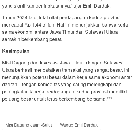
yang signifikan peningkatannya,” ujar Emil Dardak.
Tahun 2024 lalu, total nilai perdagangan kedua provinsi
mencapai Rp 1,44 triliun. Hal ini menunjukkan bahwa kerja
sama ekonomi antara Jawa Timur dan Sulawesi Utara
semakin berkembang pesat.
Kesimpulan
Misi Dagang dan Investasi Jawa Timur dengan Sulawesi
Utara berhasil mencatatkan transaksi yang sangat besar. Ini
menunjukkan potensi besar dalam kerja sama ekonomi antar
daerah. Dengan komoditas yang saling melengkapi dan
peningkatan kinerja perdagangan, kedua provinsi memiliki
peluang besar untuk terus berkembang bersama.***
Misi Dagang Jatim-Sulut
Wagub Emil Dardak