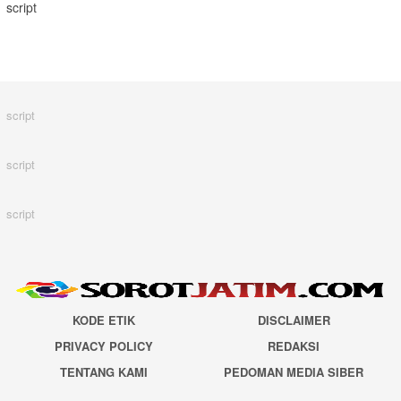
script
script
script
script
KODE ETIK
DISCLAIMER
PRIVACY POLICY
REDAKSI
TENTANG KAMI
PEDOMAN MEDIA SIBER