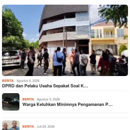
Agustus 6, 2026
BERITA
DPRD dan Pelaku Usaha Sepakat Soal K…
Agustus 3, 2026
BERITA
Warga Keluhkan Minimnya Pengamanan P…
Juli 29, 2026
BERITA