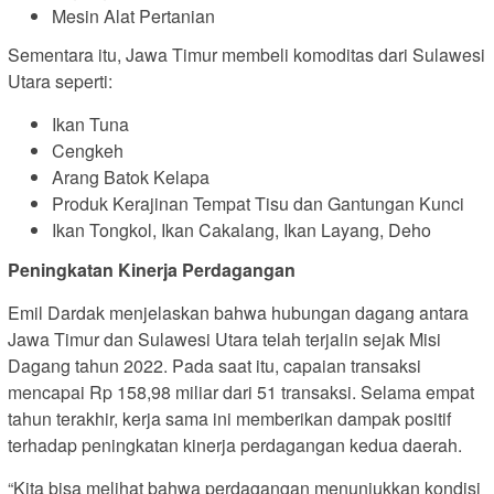
Mesin Alat Pertanian
Sementara itu, Jawa Timur membeli komoditas dari Sulawesi
Utara seperti:
Ikan Tuna
Cengkeh
Arang Batok Kelapa
Produk Kerajinan Tempat Tisu dan Gantungan Kunci
Ikan Tongkol, Ikan Cakalang, Ikan Layang, Deho
Peningkatan Kinerja Perdagangan
Emil Dardak menjelaskan bahwa hubungan dagang antara
Jawa Timur dan Sulawesi Utara telah terjalin sejak Misi
Dagang tahun 2022. Pada saat itu, capaian transaksi
mencapai Rp 158,98 miliar dari 51 transaksi. Selama empat
tahun terakhir, kerja sama ini memberikan dampak positif
terhadap peningkatan kinerja perdagangan kedua daerah.
“Kita bisa melihat bahwa perdagangan menunjukkan kondisi