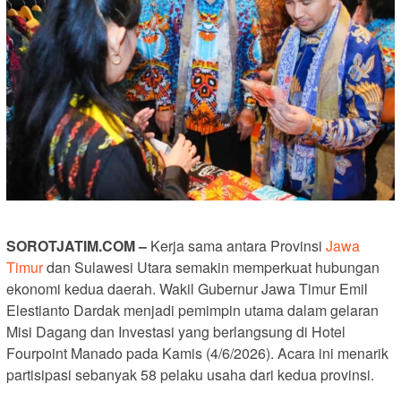
SOROTJATIM.COM –
Kerja sama antara Provinsi
Jawa
Timur
dan Sulawesi Utara semakin memperkuat hubungan
ekonomi kedua daerah. Wakil Gubernur Jawa Timur Emil
Elestianto Dardak menjadi pemimpin utama dalam gelaran
Misi Dagang dan Investasi yang berlangsung di Hotel
Fourpoint Manado pada Kamis (4/6/2026). Acara ini menarik
partisipasi sebanyak 58 pelaku usaha dari kedua provinsi.