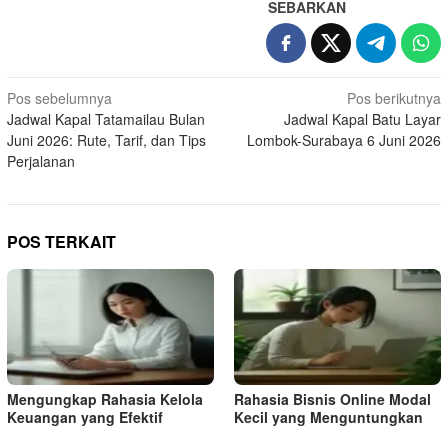
SEBARKAN
Navigasi
Pos sebelumnya
Pos berikutnya
Jadwal Kapal Tatamailau Bulan
Jadwal Kapal Batu Layar
pos
Juni 2026: Rute, Tarif, dan Tips
Lombok-Surabaya 6 Juni 2026
Perjalanan
POS TERKAIT
Mengungkap Rahasia Kelola
Rahasia Bisnis Online Modal
Keuangan yang Efektif
Kecil yang Menguntungkan