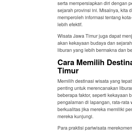
serta mempersiapkan diri dengan 
sejarah provinsi ini. Misalnya, kit
memperoleh informasi tentang kota
lebih efektif.
Wisata Jawa Timur juga dapat menj
akan kekayaan budaya dan sejarah p
liburan yang lebih bermakna dan be
Cara Memilih Destin
Timur
Memilih destinasi wisata yang tepa
penting untuk merencanakan libur
beberapa faktor, seperti kekayaan 
pengalaman di lapangan, rata-rata 
berkualitas jika mereka memiliki p
mereka kunjungi.
Para praktisi pariwisata merekomen