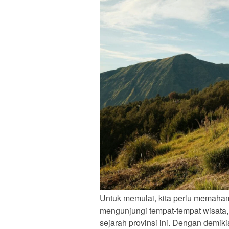
Untuk memulai, kita perlu memaha
mengunjungi tempat-tempat wisata
sejarah provinsi ini. Dengan demiki