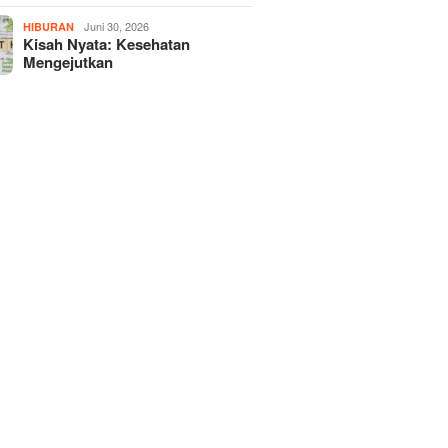
Juni 30, 2026
HIBURAN
Kisah Nyata: Kesehatan
Mengejutkan