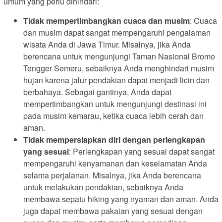
umum yang perlu dihindari:
Tidak mempertimbangkan cuaca dan musim
: Cuaca
dan musim dapat sangat mempengaruhi pengalaman
wisata Anda di Jawa Timur. Misalnya, jika Anda
berencana untuk mengunjungi Taman Nasional Bromo
Tengger Semeru, sebaiknya Anda menghindari musim
hujan karena jalur pendakian dapat menjadi licin dan
berbahaya. Sebagai gantinya, Anda dapat
mempertimbangkan untuk mengunjungi destinasi ini
pada musim kemarau, ketika cuaca lebih cerah dan
aman.
Tidak mempersiapkan diri dengan perlengkapan
yang sesuai
: Perlengkapan yang sesuai dapat sangat
mempengaruhi kenyamanan dan keselamatan Anda
selama perjalanan. Misalnya, jika Anda berencana
untuk melakukan pendakian, sebaiknya Anda
membawa sepatu hiking yang nyaman dan aman. Anda
juga dapat membawa pakaian yang sesuai dengan