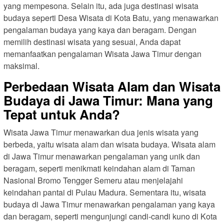
yang mempesona. Selain itu, ada juga destinasi wisata
budaya seperti Desa Wisata di Kota Batu, yang menawarkan
pengalaman budaya yang kaya dan beragam. Dengan
memilih destinasi wisata yang sesuai, Anda dapat
memanfaatkan pengalaman Wisata Jawa Timur dengan
maksimal.
Perbedaan Wisata Alam dan Wisata
Budaya di Jawa Timur: Mana yang
Tepat untuk Anda?
Wisata Jawa Timur menawarkan dua jenis wisata yang
berbeda, yaitu wisata alam dan wisata budaya. Wisata alam
di Jawa Timur menawarkan pengalaman yang unik dan
beragam, seperti menikmati keindahan alam di Taman
Nasional Bromo Tengger Semeru atau menjelajahi
keindahan pantai di Pulau Madura. Sementara itu, wisata
budaya di Jawa Timur menawarkan pengalaman yang kaya
dan beragam, seperti mengunjungi candi-candi kuno di Kota