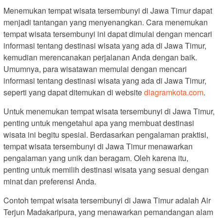
Menemukan tempat wisata tersembunyi di Jawa Timur dapat
menjadi tantangan yang menyenangkan. Cara menemukan
tempat wisata tersembunyi ini dapat dimulai dengan mencari
informasi tentang destinasi wisata yang ada di Jawa Timur,
kemudian merencanakan perjalanan Anda dengan baik.
Umumnya, para wisatawan memulai dengan mencari
informasi tentang destinasi wisata yang ada di Jawa Timur,
seperti yang dapat ditemukan di website
diagramkota.com
.
Untuk menemukan tempat wisata tersembunyi di Jawa Timur,
penting untuk mengetahui apa yang membuat destinasi
wisata ini begitu spesial. Berdasarkan pengalaman praktisi,
tempat wisata tersembunyi di Jawa Timur menawarkan
pengalaman yang unik dan beragam. Oleh karena itu,
penting untuk memilih destinasi wisata yang sesuai dengan
minat dan preferensi Anda.
Contoh tempat wisata tersembunyi di Jawa Timur adalah Air
Terjun Madakaripura, yang menawarkan pemandangan alam