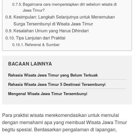
Bagaimana cara mempersiapkan diri sebelum wisata di
Jawa Timur?
Kesimpulan: Langkah Selanjutnya untuk Menemukan
Surga Tersembunyi di Wisata Jawa Timur
Kesalahan Umum yang Harus Dihindari
Tips Lanjutan dari Praktisi
Referensi & Sumber
BACAAN LAINNYA
Rahasia Wisata Jawa Timur yang Belum Terkuak
Rahasia Wisata Jawa Timur 5 Destinasi Tersembunyi
Mengenal Wisata Jawa Timur Tersembunyi
Para praktisi wisata merekomendasikan untuk memulai
dengan memahami apa yang membuat Wisata Jawa Timur
begitu spesial. Berdasarkan pengalaman di lapangan,