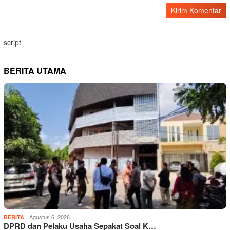
script
BERITA UTAMA
Agustus 6, 2026
BERITA
DPRD dan Pelaku Usaha Sepakat Soal K…