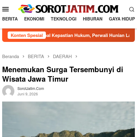
Loncat
Menu
ke
Mobile
konten
BERITA
EKONOMI
TEKNOLOGI
HIBURAN
GAYA HIDUP
oal Kepastian Hukum, Perwali Hunian Layak Diminta Segera Te
Konten Spesial
Beranda
BERITA
DAERAH
Menemukan Surga Tersembunyi di
Wisata Jawa Timur
SorotJatim.com
Juni 9, 2026