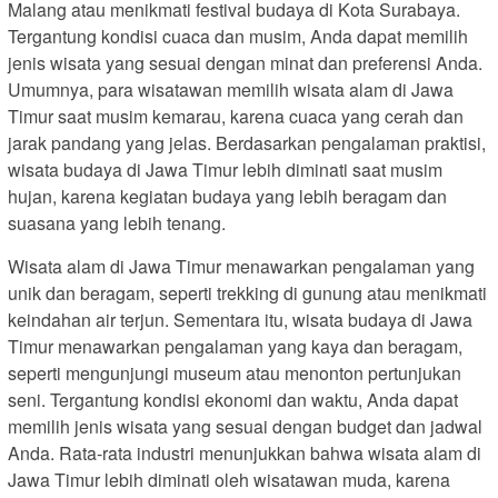
Malang atau menikmati festival budaya di Kota Surabaya.
Tergantung kondisi cuaca dan musim, Anda dapat memilih
jenis wisata yang sesuai dengan minat dan preferensi Anda.
Umumnya, para wisatawan memilih wisata alam di Jawa
Timur saat musim kemarau, karena cuaca yang cerah dan
jarak pandang yang jelas. Berdasarkan pengalaman praktisi,
wisata budaya di Jawa Timur lebih diminati saat musim
hujan, karena kegiatan budaya yang lebih beragam dan
suasana yang lebih tenang.
Wisata alam di Jawa Timur menawarkan pengalaman yang
unik dan beragam, seperti trekking di gunung atau menikmati
keindahan air terjun. Sementara itu, wisata budaya di Jawa
Timur menawarkan pengalaman yang kaya dan beragam,
seperti mengunjungi museum atau menonton pertunjukan
seni. Tergantung kondisi ekonomi dan waktu, Anda dapat
memilih jenis wisata yang sesuai dengan budget dan jadwal
Anda. Rata-rata industri menunjukkan bahwa wisata alam di
Jawa Timur lebih diminati oleh wisatawan muda, karena