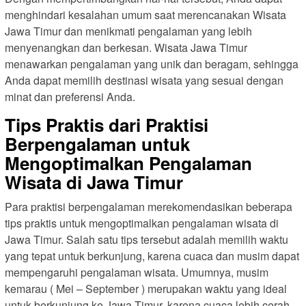
menghindari kesalahan umum saat merencanakan Wisata
Jawa Timur dan menikmati pengalaman yang lebih
menyenangkan dan berkesan. Wisata Jawa Timur
menawarkan pengalaman yang unik dan beragam, sehingga
Anda dapat memilih destinasi wisata yang sesuai dengan
minat dan preferensi Anda.
Tips Praktis dari Praktisi
Berpengalaman untuk
Mengoptimalkan Pengalaman
Wisata di Jawa Timur
Para praktisi berpengalaman merekomendasikan beberapa
tips praktis untuk mengoptimalkan pengalaman wisata di
Jawa Timur. Salah satu tips tersebut adalah memilih waktu
yang tepat untuk berkunjung, karena cuaca dan musim dapat
mempengaruhi pengalaman wisata. Umumnya, musim
kemarau ( Mei – September ) merupakan waktu yang ideal
untuk berkunjung ke Jawa Timur, karena cuaca lebih cerah