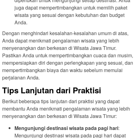
diperlukan untuk mengunjungi setiap destinasi. Anda
juga dapat mempertimbangkan untuk memilih paket
wisata yang sesuai dengan kebutuhan dan budget
Anda.
Dengan menghindari kesalahan-kesalahan umum di atas,
Anda dapat menikmati pengalaman wisata yang lebih
menyenangkan dan berkesan di Wisata Jawa Timur.
Pastikan Anda untuk mempertimbangkan cuaca dan musim,
mempersiapkan diri dengan perlengkapan yang sesuai, dan
mempertimbangkan biaya dan waktu sebelum memulai
perjalanan Anda.
Tips Lanjutan dari Praktisi
Berikut beberapa tips lanjutan dari praktisi yang dapat
membantu Anda menikmati pengalaman wisata yang lebih
menyenangkan dan berkesan di Wisata Jawa Timur:
Mengunjungi destinasi wisata pada pagi hari
:
Mengunjungi destinasi wisata pada pagi hari dapat