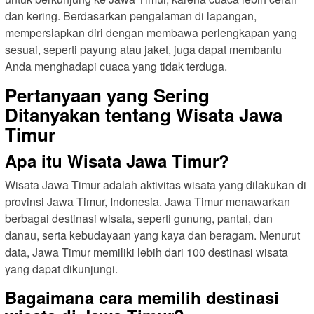
dan kering. Berdasarkan pengalaman di lapangan,
mempersiapkan diri dengan membawa perlengkapan yang
sesuai, seperti payung atau jaket, juga dapat membantu
Anda menghadapi cuaca yang tidak terduga.
Pertanyaan yang Sering
Ditanyakan tentang Wisata Jawa
Timur
Apa itu Wisata Jawa Timur?
Wisata Jawa Timur adalah aktivitas wisata yang dilakukan di
provinsi Jawa Timur, Indonesia. Jawa Timur menawarkan
berbagai destinasi wisata, seperti gunung, pantai, dan
danau, serta kebudayaan yang kaya dan beragam. Menurut
data, Jawa Timur memiliki lebih dari 100 destinasi wisata
yang dapat dikunjungi.
Bagaimana cara memilih destinasi