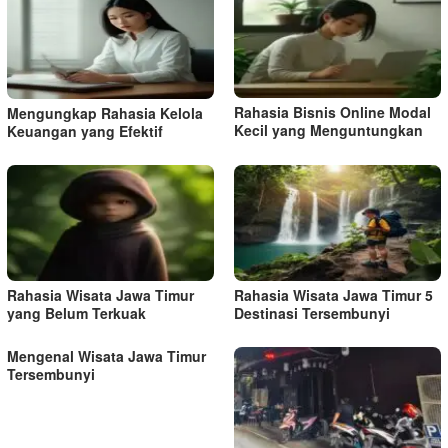
Rahasia Bisnis Online Modal
Mengungkap Rahasia Kelola
Kecil yang Menguntungkan
Keuangan yang Efektif
Rahasia Wisata Jawa Timur
Rahasia Wisata Jawa Timur 5
yang Belum Terkuak
Destinasi Tersembunyi
Mengenal Wisata Jawa Timur
Tersembunyi