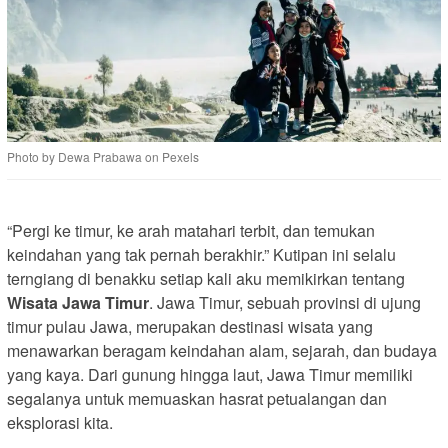
Photo by Dewa Prabawa on Pexels
“Pergi ke timur, ke arah matahari terbit, dan temukan
keindahan yang tak pernah berakhir.” Kutipan ini selalu
terngiang di benakku setiap kali aku memikirkan tentang
Wisata Jawa Timur
. Jawa Timur, sebuah provinsi di ujung
timur pulau Jawa, merupakan destinasi wisata yang
menawarkan beragam keindahan alam, sejarah, dan budaya
yang kaya. Dari gunung hingga laut, Jawa Timur memiliki
segalanya untuk memuaskan hasrat petualangan dan
eksplorasi kita.