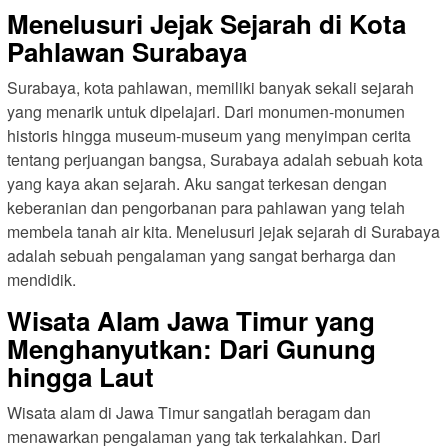
Menelusuri Jejak Sejarah di Kota
Pahlawan Surabaya
Surabaya, kota pahlawan, memiliki banyak sekali sejarah
yang menarik untuk dipelajari. Dari monumen-monumen
historis hingga museum-museum yang menyimpan cerita
tentang perjuangan bangsa, Surabaya adalah sebuah kota
yang kaya akan sejarah. Aku sangat terkesan dengan
keberanian dan pengorbanan para pahlawan yang telah
membela tanah air kita. Menelusuri jejak sejarah di Surabaya
adalah sebuah pengalaman yang sangat berharga dan
mendidik.
Wisata Alam Jawa Timur yang
Menghanyutkan: Dari Gunung
hingga Laut
Wisata alam di Jawa Timur sangatlah beragam dan
menawarkan pengalaman yang tak terkalahkan. Dari