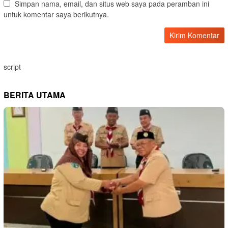
Simpan nama, email, dan situs web saya pada peramban ini
untuk komentar saya berikutnya.
script
BERITA UTAMA