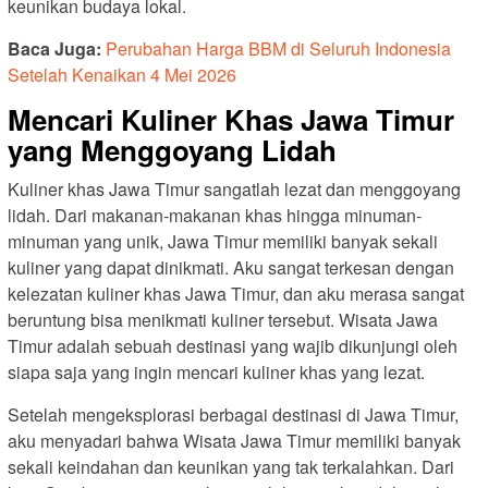
keunikan budaya lokal.
Baca Juga:
Perubahan Harga BBM di Seluruh Indonesia
Setelah Kenaikan 4 Mei 2026
Mencari Kuliner Khas Jawa Timur
yang Menggoyang Lidah
Kuliner khas Jawa Timur sangatlah lezat dan menggoyang
lidah. Dari makanan-makanan khas hingga minuman-
minuman yang unik, Jawa Timur memiliki banyak sekali
kuliner yang dapat dinikmati. Aku sangat terkesan dengan
kelezatan kuliner khas Jawa Timur, dan aku merasa sangat
beruntung bisa menikmati kuliner tersebut. Wisata Jawa
Timur adalah sebuah destinasi yang wajib dikunjungi oleh
siapa saja yang ingin mencari kuliner khas yang lezat.
Setelah mengeksplorasi berbagai destinasi di Jawa Timur,
aku menyadari bahwa Wisata Jawa Timur memiliki banyak
sekali keindahan dan keunikan yang tak terkalahkan. Dari