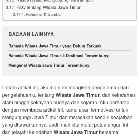
FAQ tentang Wisata Jawa Timur
Referensi & Sumber
BACAAN LAINNYA
Rahasia Wisata Jawa Timur yang Belum Terkuak
Rahasia Wisata Jawa Timur 5 Destinasi Tersembunyi
Mengenal Wisata Jawa Timur Tersembunyi
Dalam artikel ini, aku ingin membagikan pengalaman dan
pengetahuanku tentang
Wisata Jawa Timur
, dari keindahan
alam hingga kekayaan budaya dan sejarah. Aku berharap,
dengan membaca artikel ini, kamu akan termotivasi untuk
mengunjungi Jawa Timur dan merasakan sendiri keajaiban
yang ditawarkannya. Jadi, mari kita mulai petualangan ini
dan jelajahi keindahan
Wisata Jawa Timur
bersama!