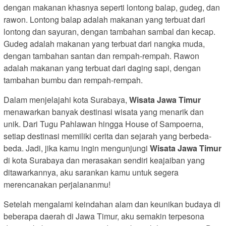
dengan makanan khasnya seperti lontong balap, gudeg, dan
rawon. Lontong balap adalah makanan yang terbuat dari
lontong dan sayuran, dengan tambahan sambal dan kecap.
Gudeg adalah makanan yang terbuat dari nangka muda,
dengan tambahan santan dan rempah-rempah. Rawon
adalah makanan yang terbuat dari daging sapi, dengan
tambahan bumbu dan rempah-rempah.
Dalam menjelajahi kota Surabaya,
Wisata Jawa Timur
menawarkan banyak destinasi wisata yang menarik dan
unik. Dari Tugu Pahlawan hingga House of Sampoerna,
setiap destinasi memiliki cerita dan sejarah yang berbeda-
beda. Jadi, jika kamu ingin mengunjungi
Wisata Jawa Timur
di kota Surabaya dan merasakan sendiri keajaiban yang
ditawarkannya, aku sarankan kamu untuk segera
merencanakan perjalananmu!
Setelah mengalami keindahan alam dan keunikan budaya di
beberapa daerah di Jawa Timur, aku semakin terpesona