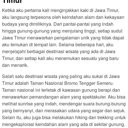
Ketika aku pertama kali menginjakkan kaki di Jawa Timur,
aku langsung terpesona oleh keindahan alam dan kekayaan
budaya yang dimilikinya. Dari pantai-pantai yang indah
hingga gunung-gunung yang menjulang tinggi, setiap sudut
Jawa Timur menawarkan pengalaman unik yang tidak dapat
aku temukan di tempat lain. Selama beberapa hari, aku
menjelajahi berbagai destinasi wisata yang ada di Jawa
Timur, dan setiap kali aku menemukan sesuatu yang baru
dan menarik.
Salah satu destinasi wisata yang paling aku sukai di Jawa
Timur adalah Taman Nasional Bromo Tengger Semeru.
Taman nasional ini terletak di kawasan gunung berapi dan
menawarkan pemandangan alam yang spektakuler. Aku bisa
melihat sunrise yang indah, mendengar suara burung-burung
yang bernyanyi, dan merasakan udara yang segar dan sejuk.
Selain itu, aku juga bisa melakukan hiking dan trekking untuk
mengeksplorasi keindahan alam yang ada di sekitar gunung.