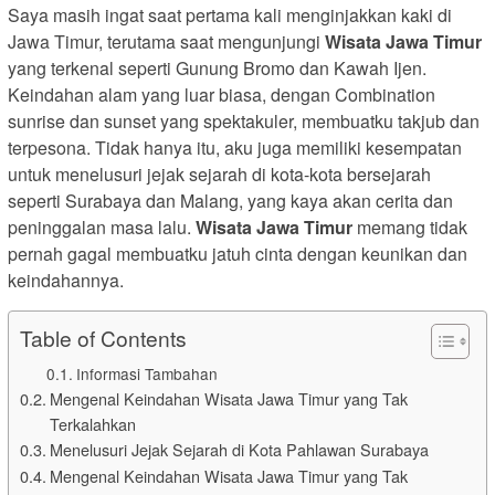
Saya masih ingat saat pertama kali menginjakkan kaki di
Jawa Timur, terutama saat mengunjungi
Wisata Jawa Timur
yang terkenal seperti Gunung Bromo dan Kawah Ijen.
Keindahan alam yang luar biasa, dengan Combination
sunrise dan sunset yang spektakuler, membuatku takjub dan
terpesona. Tidak hanya itu, aku juga memiliki kesempatan
untuk menelusuri jejak sejarah di kota-kota bersejarah
seperti Surabaya dan Malang, yang kaya akan cerita dan
peninggalan masa lalu.
Wisata Jawa Timur
memang tidak
pernah gagal membuatku jatuh cinta dengan keunikan dan
keindahannya.
Table of Contents
Informasi Tambahan
Mengenal Keindahan Wisata Jawa Timur yang Tak
Terkalahkan
Menelusuri Jejak Sejarah di Kota Pahlawan Surabaya
Mengenal Keindahan Wisata Jawa Timur yang Tak