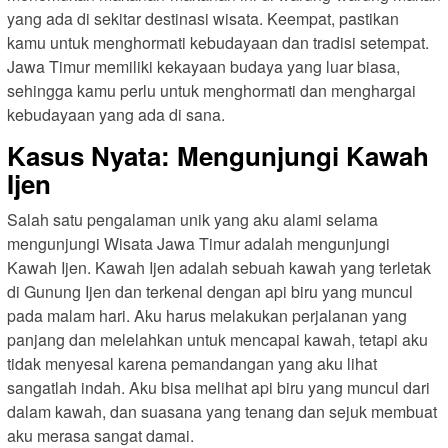
yang ada di sekitar destinasi wisata. Keempat, pastikan
kamu untuk menghormati kebudayaan dan tradisi setempat.
Jawa Timur memiliki kekayaan budaya yang luar biasa,
sehingga kamu perlu untuk menghormati dan menghargai
kebudayaan yang ada di sana.
Kasus Nyata: Mengunjungi Kawah
Ijen
Salah satu pengalaman unik yang aku alami selama
mengunjungi Wisata Jawa Timur adalah mengunjungi
Kawah Ijen. Kawah Ijen adalah sebuah kawah yang terletak
di Gunung Ijen dan terkenal dengan api biru yang muncul
pada malam hari. Aku harus melakukan perjalanan yang
panjang dan melelahkan untuk mencapai kawah, tetapi aku
tidak menyesal karena pemandangan yang aku lihat
sangatlah indah. Aku bisa melihat api biru yang muncul dari
dalam kawah, dan suasana yang tenang dan sejuk membuat
aku merasa sangat damai.