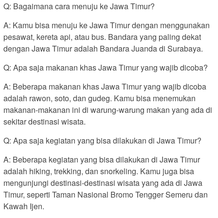
Q: Bagaimana cara menuju ke Jawa Timur?
A: Kamu bisa menuju ke Jawa Timur dengan menggunakan
pesawat, kereta api, atau bus. Bandara yang paling dekat
dengan Jawa Timur adalah Bandara Juanda di Surabaya.
Q: Apa saja makanan khas Jawa Timur yang wajib dicoba?
A: Beberapa makanan khas Jawa Timur yang wajib dicoba
adalah rawon, soto, dan gudeg. Kamu bisa menemukan
makanan-makanan ini di warung-warung makan yang ada di
sekitar destinasi wisata.
Q: Apa saja kegiatan yang bisa dilakukan di Jawa Timur?
A: Beberapa kegiatan yang bisa dilakukan di Jawa Timur
adalah hiking, trekking, dan snorkeling. Kamu juga bisa
mengunjungi destinasi-destinasi wisata yang ada di Jawa
Timur, seperti Taman Nasional Bromo Tengger Semeru dan
Kawah Ijen.