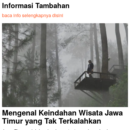
Informasi Tambahan
baca info selengkapnya disini
Mengenal Keindahan Wisata Jawa
Timur yang Tak Terkalahkan