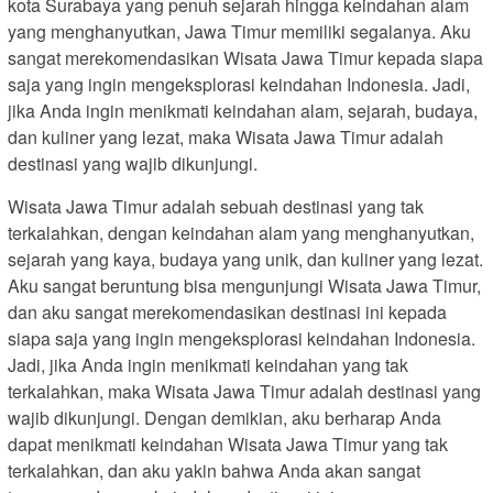
kota Surabaya yang penuh sejarah hingga keindahan alam
yang menghanyutkan, Jawa Timur memiliki segalanya. Aku
sangat merekomendasikan Wisata Jawa Timur kepada siapa
saja yang ingin mengeksplorasi keindahan Indonesia. Jadi,
jika Anda ingin menikmati keindahan alam, sejarah, budaya,
dan kuliner yang lezat, maka Wisata Jawa Timur adalah
destinasi yang wajib dikunjungi.
Wisata Jawa Timur adalah sebuah destinasi yang tak
terkalahkan, dengan keindahan alam yang menghanyutkan,
sejarah yang kaya, budaya yang unik, dan kuliner yang lezat.
Aku sangat beruntung bisa mengunjungi Wisata Jawa Timur,
dan aku sangat merekomendasikan destinasi ini kepada
siapa saja yang ingin mengeksplorasi keindahan Indonesia.
Jadi, jika Anda ingin menikmati keindahan yang tak
terkalahkan, maka Wisata Jawa Timur adalah destinasi yang
wajib dikunjungi. Dengan demikian, aku berharap Anda
dapat menikmati keindahan Wisata Jawa Timur yang tak
terkalahkan, dan aku yakin bahwa Anda akan sangat