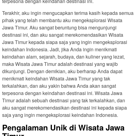
terpesona dengan keindahan destinasi ini.
Terakhir, aku ingin mengucapkan terima kasih kepada semua
pihak yang telah membantu aku mengeksplorasi Wisata
Jawa Timur. Aku sangat beruntung bisa mengunjungi
destinasi ini, dan aku sangat merekomendasikan Wisata
Jawa Timur kepada siapa saja yang ingin mengeksplorasi
keindahan Indonesia. Jadi, jika Anda ingin menikmati
keindahan alam, sejarah, budaya, dan kuliner yang lezat,
maka Wisata Jawa Timur adalah destinasi yang wajib
dikunjungi. Dengan demikian, aku berharap Anda dapat
menikmati keindahan Wisata Jawa Timur yang tak
terkalahkan, dan aku yakin bahwa Anda akan sangat
terpesona dengan keindahan destinasi ini. Wisata Jawa
Timur adalah sebuah destinasi yang tak terkalahkan, dan
aku sangat merekomendasikan destinasi ini kepada siapa
saja yang ingin mengeksplorasi keindahan Indonesia.
Pengalaman Unik di Wisata Jawa
Timur