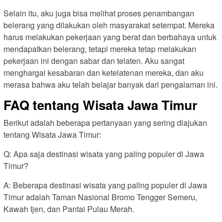
Selain itu, aku juga bisa melihat proses penambangan
belerang yang dilakukan oleh masyarakat setempat. Mereka
harus melakukan pekerjaan yang berat dan berbahaya untuk
mendapatkan belerang, tetapi mereka tetap melakukan
pekerjaan ini dengan sabar dan telaten. Aku sangat
menghargai kesabaran dan ketelatenan mereka, dan aku
merasa bahwa aku telah belajar banyak dari pengalaman ini.
FAQ tentang Wisata Jawa Timur
Berikut adalah beberapa pertanyaan yang sering diajukan
tentang Wisata Jawa Timur:
Q: Apa saja destinasi wisata yang paling populer di Jawa
Timur?
A: Beberapa destinasi wisata yang paling populer di Jawa
Timur adalah Taman Nasional Bromo Tengger Semeru,
Kawah Ijen, dan Pantai Pulau Merah.