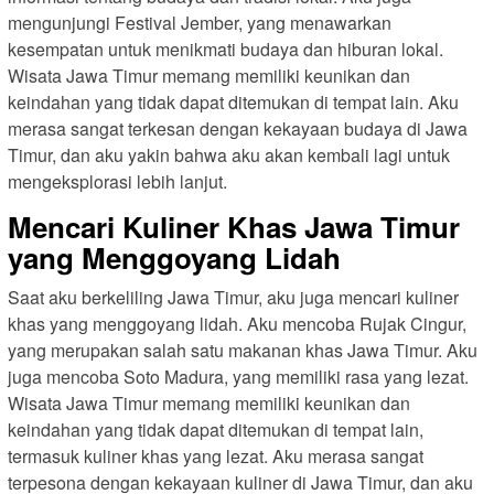
mengunjungi Festival Jember, yang menawarkan
kesempatan untuk menikmati budaya dan hiburan lokal.
Wisata Jawa Timur memang memiliki keunikan dan
keindahan yang tidak dapat ditemukan di tempat lain. Aku
merasa sangat terkesan dengan kekayaan budaya di Jawa
Timur, dan aku yakin bahwa aku akan kembali lagi untuk
mengeksplorasi lebih lanjut.
Mencari Kuliner Khas Jawa Timur
yang Menggoyang Lidah
Saat aku berkeliling Jawa Timur, aku juga mencari kuliner
khas yang menggoyang lidah. Aku mencoba Rujak Cingur,
yang merupakan salah satu makanan khas Jawa Timur. Aku
juga mencoba Soto Madura, yang memiliki rasa yang lezat.
Wisata Jawa Timur memang memiliki keunikan dan
keindahan yang tidak dapat ditemukan di tempat lain,
termasuk kuliner khas yang lezat. Aku merasa sangat
terpesona dengan kekayaan kuliner di Jawa Timur, dan aku