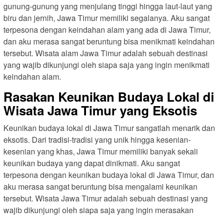
gunung-gunung yang menjulang tinggi hingga laut-laut yang
biru dan jernih, Jawa Timur memiliki segalanya. Aku sangat
terpesona dengan keindahan alam yang ada di Jawa Timur,
dan aku merasa sangat beruntung bisa menikmati keindahan
tersebut. Wisata alam Jawa Timur adalah sebuah destinasi
yang wajib dikunjungi oleh siapa saja yang ingin menikmati
keindahan alam.
Rasakan Keunikan Budaya Lokal di
Wisata Jawa Timur yang Eksotis
Keunikan budaya lokal di Jawa Timur sangatlah menarik dan
eksotis. Dari tradisi-tradisi yang unik hingga kesenian-
kesenian yang khas, Jawa Timur memiliki banyak sekali
keunikan budaya yang dapat dinikmati. Aku sangat
terpesona dengan keunikan budaya lokal di Jawa Timur, dan
aku merasa sangat beruntung bisa mengalami keunikan
tersebut. Wisata Jawa Timur adalah sebuah destinasi yang
wajib dikunjungi oleh siapa saja yang ingin merasakan