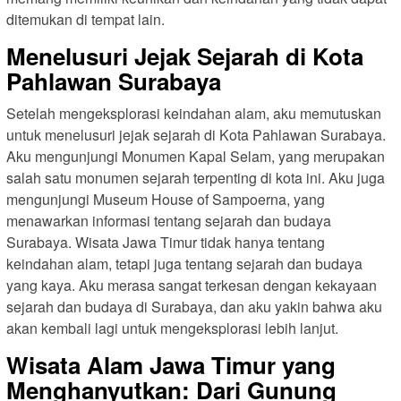
ditemukan di tempat lain.
Menelusuri Jejak Sejarah di Kota
Pahlawan Surabaya
Setelah mengeksplorasi keindahan alam, aku memutuskan
untuk menelusuri jejak sejarah di Kota Pahlawan Surabaya.
Aku mengunjungi Monumen Kapal Selam, yang merupakan
salah satu monumen sejarah terpenting di kota ini. Aku juga
mengunjungi Museum House of Sampoerna, yang
menawarkan informasi tentang sejarah dan budaya
Surabaya. Wisata Jawa Timur tidak hanya tentang
keindahan alam, tetapi juga tentang sejarah dan budaya
yang kaya. Aku merasa sangat terkesan dengan kekayaan
sejarah dan budaya di Surabaya, dan aku yakin bahwa aku
akan kembali lagi untuk mengeksplorasi lebih lanjut.
Wisata Alam Jawa Timur yang
Menghanyutkan: Dari Gunung