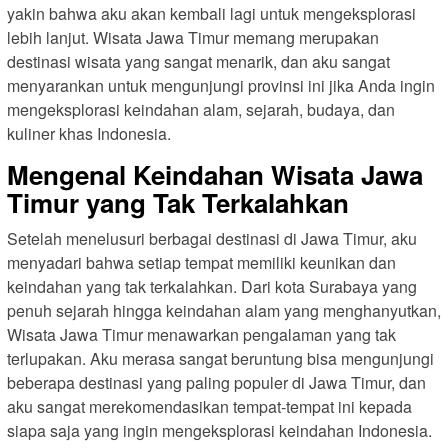
yakin bahwa aku akan kembali lagi untuk mengeksplorasi
lebih lanjut. Wisata Jawa Timur memang merupakan
destinasi wisata yang sangat menarik, dan aku sangat
menyarankan untuk mengunjungi provinsi ini jika Anda ingin
mengeksplorasi keindahan alam, sejarah, budaya, dan
kuliner khas Indonesia.
Mengenal Keindahan Wisata Jawa
Timur yang Tak Terkalahkan
Setelah menelusuri berbagai destinasi di Jawa Timur, aku
menyadari bahwa setiap tempat memiliki keunikan dan
keindahan yang tak terkalahkan. Dari kota Surabaya yang
penuh sejarah hingga keindahan alam yang menghanyutkan,
Wisata Jawa Timur menawarkan pengalaman yang tak
terlupakan. Aku merasa sangat beruntung bisa mengunjungi
beberapa destinasi yang paling populer di Jawa Timur, dan
aku sangat merekomendasikan tempat-tempat ini kepada
siapa saja yang ingin mengeksplorasi keindahan Indonesia.