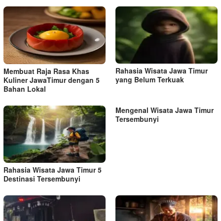
Rahasia Wisata Jawa Timur
Membuat Raja Rasa Khas
yang Belum Terkuak
Kuliner JawaTimur dengan 5
Bahan Lokal
Mengenal Wisata Jawa Timur
Tersembunyi
Rahasia Wisata Jawa Timur 5
Destinasi Tersembunyi