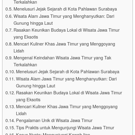
Terkalahkan
Menelusuri Jejak Sejarah di Kota Pahlawan Surabaya
Wisata Alam Jawa Timur yang Menghanyutkan: Dari
Gunung hingga Laut
Rasakan Keunikan Budaya Lokal di Wisata Jawa Timur
yang Eksotis
Mencari Kuliner Khas Jawa Timur yang Menggoyang
Lidah
Mengenal Keindahan Wisata Jawa Timur yang Tak
Terkalahkan
Menelusuri Jejak Sejarah di Kota Pahlawan Surabaya
Wisata Alam Jawa Timur yang Menghanyutkan: Dari
Gunung hingga Laut
Rasakan Keunikan Budaya Lokal di Wisata Jawa Timur
yang Eksotis
Mencari Kuliner Khas Jawa Timur yang Menggoyang
Lidah
Pengalaman Unik di Wisata Jawa Timur
Tips Praktis untuk Mengunjungi Wisata Jawa Timur
Kasus Nyata: Mengunjungi Kawah Ijen