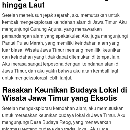
hingga Laut
Setelah menelusuri jejak sejarah, aku memutuskan untuk
kembali mengeksplorasi keindahan alam di Jawa Timur. Aku
mengunjungi Gunung Arjuna, yang menawarkan
pemandangan alam yang spektakuler. Aku juga mengunjungi
Pantai Pulau Merah, yang memiliki keindahan alam yang
luar biasa. Wisata Jawa Timur memang memiliki keunikan
dan keindahan yang tidak dapat ditemukan di tempat lain.
Aku merasa sangat terpesona dengan keindahan alam di
Jawa Timur, dan aku yakin bahwa aku akan kembali lagi
untuk mengeksplorasi lebih lanjut.
Rasakan Keunikan Budaya Lokal di
Wisata Jawa Timur yang Eksotis
Setelah mengeksplorasi keindahan alam, aku memutuskan
untuk merasakan keunikan budaya lokal di Jawa Timur. Aku
mengunjungi Desa Budaya Reog, yang menawarkan
informasi tentang budaya dan tradisi lokal. Aku juga