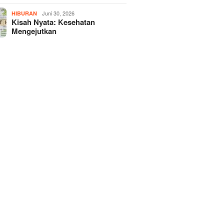
Juni 30, 2026
HIBURAN
Kisah Nyata: Kesehatan
Mengejutkan