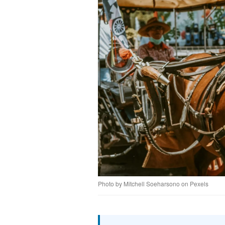
Photo by Mitchell Soeharsono on Pexels