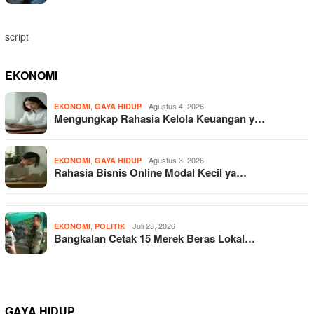
script
EKONOMI
,
Agustus 4, 2026
EKONOMI
GAYA HIDUP
Mengungkap Rahasia Kelola Keuangan y…
,
Agustus 3, 2026
EKONOMI
GAYA HIDUP
Rahasia Bisnis Online Modal Kecil ya…
,
Juli 28, 2026
EKONOMI
POLITIK
Bangkalan Cetak 15 Merek Beras Lokal…
GAYA HIDUP