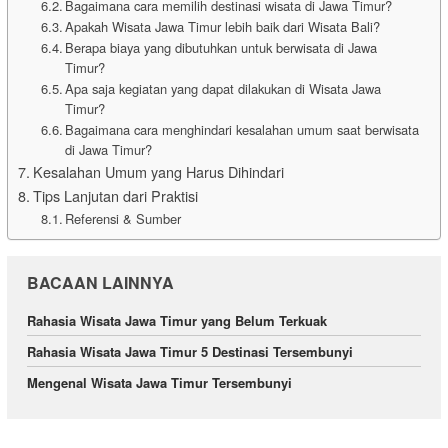
Bagaimana cara memilih destinasi wisata di Jawa Timur?
Apakah Wisata Jawa Timur lebih baik dari Wisata Bali?
Berapa biaya yang dibutuhkan untuk berwisata di Jawa
Timur?
Apa saja kegiatan yang dapat dilakukan di Wisata Jawa
Timur?
Bagaimana cara menghindari kesalahan umum saat berwisata
di Jawa Timur?
Kesalahan Umum yang Harus Dihindari
Tips Lanjutan dari Praktisi
Referensi & Sumber
BACAAN LAINNYA
Rahasia Wisata Jawa Timur yang Belum Terkuak
Rahasia Wisata Jawa Timur 5 Destinasi Tersembunyi
Mengenal Wisata Jawa Timur Tersembunyi