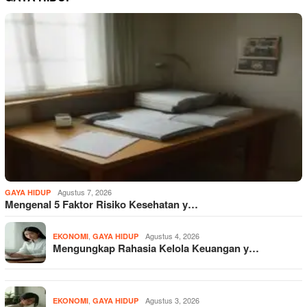
Agustus 7, 2026
GAYA HIDUP
Mengenal 5 Faktor Risiko Kesehatan y…
,
Agustus 4, 2026
EKONOMI
GAYA HIDUP
Mengungkap Rahasia Kelola Keuangan y…
,
Agustus 3, 2026
EKONOMI
GAYA HIDUP