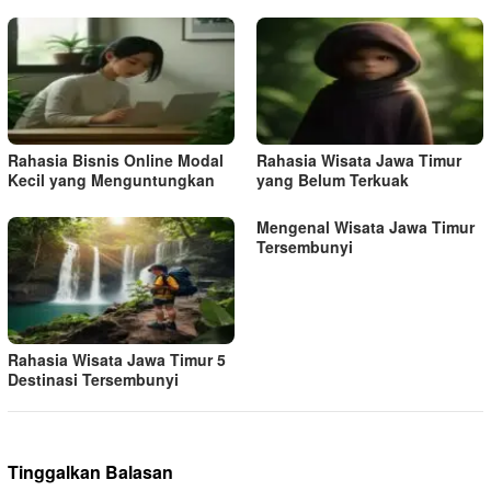
Rahasia Bisnis Online Modal
Rahasia Wisata Jawa Timur
Kecil yang Menguntungkan
yang Belum Terkuak
Mengenal Wisata Jawa Timur
Tersembunyi
Rahasia Wisata Jawa Timur 5
Destinasi Tersembunyi
Tinggalkan Balasan