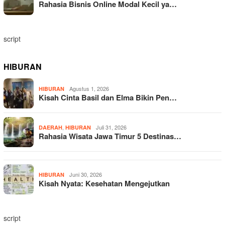
Rahasia Bisnis Online Modal Kecil ya…
script
HIBURAN
Agustus 1, 2026
HIBURAN
Kisah Cinta Basil dan Elma Bikin Pen…
,
Juli 31, 2026
DAERAH
HIBURAN
Rahasia Wisata Jawa Timur 5 Destinas…
Juni 30, 2026
HIBURAN
Kisah Nyata: Kesehatan Mengejutkan
script