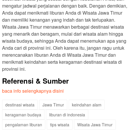
mengatur jadwal perjalanan dengan baik. Dengan demikian,
Anda dapat menikmati liburan Anda di Wisata Jawa Timur
dan memiliki kenangan yang indah dan tak terlupakan.
Wisata Jawa Timur menawarkan berbagai destinasi wisata
yang menarik dan beragam, mulai dari wisata alam hingga
wisata budaya, sehingga Anda dapat menemukan apa yang
Anda cari di provinsi ini. Oleh karena itu, jangan ragu untuk
merencanakan liburan Anda di Wisata Jawa Timur dan
menikmati keindahan serta keragaman destinasi wisata di
provinsi ini.
Referensi & Sumber
baca info selengkapnya disini
destinasi wisata
Jawa Timur
keindahan alam
keragaman budaya
liburan di indonesia
pengalaman liburan
tips wisata
Wisata Jawa Timur