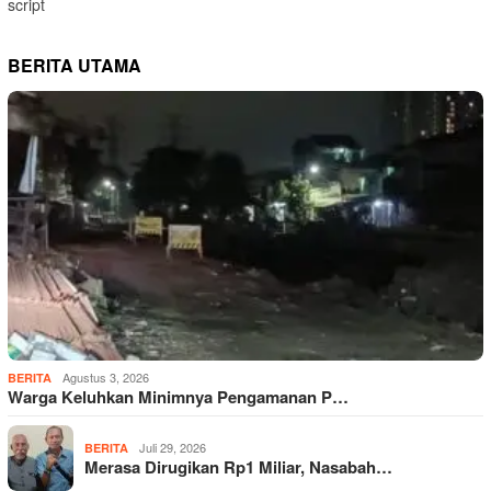
script
BERITA UTAMA
Agustus 3, 2026
BERITA
Warga Keluhkan Minimnya Pengamanan P…
Juli 29, 2026
BERITA
Merasa Dirugikan Rp1 Miliar, Nasabah…