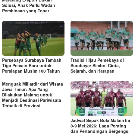
Solusi, Anak Perlu Wadah
Pembinaan yang Tepat
Persebaya Surabaya Tambah
Tradisi Hijau Persebaya di
Tiga Pemain Baru untuk
Surabaya: Simbol Cinta,
Persiapan Musim 100 Tahun
Sejarah, dan Harapan
Menguak Miliardir dari Wisata
Jawa Timur: Apa Yang
Dilakukan Malang untuk
Menjadi Destinasi Pariwisata
Terbaik di Provinsi.
Jadwal Sepak Bola Malam Ini
8-9 Mei 2026: Laga Penting
dan Pertandingan Bergengsi