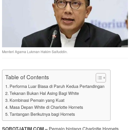
Menteri Agama Lukman Hakim Saifuddin.
Table of Contents
Performa Luar Biasa di Paruh Kedua Pertandingan
Tekanan Bukan Hal Asing Bagi White
Kombinasi Pemain yang Kuat
Masa Depan White di Charlotte Hornets
Tantangan Berikutnya bagi Hornets
SOROTJATIM.COM –
Pemain bintang Charlotte Hornets,