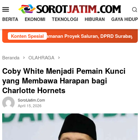
L
M
o
e
n
BERITA
EKONOMI
TEKNOLOGI
HIBURAN
GAYA HIDUP
n
c
a
u
Minim Pengamanan Proyek Saluran, DPRD Surabaya Minta D
Konten Spesial
t
M
k
o
e
b
k
Beranda
OLAHRAGA
o
i
Coby White Menjadi Pemain Kunci
n
l
t
yang Membawa Harapan bagi
e
e
Charlotte Hornets
n
SorotJatim.com
April 15, 2026