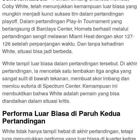
Coby White, telah menunjukkan kemampuan luar biasa yang
mungkin menjadi kunci sukses tim dalam pertandingan
playoff. Dalam pertandingan Play-In Tournament yang
berlangsung di Barclays Center, Hornets berhasil melalui
pertandingan sengit melawan Miami Heat dengan skor 127-
126 setelah perpanjangan waktu. Dan tanpa kehadiran
White, situasi bisa jadi berbeda.
White tampil luar biasa dalam pertandingan tersebut. Di akhir
pertandingan, ia mencetak satu tembakan tiga angka yang
sangat sulit di bawah tekanan, membuat skor imbang dan
memicu euforia di Spectrum Center. Kemampuan ini
membuktikan bahwa White adalah pemain yang bisa
diandalkan dalam situasi kritis.
Performa Luar Biasa di Paruh Kedua
Pertandingan
White tidak hanya tampil hebat di akhir pertandingan, tetapi
juga menunjukkan performa yang luar biasa di kuarter ketiga.