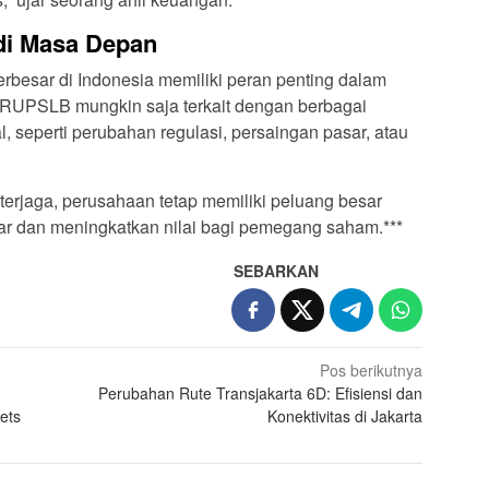
di Masa Depan
rbesar di Indonesia memiliki peran penting dalam
 RUPSLB mungkin saja terkait dengan berbagai
, seperti perubahan regulasi, persaingan pasar, atau
rjaga, perusahaan tetap memiliki peluang besar
ar dan meningkatkan nilai bagi pemegang saham.***
SEBARKAN
Pos berikutnya
Perubahan Rute Transjakarta 6D: Efisiensi dan
ets
Konektivitas di Jakarta