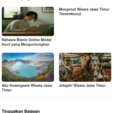
Mengenal Wisata Jawa Timur
Tersembunyi
Rahasia Bisnis Online Modal
Kecil yang Menguntungkan
Aku Kesengsem Wisata Jawa
Jelajahi Wisata Jawa Timur
Timur
Tinggalkan Balasan