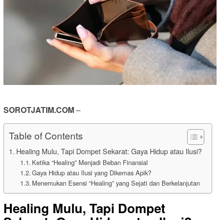
SOROTJATIM.COM
–
Table of Contents
Healing Mulu, Tapi Dompet Sekarat: Gaya Hidup atau Ilusi?
Ketika “Healing” Menjadi Beban Finansial
Gaya Hidup atau Ilusi yang Dikemas Apik?
Menemukan Esensi “Healing” yang Sejati dan Berkelanjutan
Healing Mulu, Tapi Dompet