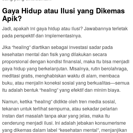
Gaya Hidup atau Ilusi yang Dikemas
Apik?
Jadi, apakah ini gaya hidup atau ilusi? Jawabannya terletak
pada perspektif dan implementasinya.
Jika “healing” diartikan sebagai investasi sadar pada
kesehatan mental dan fisik yang dilakukan secara
proporsional dengan kondisi finansial, maka itu bisa menjadi
gaya hidup yang berkelanjutan. Misalnya, rutin berolahraga,
meditasi gratis, menghabiskan waktu di alam, membaca
buku, atau menjalin koneksi sosial yang berkualitas—semua
itu adalah bentuk “healing” yang efektif dan minim biaya.
Namun, ketika “healing” didikte oleh tren media sosial,
tekanan untuk terlihat sempurna, atau sekadar pelarian
instan dari masalah tanpa akar yang jelas, maka itu
cenderung menjadi ilusi. Ini adalah jebakan konsumerisme
yang dikemas dalam label “kesehatan mental”, menjanjikan