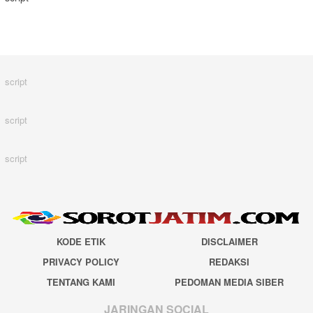
script
script
script
KODE ETIK
DISCLAIMER
PRIVACY POLICY
REDAKSI
TENTANG KAMI
PEDOMAN MEDIA SIBER
JARINGAN SOCIAL