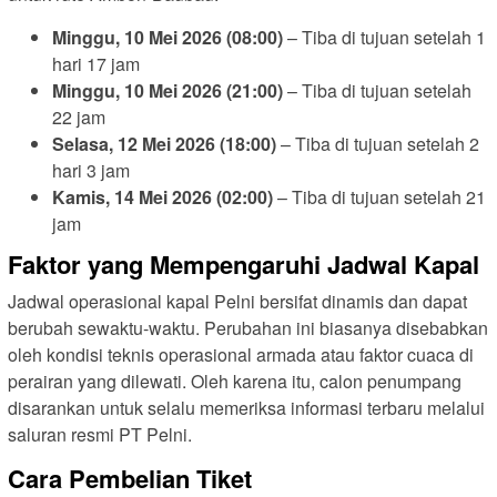
Minggu, 10 Mei 2026 (08:00)
– Tiba di tujuan setelah 1
hari 17 jam
Minggu, 10 Mei 2026 (21:00)
– Tiba di tujuan setelah
22 jam
Selasa, 12 Mei 2026 (18:00)
– Tiba di tujuan setelah 2
hari 3 jam
Kamis, 14 Mei 2026 (02:00)
– Tiba di tujuan setelah 21
jam
Faktor yang Mempengaruhi Jadwal Kapal
Jadwal operasional kapal Pelni bersifat dinamis dan dapat
berubah sewaktu-waktu. Perubahan ini biasanya disebabkan
oleh kondisi teknis operasional armada atau faktor cuaca di
perairan yang dilewati. Oleh karena itu, calon penumpang
disarankan untuk selalu memeriksa informasi terbaru melalui
saluran resmi PT Pelni.
Cara Pembelian Tiket