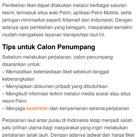
Pembelian tiket dapat dilakukan melalui berbagai saluran
resmi, termasuk situs web Pelni, aplikasi Pelni Mobile, serta
jaringan minimarket seperti Alfamart dan Indomaret. Dengan
adanya opsi pembelian yang beragam, masyarakat semakin
mudah mengakses layanan transportasi laut ini.
Tips untuk Calon Penumpang
Sebelum melakukan perjalanan, calon penumpang
disarankan untuk:
– Memastikan ketersediaan tiket sebelum tanggal
keberangkatan
– Menyiapkan dokumen pribadi yang dibutuhkan
– Mengikuti informasi terkini melalui media sosial atau situs
resmi Pelni
– Menjaga
kesehatan
dan kenyamanan selama perjalanan
Perjalanan laut antar pulau di Indonesia tetap menjadi salah
satu pilihan utama bagi masyarakat yang ingin melakukan
perjalanan jarak jauh. Dengan adanya jadwal dan harga tiket