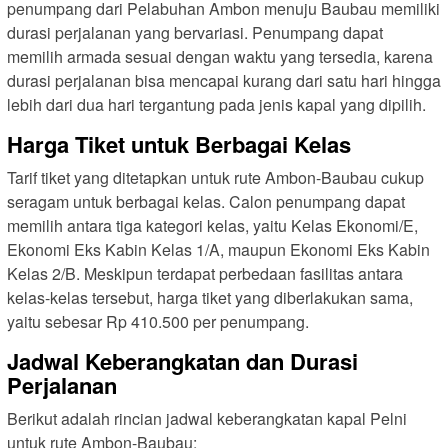
penumpang dari Pelabuhan Ambon menuju Baubau memiliki
durasi perjalanan yang bervariasi. Penumpang dapat
memilih armada sesuai dengan waktu yang tersedia, karena
durasi perjalanan bisa mencapai kurang dari satu hari hingga
lebih dari dua hari tergantung pada jenis kapal yang dipilih.
Harga Tiket untuk Berbagai Kelas
Tarif tiket yang ditetapkan untuk rute Ambon-Baubau cukup
seragam untuk berbagai kelas. Calon penumpang dapat
memilih antara tiga kategori kelas, yaitu Kelas Ekonomi/E,
Ekonomi Eks Kabin Kelas 1/A, maupun Ekonomi Eks Kabin
Kelas 2/B. Meskipun terdapat perbedaan fasilitas antara
kelas-kelas tersebut, harga tiket yang diberlakukan sama,
yaitu sebesar Rp 410.500 per penumpang.
Jadwal Keberangkatan dan Durasi
Perjalanan
Berikut adalah rincian jadwal keberangkatan kapal Pelni
untuk rute Ambon-Baubau: