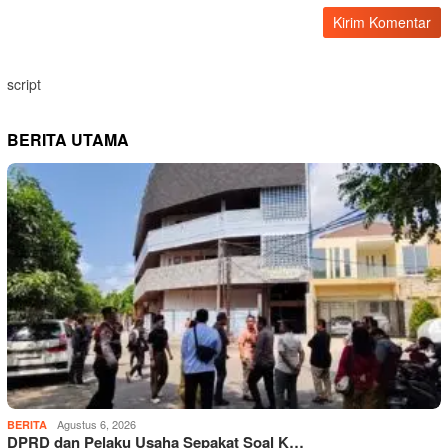
script
BERITA UTAMA
Agustus 6, 2026
BERITA
DPRD dan Pelaku Usaha Sepakat Soal K…