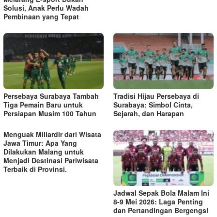
Solusi, Anak Perlu Wadah
Pembinaan yang Tepat
Persebaya Surabaya Tambah
Tradisi Hijau Persebaya di
Tiga Pemain Baru untuk
Surabaya: Simbol Cinta,
Persiapan Musim 100 Tahun
Sejarah, dan Harapan
Menguak Miliardir dari Wisata
Jawa Timur: Apa Yang
Dilakukan Malang untuk
Menjadi Destinasi Pariwisata
Terbaik di Provinsi.
Jadwal Sepak Bola Malam Ini
8-9 Mei 2026: Laga Penting
dan Pertandingan Bergengsi