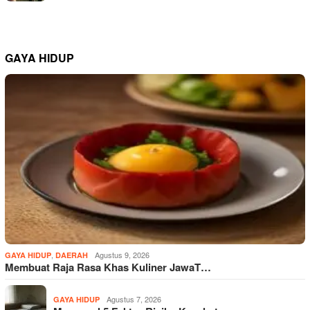
GAYA HIDUP
,
Agustus 9, 2026
GAYA HIDUP
DAERAH
Membuat Raja Rasa Khas Kuliner JawaT…
Agustus 7, 2026
GAYA HIDUP