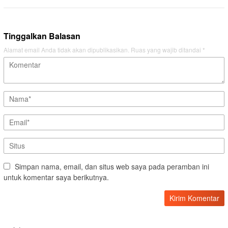
Tinggalkan Balasan
Alamat email Anda tidak akan dipublikasikan.
Ruas yang wajib ditandai
*
Simpan nama, email, dan situs web saya pada peramban ini
untuk komentar saya berikutnya.