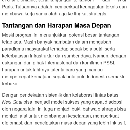
Paris. Tujuannya adalah memperkuat keunggulan teknis dan
membawa kerja sama olahraga ke tingkat strategis.
Tantangan dan Harapan Masa Depan
Meski program ini menunjukkan potensi besar, tantangan
tetap ada. Masih banyak hambatan dalam mengubah
paradigma masyarakat terhadap sepak bola putri, serta
keterbatasan infrastruktur dan sumber daya. Namun, dengan
dukungan dari pihak internasional dan komitmen PSSI,
harapan untuk lahirnya talenta baru yang mampu
mempercepat kemajuan sepak bola putri Indonesia semakin
terbuka.
Dengan pendekatan sistemik dan kolaborasi lintas batas,
Next Goal
bisa menjadi model sukses yang dapat diadopsi
oleh negara lain. Ini juga menjadi bukti bahwa olahraga bisa
menjadi alat untuk membangun kesetaraan, memperkuat
diplomasi, dan menciptakan masa depan yang lebih inklusif.