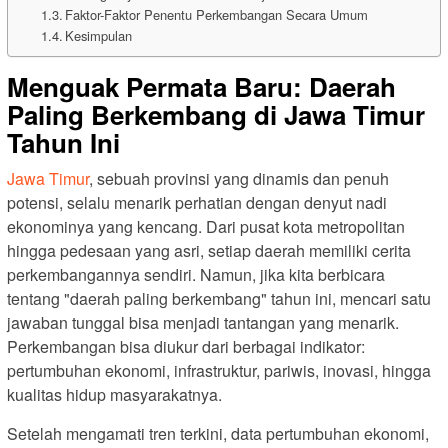
Faktor-Faktor Penentu Perkembangan Secara Umum
Kesimpulan
Menguak Permata Baru: Daerah
Paling Berkembang di Jawa Timur
Tahun Ini
Jawa Timur
, sebuah provinsi yang dinamis dan penuh
potensi, selalu menarik perhatian dengan denyut nadi
ekonominya yang kencang. Dari pusat kota metropolitan
hingga pedesaan yang asri, setiap daerah memiliki cerita
perkembangannya sendiri. Namun, jika kita berbicara
tentang "daerah paling berkembang" tahun ini, mencari satu
jawaban tunggal bisa menjadi tantangan yang menarik.
Perkembangan bisa diukur dari berbagai indikator:
pertumbuhan ekonomi, infrastruktur, pariwis, inovasi, hingga
kualitas hidup masyarakatnya.
Setelah mengamati tren terkini, data pertumbuhan ekonomi,