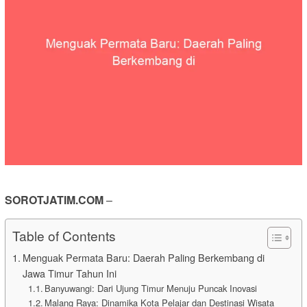
SOROTJATIM.COM
–
Table of Contents
Menguak Permata Baru: Daerah Paling Berkembang di
Jawa Timur Tahun Ini
Banyuwangi: Dari Ujung Timur Menuju Puncak Inovasi
Malang Raya: Dinamika Kota Pelajar dan Destinasi Wisata