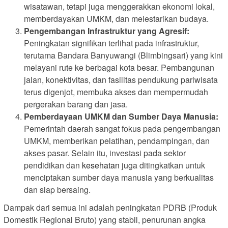
wisatawan, tetapi juga menggerakkan ekonomi lokal,
memberdayakan UMKM, dan melestarikan budaya.
Pengembangan Infrastruktur yang Agresif:
Peningkatan signifikan terlihat pada infrastruktur,
terutama Bandara Banyuwangi (Blimbingsari) yang kini
melayani rute ke berbagai kota besar. Pembangunan
jalan, konektivitas, dan fasilitas pendukung pariwisata
terus digenjot, membuka akses dan mempermudah
pergerakan barang dan jasa.
Pemberdayaan UMKM dan Sumber Daya Manusia:
Pemerintah daerah sangat fokus pada pengembangan
UMKM, memberikan pelatihan, pendampingan, dan
akses pasar. Selain itu, investasi pada sektor
pendidikan dan
kesehatan
juga ditingkatkan untuk
menciptakan sumber daya manusia yang berkualitas
dan siap bersaing.
Dampak dari semua ini adalah peningkatan PDRB (Produk
Domestik Regional Bruto) yang stabil, penurunan angka