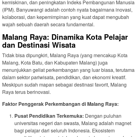
kemiskinan, dan peningkatan Indeks Pembangunan Manusia
(IPM). Banyuwangi adalah contoh nyata bagaimana inovasi,
kolaborasi, dan kepemimpinan yang kuat dapat mengubah
wajah sebuah daerah secara fundamental.
Malang Raya: Dinamika Kota Pelajar
dan Destinasi Wisata
Tidak bisa dipungkiri, Malang Raya (yang mencakup Kota
Malang, Kota Batu, dan Kabupaten Malang) juga
menunjukkan geliat perkembangan yang luar biasa, terutama
dalam sektor pariwisata, pendidikan, dan ekonomi kreatif.
Meskipun sudah mapan sebagai destinasi favorit, Malang
Raya terus berinovasi.
Faktor Penggerak Perkembangan di Malang Raya:
Pusat Pendidikan Terkemuka:
Dengan puluhan
universitas negeri dan swasta, Malang adalah magnet
bagi pelajar dari seluruh Indonesia. Ekosistem