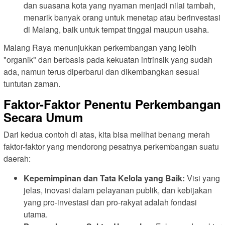
dan suasana kota yang nyaman menjadi nilai tambah,
menarik banyak orang untuk menetap atau berinvestasi
di Malang, baik untuk tempat tinggal maupun usaha.
Malang Raya menunjukkan perkembangan yang lebih
"organik" dan berbasis pada kekuatan intrinsik yang sudah
ada, namun terus diperbarui dan dikembangkan sesuai
tuntutan zaman.
Faktor-Faktor Penentu Perkembangan
Secara Umum
Dari kedua contoh di atas, kita bisa melihat benang merah
faktor-faktor yang mendorong pesatnya perkembangan suatu
daerah:
Kepemimpinan dan Tata Kelola yang Baik:
Visi yang
jelas, inovasi dalam pelayanan publik, dan kebijakan
yang pro-investasi dan pro-rakyat adalah fondasi
utama.