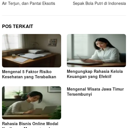
Air Terjun, dan Pantai Eksotis
Sepak Bola Putri di Indonesia
POS TERKAIT
Mengungkap Rahasia Kelola
Mengenal 5 Faktor Risiko
Keuangan yang Efektif
Kesehatan yang Terabaikan
Mengenal Wisata Jawa Timur
Tersembunyi
Rahasia Bisnis Online Modal