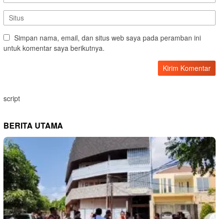
Simpan nama, email, dan situs web saya pada peramban ini
untuk komentar saya berikutnya.
script
BERITA UTAMA