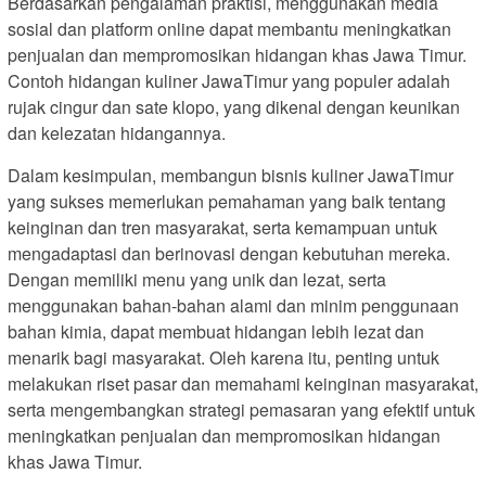
Berdasarkan pengalaman praktisi, menggunakan media
sosial dan platform online dapat membantu meningkatkan
penjualan dan mempromosikan hidangan khas Jawa Timur.
Contoh hidangan kuliner JawaTimur yang populer adalah
rujak cingur dan sate klopo, yang dikenal dengan keunikan
dan kelezatan hidangannya.
Dalam kesimpulan, membangun bisnis kuliner JawaTimur
yang sukses memerlukan pemahaman yang baik tentang
keinginan dan tren masyarakat, serta kemampuan untuk
mengadaptasi dan berinovasi dengan kebutuhan mereka.
Dengan memiliki menu yang unik dan lezat, serta
menggunakan bahan-bahan alami dan minim penggunaan
bahan kimia, dapat membuat hidangan lebih lezat dan
menarik bagi masyarakat. Oleh karena itu, penting untuk
melakukan riset pasar dan memahami keinginan masyarakat,
serta mengembangkan strategi pemasaran yang efektif untuk
meningkatkan penjualan dan mempromosikan hidangan
khas Jawa Timur.