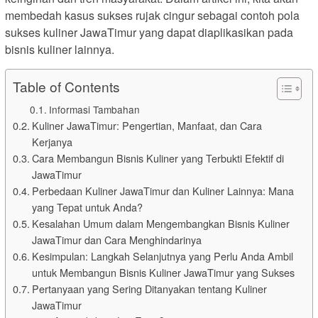
membedah kasus sukses rujak cingur sebagai contoh pola
sukses kuliner JawaTimur yang dapat diaplikasikan pada
bisnis kuliner lainnya.
Table of Contents
Informasi Tambahan
Kuliner JawaTimur: Pengertian, Manfaat, dan Cara
Kerjanya
Cara Membangun Bisnis Kuliner yang Terbukti Efektif di
JawaTimur
Perbedaan Kuliner JawaTimur dan Kuliner Lainnya: Mana
yang Tepat untuk Anda?
Kesalahan Umum dalam Mengembangkan Bisnis Kuliner
JawaTimur dan Cara Menghindarinya
Kesimpulan: Langkah Selanjutnya yang Perlu Anda Ambil
untuk Membangun Bisnis Kuliner JawaTimur yang Sukses
Pertanyaan yang Sering Ditanyakan tentang Kuliner
JawaTimur