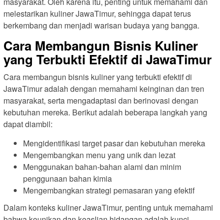
masyarakat. Oleh karena itu, penting untuk memahami dan
melestarikan kuliner JawaTimur, sehingga dapat terus
berkembang dan menjadi warisan budaya yang bangga.
Cara Membangun Bisnis Kuliner
yang Terbukti Efektif di JawaTimur
Cara membangun bisnis kuliner yang terbukti efektif di
JawaTimur adalah dengan memahami keinginan dan tren
masyarakat, serta mengadaptasi dan berinovasi dengan
kebutuhan mereka. Berikut adalah beberapa langkah yang
dapat diambil:
Mengidentifikasi target pasar dan kebutuhan mereka
Mengembangkan menu yang unik dan lezat
Menggunakan bahan-bahan alami dan minim
penggunaan bahan kimia
Mengembangkan strategi pemasaran yang efektif
Dalam konteks kuliner JawaTimur, penting untuk memahami
bahwa keunikan dan keaslian hidangan adalah kunci