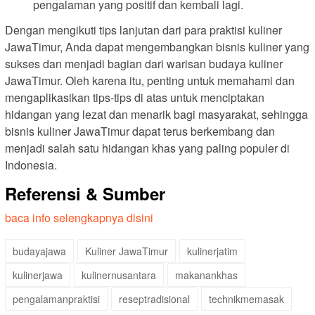
pengalaman yang positif dan kembali lagi.
Dengan mengikuti tips lanjutan dari para praktisi kuliner
JawaTimur, Anda dapat mengembangkan bisnis kuliner yang
sukses dan menjadi bagian dari warisan budaya kuliner
JawaTimur. Oleh karena itu, penting untuk memahami dan
mengaplikasikan tips-tips di atas untuk menciptakan
hidangan yang lezat dan menarik bagi masyarakat, sehingga
bisnis kuliner JawaTimur dapat terus berkembang dan
menjadi salah satu hidangan khas yang paling populer di
Indonesia.
Referensi & Sumber
baca info selengkapnya disini
budayajawa
Kuliner JawaTimur
kulinerjatim
kulinerjawa
kulinernusantara
makanankhas
pengalamanpraktisi
reseptradisional
technikmemasak