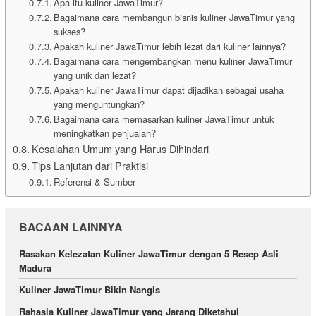
Apa itu kuliner JawaTimur?
Bagaimana cara membangun bisnis kuliner JawaTimur yang
sukses?
Apakah kuliner JawaTimur lebih lezat dari kuliner lainnya?
Bagaimana cara mengembangkan menu kuliner JawaTimur
yang unik dan lezat?
Apakah kuliner JawaTimur dapat dijadikan sebagai usaha
yang menguntungkan?
Bagaimana cara memasarkan kuliner JawaTimur untuk
meningkatkan penjualan?
Kesalahan Umum yang Harus Dihindari
Tips Lanjutan dari Praktisi
Referensi & Sumber
BACAAN LAINNYA
Rasakan Kelezatan Kuliner JawaTimur dengan 5 Resep Asli
Madura
Kuliner JawaTimur Bikin Nangis
Rahasia Kuliner JawaTimur yang Jarang Diketahui