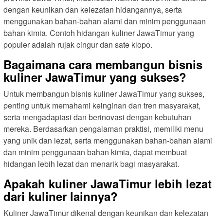
dengan keunikan dan kelezatan hidangannya, serta
menggunakan bahan-bahan alami dan minim penggunaan
bahan kimia. Contoh hidangan kuliner JawaTimur yang
populer adalah rujak cingur dan sate klopo.
Bagaimana cara membangun bisnis
kuliner JawaTimur yang sukses?
Untuk membangun bisnis kuliner JawaTimur yang sukses,
penting untuk memahami keinginan dan tren masyarakat,
serta mengadaptasi dan berinovasi dengan kebutuhan
mereka. Berdasarkan pengalaman praktisi, memiliki menu
yang unik dan lezat, serta menggunakan bahan-bahan alami
dan minim penggunaan bahan kimia, dapat membuat
hidangan lebih lezat dan menarik bagi masyarakat.
Apakah kuliner JawaTimur lebih lezat
dari kuliner lainnya?
Kuliner JawaTimur dikenal dengan keunikan dan kelezatan