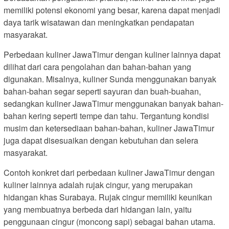
memiliki potensi ekonomi yang besar, karena dapat menjadi
daya tarik wisatawan dan meningkatkan pendapatan
masyarakat.
Perbedaan kuliner JawaTimur dengan kuliner lainnya dapat
dilihat dari cara pengolahan dan bahan-bahan yang
digunakan. Misalnya, kuliner Sunda menggunakan banyak
bahan-bahan segar seperti sayuran dan buah-buahan,
sedangkan kuliner JawaTimur menggunakan banyak bahan-
bahan kering seperti tempe dan tahu. Tergantung kondisi
musim dan ketersediaan bahan-bahan, kuliner JawaTimur
juga dapat disesuaikan dengan kebutuhan dan selera
masyarakat.
Contoh konkret dari perbedaan kuliner JawaTimur dengan
kuliner lainnya adalah rujak cingur, yang merupakan
hidangan khas Surabaya. Rujak cingur memiliki keunikan
yang membuatnya berbeda dari hidangan lain, yaitu
penggunaan cingur (moncong sapi) sebagai bahan utama.