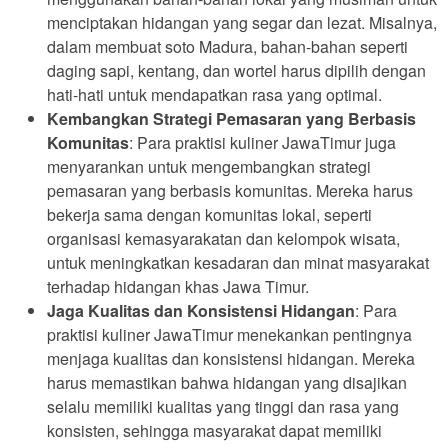
menciptakan hidangan yang segar dan lezat. Misalnya,
dalam membuat soto Madura, bahan-bahan seperti
daging sapi, kentang, dan wortel harus dipilih dengan
hati-hati untuk mendapatkan rasa yang optimal.
Kembangkan Strategi Pemasaran yang Berbasis
Komunitas
: Para praktisi kuliner JawaTimur juga
menyarankan untuk mengembangkan strategi
pemasaran yang berbasis komunitas. Mereka harus
bekerja sama dengan komunitas lokal, seperti
organisasi kemasyarakatan dan kelompok wisata,
untuk meningkatkan kesadaran dan minat masyarakat
terhadap hidangan khas Jawa Timur.
Jaga Kualitas dan Konsistensi Hidangan
: Para
praktisi kuliner JawaTimur menekankan pentingnya
menjaga kualitas dan konsistensi hidangan. Mereka
harus memastikan bahwa hidangan yang disajikan
selalu memiliki kualitas yang tinggi dan rasa yang
konsisten, sehingga masyarakat dapat memiliki