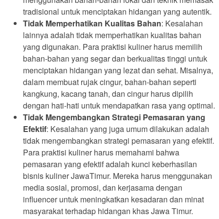
tradisional untuk menciptakan hidangan yang autentik.
Tidak Memperhatikan Kualitas Bahan
: Kesalahan
lainnya adalah tidak memperhatikan kualitas bahan
yang digunakan. Para praktisi kuliner harus memilih
bahan-bahan yang segar dan berkualitas tinggi untuk
menciptakan hidangan yang lezat dan sehat. Misalnya,
dalam membuat rujak cingur, bahan-bahan seperti
kangkung, kacang tanah, dan cingur harus dipilih
dengan hati-hati untuk mendapatkan rasa yang optimal.
Tidak Mengembangkan Strategi Pemasaran yang
Efektif
: Kesalahan yang juga umum dilakukan adalah
tidak mengembangkan strategi pemasaran yang efektif.
Para praktisi kuliner harus memahami bahwa
pemasaran yang efektif adalah kunci keberhasilan
bisnis kuliner JawaTimur. Mereka harus menggunakan
media sosial, promosi, dan kerjasama dengan
influencer untuk meningkatkan kesadaran dan minat
masyarakat terhadap hidangan khas Jawa Timur.