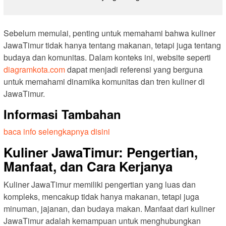
Sebelum memulai, penting untuk memahami bahwa kuliner
JawaTimur tidak hanya tentang makanan, tetapi juga tentang
budaya dan komunitas. Dalam konteks ini, website seperti
diagramkota.com
dapat menjadi referensi yang berguna
untuk memahami dinamika komunitas dan tren kuliner di
JawaTimur.
Informasi Tambahan
baca info selengkapnya disini
Kuliner JawaTimur: Pengertian,
Manfaat, dan Cara Kerjanya
Kuliner JawaTimur memiliki pengertian yang luas dan
kompleks, mencakup tidak hanya makanan, tetapi juga
minuman, jajanan, dan budaya makan. Manfaat dari kuliner
JawaTimur adalah kemampuan untuk menghubungkan