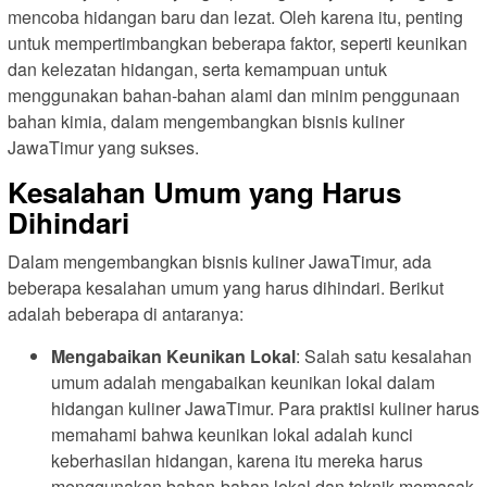
mencoba hidangan baru dan lezat. Oleh karena itu, penting
untuk mempertimbangkan beberapa faktor, seperti keunikan
dan kelezatan hidangan, serta kemampuan untuk
menggunakan bahan-bahan alami dan minim penggunaan
bahan kimia, dalam mengembangkan bisnis kuliner
JawaTimur yang sukses.
Kesalahan Umum yang Harus
Dihindari
Dalam mengembangkan bisnis kuliner JawaTimur, ada
beberapa kesalahan umum yang harus dihindari. Berikut
adalah beberapa di antaranya:
Mengabaikan Keunikan Lokal
: Salah satu kesalahan
umum adalah mengabaikan keunikan lokal dalam
hidangan kuliner JawaTimur. Para praktisi kuliner harus
memahami bahwa keunikan lokal adalah kunci
keberhasilan hidangan, karena itu mereka harus
menggunakan bahan-bahan lokal dan teknik memasak