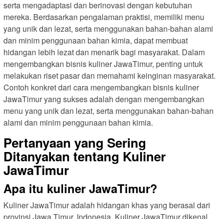
serta mengadaptasi dan berinovasi dengan kebutuhan
mereka. Berdasarkan pengalaman praktisi, memiliki menu
yang unik dan lezat, serta menggunakan bahan-bahan alami
dan minim penggunaan bahan kimia, dapat membuat
hidangan lebih lezat dan menarik bagi masyarakat. Dalam
mengembangkan bisnis kuliner JawaTimur, penting untuk
melakukan riset pasar dan memahami keinginan masyarakat.
Contoh konkret dari cara mengembangkan bisnis kuliner
JawaTimur yang sukses adalah dengan mengembangkan
menu yang unik dan lezat, serta menggunakan bahan-bahan
alami dan minim penggunaan bahan kimia.
Pertanyaan yang Sering
Ditanyakan tentang Kuliner
JawaTimur
Apa itu kuliner JawaTimur?
Kuliner JawaTimur adalah hidangan khas yang berasal dari
provinsi Jawa Timur, Indonesia. Kuliner JawaTimur dikenal