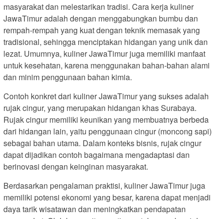
masyarakat dan melestarikan tradisi. Cara kerja kuliner
JawaTimur adalah dengan menggabungkan bumbu dan
rempah-rempah yang kuat dengan teknik memasak yang
tradisional, sehingga menciptakan hidangan yang unik dan
lezat. Umumnya, kuliner JawaTimur juga memiliki manfaat
untuk kesehatan, karena menggunakan bahan-bahan alami
dan minim penggunaan bahan kimia.
Contoh konkret dari kuliner JawaTimur yang sukses adalah
rujak cingur, yang merupakan hidangan khas Surabaya.
Rujak cingur memiliki keunikan yang membuatnya berbeda
dari hidangan lain, yaitu penggunaan cingur (moncong sapi)
sebagai bahan utama. Dalam konteks bisnis, rujak cingur
dapat dijadikan contoh bagaimana mengadaptasi dan
berinovasi dengan keinginan masyarakat.
Berdasarkan pengalaman praktisi, kuliner JawaTimur juga
memiliki potensi ekonomi yang besar, karena dapat menjadi
daya tarik wisatawan dan meningkatkan pendapatan