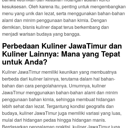
kesuksesan. Oleh karena itu, penting untuk mengembangkan
menu yang unik dan lezat, serta menggunakan bahan-bahan
alami dan minim penggunaan bahan kimia. Dengan
demikian, bisnis kuliner dapat terus berkembang dan
menjadi warisan budaya yang bangga.
Perbedaan Kuliner JawaTimur dan
Kuliner Lainnya: Mana yang Tepat
untuk Anda?
Kuliner JawaTimur memiliki keunikan yang membuatnya
berbeda dari kuliner lainnya, terutama dalam hal bahan-
bahan dan cara pengolahannya. Umumnya, kuliner
JawaTimur menggunakan bahan-bahan alami dan minim
penggunaan bahan kimia, sehingga membuat hidangan
lebih sehat dan lezat. Tergantung kondisi geografis dan
budaya, kuliner JawaTimur juga memiliki variasi yang luas,
mulai dari hidangan pedas hingga hidangan manis.
Berdasarkan pengalaman praktisi, kuliner JawaTimur juga