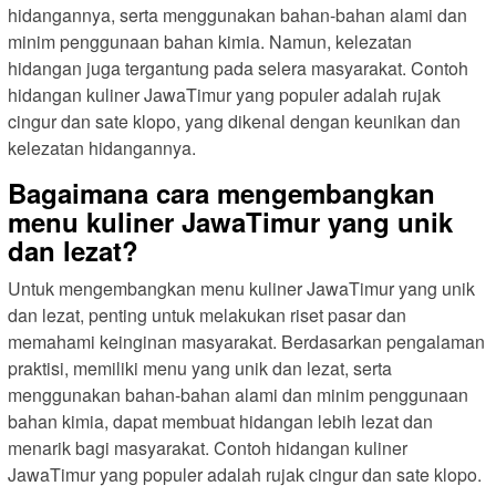
hidangannya, serta menggunakan bahan-bahan alami dan
minim penggunaan bahan kimia. Namun, kelezatan
hidangan juga tergantung pada selera masyarakat. Contoh
hidangan kuliner JawaTimur yang populer adalah rujak
cingur dan sate klopo, yang dikenal dengan keunikan dan
kelezatan hidangannya.
Bagaimana cara mengembangkan
menu kuliner JawaTimur yang unik
dan lezat?
Untuk mengembangkan menu kuliner JawaTimur yang unik
dan lezat, penting untuk melakukan riset pasar dan
memahami keinginan masyarakat. Berdasarkan pengalaman
praktisi, memiliki menu yang unik dan lezat, serta
menggunakan bahan-bahan alami dan minim penggunaan
bahan kimia, dapat membuat hidangan lebih lezat dan
menarik bagi masyarakat. Contoh hidangan kuliner
JawaTimur yang populer adalah rujak cingur dan sate klopo.