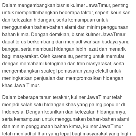
Dalam mengembangkan bisnis kuliner JawaTimur, penting
untuk mempertimbangkan beberapa faktor, seperti keunikan
dan kelezatan hidangan, serta kemampuan untuk
menggunakan bahan-bahan alami dan minim penggunaan
bahan kimia. Dengan demikian, bisnis kuliner JawaTimur
dapat terus berkembang dan menjadi warisan budaya yang
bangga, serta membuat hidangan lebih lezat dan menarik
bagi masyarakat. Oleh karena itu, penting untuk memulai
dengan memahami keinginan dan tren masyarakat, serta
mengembangkan strategi pemasaran yang efektif untuk
meningkatkan penjualan dan mempromosikan hidangan
khas Jawa Timur.
Dalam beberapa tahun terakhir, kuliner JawaTimur telah
menjadi salah satu hidangan khas yang paling populer di
Indonesia. Dengan keunikan dan kelezatan hidangannya,
serta kemampuan untuk menggunakan bahan-bahan alami
dan minim penggunaan bahan kimia, kuliner JawaTimur
telah menjadi pilihan yang tepat bagi masyarakat yang ingin