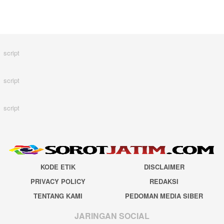
script
script
script
KODE ETIK
DISCLAIMER
PRIVACY POLICY
REDAKSI
TENTANG KAMI
PEDOMAN MEDIA SIBER
JARINGAN SOCIAL