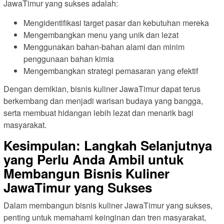
JawaTimur yang sukses adalah:
Mengidentifikasi target pasar dan kebutuhan mereka
Mengembangkan menu yang unik dan lezat
Menggunakan bahan-bahan alami dan minim
penggunaan bahan kimia
Mengembangkan strategi pemasaran yang efektif
Dengan demikian, bisnis kuliner JawaTimur dapat terus
berkembang dan menjadi warisan budaya yang bangga,
serta membuat hidangan lebih lezat dan menarik bagi
masyarakat.
Kesimpulan: Langkah Selanjutnya
yang Perlu Anda Ambil untuk
Membangun Bisnis Kuliner
JawaTimur yang Sukses
Dalam membangun bisnis kuliner JawaTimur yang sukses,
penting untuk memahami keinginan dan tren masyarakat,