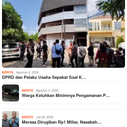
Agustus 6, 2026
BERITA
DPRD dan Pelaku Usaha Sepakat Soal K…
Agustus 3, 2026
BERITA
Warga Keluhkan Minimnya Pengamanan P…
Juli 29, 2026
BERITA
Merasa Dirugikan Rp1 Miliar, Nasabah…