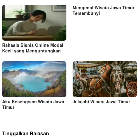
Mengenal Wisata Jawa Timur
Tersembunyi
Rahasia Bisnis Online Modal
Kecil yang Menguntungkan
Aku Kesengsem Wisata Jawa
Jelajahi Wisata Jawa Timur
Timur
Tinggalkan Balasan