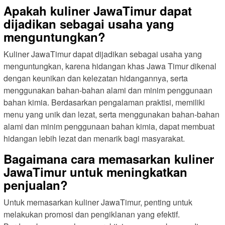
Apakah kuliner JawaTimur dapat
dijadikan sebagai usaha yang
menguntungkan?
Kuliner JawaTimur dapat dijadikan sebagai usaha yang
menguntungkan, karena hidangan khas Jawa Timur dikenal
dengan keunikan dan kelezatan hidangannya, serta
menggunakan bahan-bahan alami dan minim penggunaan
bahan kimia. Berdasarkan pengalaman praktisi, memiliki
menu yang unik dan lezat, serta menggunakan bahan-bahan
alami dan minim penggunaan bahan kimia, dapat membuat
hidangan lebih lezat dan menarik bagi masyarakat.
Bagaimana cara memasarkan kuliner
JawaTimur untuk meningkatkan
penjualan?
Untuk memasarkan kuliner JawaTimur, penting untuk
melakukan promosi dan pengiklanan yang efektif.