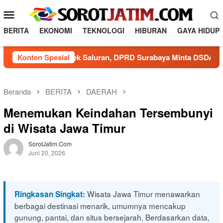
Loncat
Menu
ke
Mobile
konten
BERITA
EKONOMI
TEKNOLOGI
HIBURAN
GAYA HIDUP
Proyek Saluran, DPRD Surabaya Minta DSDABM Bertindak Teg
Konten Spesial
Beranda
BERITA
DAERAH
Menemukan Keindahan Tersembunyi
di Wisata Jawa Timur
SorotJatim.com
Juni 20, 2026
Wisata Jawa Timur menawarkan
Ringkasan Singkat:
berbagai destinasi menarik, umumnya mencakup
gunung, pantai, dan situs bersejarah. Berdasarkan data,