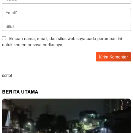
Simpan nama, email, dan situs web saya pada peramban ini
untuk komentar saya berikutnya.
script
BERITA UTAMA