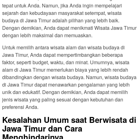
tepat untuk Anda. Namun, jika Anda ingin mempelajari
sejarah dan kebudayaan masyarakat setempat, wisata
budaya di Jawa Timur adalah pilihan yang lebih baik.
Dengan demikian, Anda dapat menikmati Wisata Jawa Timur
dengan lebih maksimal dan memuaskan.
Untuk memilih antara wisata alam dan wisata budaya di
Jawa Timur, Anda dapat mempertimbangkan beberapa
faktor, seperti budget, waktu, dan minat. Umumnya, wisata
alam di Jawa Timur memerlukan biaya yang lebih rendah
dibandingkan dengan wisata budaya. Namun, wisata budaya
di Jawa Timur dapat menawarkan pengalaman yang lebih
unik dan edukatif. Dengan demikian, Anda dapat memilih
jenis wisata yang paling sesuai dengan kebutuhan dan
preferensi Anda.
Kesalahan Umum saat Berwisata di
Jawa Timur dan Cara
Menghindarinya