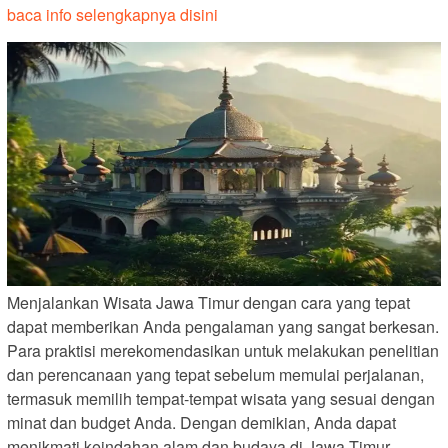
baca info selengkapnya disini
Menjalankan Wisata Jawa Timur dengan cara yang tepat
dapat memberikan Anda pengalaman yang sangat berkesan.
Para praktisi merekomendasikan untuk melakukan penelitian
dan perencanaan yang tepat sebelum memulai perjalanan,
termasuk memilih tempat-tempat wisata yang sesuai dengan
minat dan budget Anda. Dengan demikian, Anda dapat
menikmati keindahan alam dan budaya di Jawa Timur