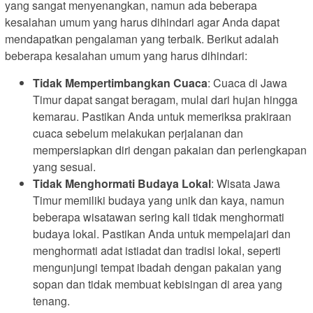
yang sangat menyenangkan, namun ada beberapa
kesalahan umum yang harus dihindari agar Anda dapat
mendapatkan pengalaman yang terbaik. Berikut adalah
beberapa kesalahan umum yang harus dihindari:
Tidak Mempertimbangkan Cuaca
: Cuaca di Jawa
Timur dapat sangat beragam, mulai dari hujan hingga
kemarau. Pastikan Anda untuk memeriksa prakiraan
cuaca sebelum melakukan perjalanan dan
mempersiapkan diri dengan pakaian dan perlengkapan
yang sesuai.
Tidak Menghormati Budaya Lokal
: Wisata Jawa
Timur memiliki budaya yang unik dan kaya, namun
beberapa wisatawan sering kali tidak menghormati
budaya lokal. Pastikan Anda untuk mempelajari dan
menghormati adat istiadat dan tradisi lokal, seperti
mengunjungi tempat ibadah dengan pakaian yang
sopan dan tidak membuat kebisingan di area yang
tenang.