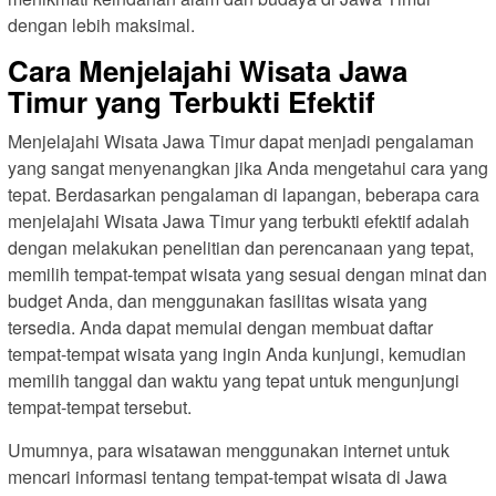
dengan lebih maksimal.
Cara Menjelajahi Wisata Jawa
Timur yang Terbukti Efektif
Menjelajahi Wisata Jawa Timur dapat menjadi pengalaman
yang sangat menyenangkan jika Anda mengetahui cara yang
tepat. Berdasarkan pengalaman di lapangan, beberapa cara
menjelajahi Wisata Jawa Timur yang terbukti efektif adalah
dengan melakukan penelitian dan perencanaan yang tepat,
memilih tempat-tempat wisata yang sesuai dengan minat dan
budget Anda, dan menggunakan fasilitas wisata yang
tersedia. Anda dapat memulai dengan membuat daftar
tempat-tempat wisata yang ingin Anda kunjungi, kemudian
memilih tanggal dan waktu yang tepat untuk mengunjungi
tempat-tempat tersebut.
Umumnya, para wisatawan menggunakan internet untuk
mencari informasi tentang tempat-tempat wisata di Jawa