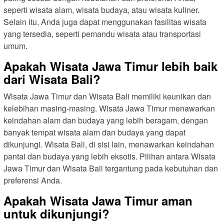
seperti wisata alam, wisata budaya, atau wisata kuliner.
Selain itu, Anda juga dapat menggunakan fasilitas wisata
yang tersedia, seperti pemandu wisata atau transportasi
umum.
Apakah Wisata Jawa Timur lebih baik
dari Wisata Bali?
Wisata Jawa Timur dan Wisata Bali memiliki keunikan dan
kelebihan masing-masing. Wisata Jawa Timur menawarkan
keindahan alam dan budaya yang lebih beragam, dengan
banyak tempat wisata alam dan budaya yang dapat
dikunjungi. Wisata Bali, di sisi lain, menawarkan keindahan
pantai dan budaya yang lebih eksotis. Pilihan antara Wisata
Jawa Timur dan Wisata Bali tergantung pada kebutuhan dan
preferensi Anda.
Apakah Wisata Jawa Timur aman
untuk dikunjungi?