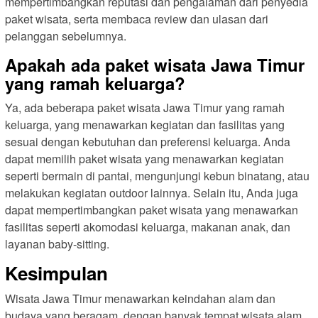
mempertimbangkan reputasi dan pengalaman dari penyedia
paket wisata, serta membaca review dan ulasan dari
pelanggan sebelumnya.
Apakah ada paket wisata Jawa Timur
yang ramah keluarga?
Ya, ada beberapa paket wisata Jawa Timur yang ramah
keluarga, yang menawarkan kegiatan dan fasilitas yang
sesuai dengan kebutuhan dan preferensi keluarga. Anda
dapat memilih paket wisata yang menawarkan kegiatan
seperti bermain di pantai, mengunjungi kebun binatang, atau
melakukan kegiatan outdoor lainnya. Selain itu, Anda juga
dapat mempertimbangkan paket wisata yang menawarkan
fasilitas seperti akomodasi keluarga, makanan anak, dan
layanan baby-sitting.
Kesimpulan
Wisata Jawa Timur menawarkan keindahan alam dan
budaya yang beragam, dengan banyak tempat wisata alam