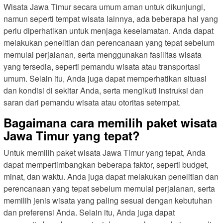
Wisata Jawa Timur secara umum aman untuk dikunjungi,
namun seperti tempat wisata lainnya, ada beberapa hal yang
perlu diperhatikan untuk menjaga keselamatan. Anda dapat
melakukan penelitian dan perencanaan yang tepat sebelum
memulai perjalanan, serta menggunakan fasilitas wisata
yang tersedia, seperti pemandu wisata atau transportasi
umum. Selain itu, Anda juga dapat memperhatikan situasi
dan kondisi di sekitar Anda, serta mengikuti instruksi dan
saran dari pemandu wisata atau otoritas setempat.
Bagaimana cara memilih paket wisata
Jawa Timur yang tepat?
Untuk memilih paket wisata Jawa Timur yang tepat, Anda
dapat mempertimbangkan beberapa faktor, seperti budget,
minat, dan waktu. Anda juga dapat melakukan penelitian dan
perencanaan yang tepat sebelum memulai perjalanan, serta
memilih jenis wisata yang paling sesuai dengan kebutuhan
dan preferensi Anda. Selain itu, Anda juga dapat