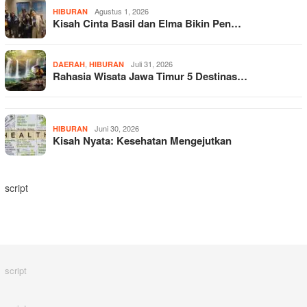
Agustus 1, 2026
HIBURAN
Kisah Cinta Basil dan Elma Bikin Pen…
,
Juli 31, 2026
DAERAH
HIBURAN
Rahasia Wisata Jawa Timur 5 Destinas…
Juni 30, 2026
HIBURAN
Kisah Nyata: Kesehatan Mengejutkan
script
script