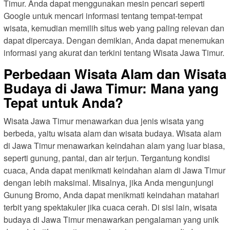
Timur. Anda dapat menggunakan mesin pencari seperti
Google untuk mencari informasi tentang tempat-tempat
wisata, kemudian memilih situs web yang paling relevan dan
dapat dipercaya. Dengan demikian, Anda dapat menemukan
informasi yang akurat dan terkini tentang Wisata Jawa Timur.
Perbedaan Wisata Alam dan Wisata
Budaya di Jawa Timur: Mana yang
Tepat untuk Anda?
Wisata Jawa Timur menawarkan dua jenis wisata yang
berbeda, yaitu wisata alam dan wisata budaya. Wisata alam
di Jawa Timur menawarkan keindahan alam yang luar biasa,
seperti gunung, pantai, dan air terjun. Tergantung kondisi
cuaca, Anda dapat menikmati keindahan alam di Jawa Timur
dengan lebih maksimal. Misalnya, jika Anda mengunjungi
Gunung Bromo, Anda dapat menikmati keindahan matahari
terbit yang spektakuler jika cuaca cerah. Di sisi lain, wisata
budaya di Jawa Timur menawarkan pengalaman yang unik