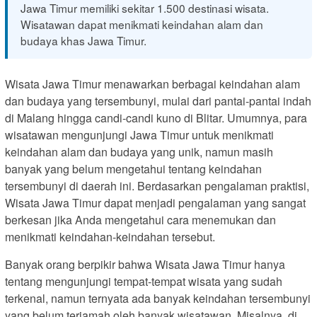
Jawa Timur memiliki sekitar 1.500 destinasi wisata.
Wisatawan dapat menikmati keindahan alam dan
budaya khas Jawa Timur.
Wisata Jawa Timur menawarkan berbagai keindahan alam
dan budaya yang tersembunyi, mulai dari pantai-pantai indah
di Malang hingga candi-candi kuno di Blitar. Umumnya, para
wisatawan mengunjungi Jawa Timur untuk menikmati
keindahan alam dan budaya yang unik, namun masih
banyak yang belum mengetahui tentang keindahan
tersembunyi di daerah ini. Berdasarkan pengalaman praktisi,
Wisata Jawa Timur dapat menjadi pengalaman yang sangat
berkesan jika Anda mengetahui cara menemukan dan
menikmati keindahan-keindahan tersebut.
Banyak orang berpikir bahwa Wisata Jawa Timur hanya
tentang mengunjungi tempat-tempat wisata yang sudah
terkenal, namun ternyata ada banyak keindahan tersembunyi
yang belum terjamah oleh banyak wisatawan. Misalnya, di