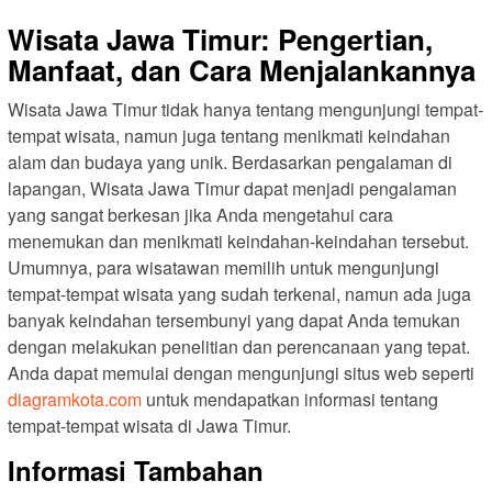
Wisata Jawa Timur: Pengertian,
Manfaat, dan Cara Menjalankannya
Wisata Jawa Timur tidak hanya tentang mengunjungi tempat-
tempat wisata, namun juga tentang menikmati keindahan
alam dan budaya yang unik. Berdasarkan pengalaman di
lapangan, Wisata Jawa Timur dapat menjadi pengalaman
yang sangat berkesan jika Anda mengetahui cara
menemukan dan menikmati keindahan-keindahan tersebut.
Umumnya, para wisatawan memilih untuk mengunjungi
tempat-tempat wisata yang sudah terkenal, namun ada juga
banyak keindahan tersembunyi yang dapat Anda temukan
dengan melakukan penelitian dan perencanaan yang tepat.
Anda dapat memulai dengan mengunjungi situs web seperti
diagramkota.com
untuk mendapatkan informasi tentang
tempat-tempat wisata di Jawa Timur.
Informasi Tambahan