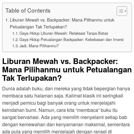
Table of Contents
Liburan Mewah vs. Backpacker: Mana Pilihanmu untuk
Petualangan Tak Terlupakan?
Gaya Hidup Liburan Mewah: Relaksasi Tanpa Batas
Gaya Hidup Petualangan Backpacker: Kebebasan dan Imersi
Jadi, Mana Pilihanmu?
Liburan Mewah vs. Backpacker:
Mana Pilihanmu untuk Petualangan
Tak Terlupakan?
Dunia adalah buku, dan mereka yang tidak bepergian hanya
membaca satu halaman saja. Kalimat klasik ini seringkali
menjadi pemicu bagi banyak orang untuk menjelajahi
keindahan bumi. Namun, cara kita “membaca” buku itu
sangat bervariasi. Ada yang memilih menyelami setiap bab
dengan kemewahan dan kenyamanan maksimal, sementara
ada pula yang memilih menjelajah dengan ransel di