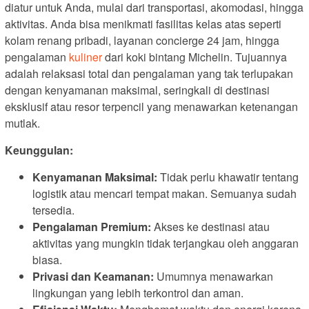
diatur untuk Anda, mulai dari transportasi, akomodasi, hingga
aktivitas. Anda bisa menikmati fasilitas kelas atas seperti
kolam renang pribadi, layanan concierge 24 jam, hingga
pengalaman
kuliner
dari koki bintang Michelin. Tujuannya
adalah relaksasi total dan pengalaman yang tak terlupakan
dengan kenyamanan maksimal, seringkali di destinasi
eksklusif atau resor terpencil yang menawarkan ketenangan
mutlak.
Keunggulan:
Kenyamanan Maksimal:
Tidak perlu khawatir tentang
logistik atau mencari tempat makan. Semuanya sudah
tersedia.
Pengalaman Premium:
Akses ke destinasi atau
aktivitas yang mungkin tidak terjangkau oleh anggaran
biasa.
Privasi dan Keamanan:
Umumnya menawarkan
lingkungan yang lebih terkontrol dan aman.