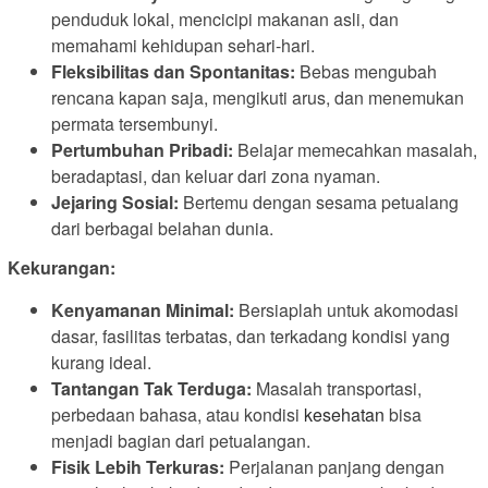
penduduk lokal, mencicipi makanan asli, dan
memahami kehidupan sehari-hari.
Fleksibilitas dan Spontanitas:
Bebas mengubah
rencana kapan saja, mengikuti arus, dan menemukan
permata tersembunyi.
Pertumbuhan Pribadi:
Belajar memecahkan masalah,
beradaptasi, dan keluar dari zona nyaman.
Jejaring Sosial:
Bertemu dengan sesama petualang
dari berbagai belahan dunia.
Kekurangan:
Kenyamanan Minimal:
Bersiaplah untuk akomodasi
dasar, fasilitas terbatas, dan terkadang kondisi yang
kurang ideal.
Tantangan Tak Terduga:
Masalah transportasi,
perbedaan bahasa, atau kondisi
kesehatan
bisa
menjadi bagian dari petualangan.
Fisik Lebih Terkuras:
Perjalanan panjang dengan