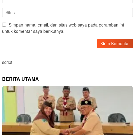
Simpan nama, email, dan situs web saya pada peramban ini
untuk komentar saya berikutnya.
script
BERITA UTAMA