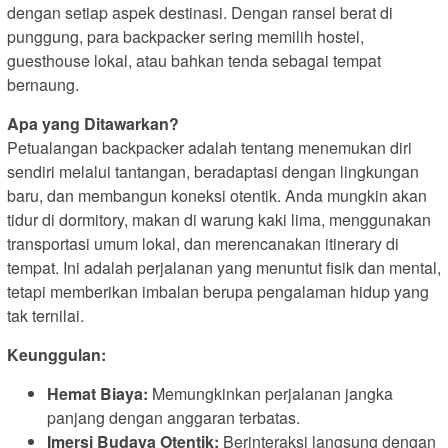
dengan setiap aspek destinasi. Dengan ransel berat di
punggung, para backpacker sering memilih hostel,
guesthouse lokal, atau bahkan tenda sebagai tempat
bernaung.
Apa yang Ditawarkan?
Petualangan backpacker adalah tentang menemukan diri
sendiri melalui tantangan, beradaptasi dengan lingkungan
baru, dan membangun koneksi otentik. Anda mungkin akan
tidur di dormitory, makan di warung kaki lima, menggunakan
transportasi umum lokal, dan merencanakan itinerary di
tempat. Ini adalah perjalanan yang menuntut fisik dan mental,
tetapi memberikan imbalan berupa pengalaman hidup yang
tak ternilai.
Keunggulan:
Hemat Biaya:
Memungkinkan perjalanan jangka
panjang dengan anggaran terbatas.
Imersi Budaya Otentik:
Berinteraksi langsung dengan