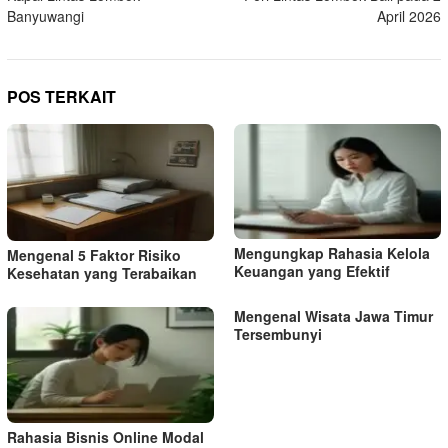
Banyuwangi
April 2026
POS TERKAIT
Mengungkap Rahasia Kelola
Mengenal 5 Faktor Risiko
Keuangan yang Efektif
Kesehatan yang Terabaikan
Mengenal Wisata Jawa Timur
Tersembunyi
Rahasia Bisnis Online Modal