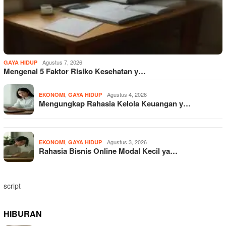
Agustus 7, 2026
GAYA HIDUP
Mengenal 5 Faktor Risiko Kesehatan y…
,
Agustus 4, 2026
EKONOMI
GAYA HIDUP
Mengungkap Rahasia Kelola Keuangan y…
,
Agustus 3, 2026
EKONOMI
GAYA HIDUP
Rahasia Bisnis Online Modal Kecil ya…
script
HIBURAN