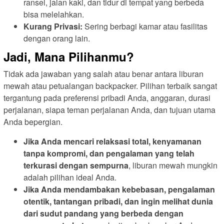
ransel, jalan kaki, dan tidur di tempat yang berbeda
bisa melelahkan.
Kurang Privasi:
Sering berbagi kamar atau fasilitas
dengan orang lain.
Jadi, Mana Pilihanmu?
Tidak ada jawaban yang salah atau benar antara liburan
mewah atau petualangan backpacker. Pilihan terbaik sangat
tergantung pada preferensi pribadi Anda, anggaran, durasi
perjalanan, siapa teman perjalanan Anda, dan tujuan utama
Anda bepergian.
Jika Anda mencari relaksasi total, kenyamanan
tanpa kompromi, dan pengalaman yang telah
terkurasi dengan sempurna
, liburan mewah mungkin
adalah pilihan ideal Anda.
Jika Anda mendambakan kebebasan, pengalaman
otentik, tantangan pribadi, dan ingin melihat dunia
dari sudut pandang yang berbeda dengan