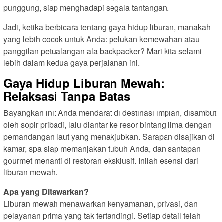
punggung, siap menghadapi segala tantangan.
Jadi, ketika berbicara tentang gaya hidup liburan, manakah
yang lebih cocok untuk Anda: pelukan kemewahan atau
panggilan petualangan ala backpacker? Mari kita selami
lebih dalam kedua gaya perjalanan ini.
Gaya Hidup Liburan Mewah:
Relaksasi Tanpa Batas
Bayangkan ini: Anda mendarat di destinasi impian, disambut
oleh sopir pribadi, lalu diantar ke resor bintang lima dengan
pemandangan laut yang menakjubkan. Sarapan disajikan di
kamar, spa siap memanjakan tubuh Anda, dan santapan
gourmet menanti di restoran eksklusif. Inilah esensi dari
liburan mewah.
Apa yang Ditawarkan?
Liburan mewah menawarkan kenyamanan, privasi, dan
pelayanan prima yang tak tertandingi. Setiap detail telah