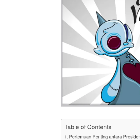
Table of Contents
Pertemuan Penting antara Presiden