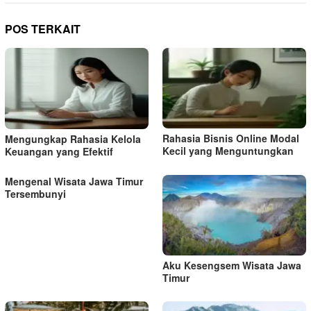
POS TERKAIT
Rahasia Bisnis Online Modal
Mengungkap Rahasia Kelola
Kecil yang Menguntungkan
Keuangan yang Efektif
Mengenal Wisata Jawa Timur
Tersembunyi
Aku Kesengsem Wisata Jawa
Timur