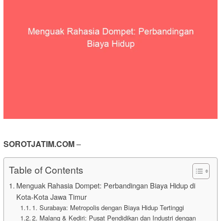
SOROTJATIM.COM
–
Table of Contents
Menguak Rahasia Dompet: Perbandingan Biaya Hidup di
Kota-Kota Jawa Timur
1. Surabaya: Metropolis dengan Biaya Hidup Tertinggi
2. Malang & Kediri: Pusat Pendidikan dan Industri dengan