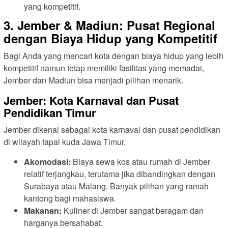
yang kompetitif.
3. Jember & Madiun: Pusat Regional
dengan Biaya Hidup yang Kompetitif
Bagi Anda yang mencari kota dengan biaya hidup yang lebih
kompetitif namun tetap memiliki fasilitas yang memadai,
Jember dan Madiun bisa menjadi pilihan menarik.
Jember: Kota Karnaval dan Pusat
Pendidikan Timur
Jember dikenal sebagai kota karnaval dan pusat pendidikan
di wilayah tapal kuda Jawa Timur.
Akomodasi:
Biaya sewa kos atau rumah di Jember
relatif terjangkau, terutama jika dibandingkan dengan
Surabaya atau Malang. Banyak pilihan yang ramah
kantong bagi mahasiswa.
Makanan:
Kuliner di Jember sangat beragam dan
harganya bersahabat.