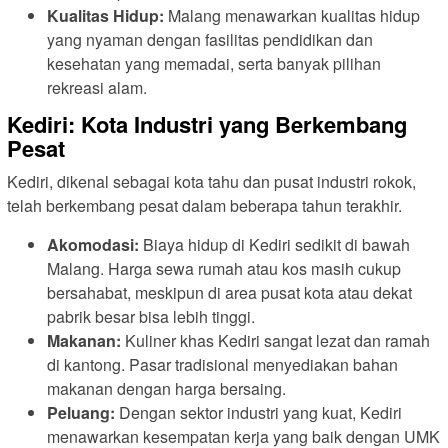
Kualitas Hidup:
Malang menawarkan kualitas hidup
yang nyaman dengan fasilitas pendidikan dan
kesehatan yang memadai, serta banyak pilihan
rekreasi alam.
Kediri: Kota Industri yang Berkembang
Pesat
Kediri, dikenal sebagai kota tahu dan pusat industri rokok,
telah berkembang pesat dalam beberapa tahun terakhir.
Akomodasi:
Biaya hidup di Kediri sedikit di bawah
Malang. Harga sewa rumah atau kos masih cukup
bersahabat, meskipun di area pusat kota atau dekat
pabrik besar bisa lebih tinggi.
Makanan:
Kuliner khas Kediri sangat lezat dan ramah
di kantong. Pasar tradisional menyediakan bahan
makanan dengan harga bersaing.
Peluang:
Dengan sektor industri yang kuat, Kediri
menawarkan kesempatan kerja yang baik dengan UMK