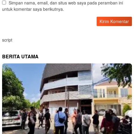
Simpan nama, email, dan situs web saya pada peramban ini
untuk komentar saya berikutnya.
script
BERITA UTAMA