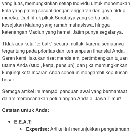
yang luas, memungkinkan setiap individu untuk menemukan
kota yang paling sesuai dengan anggaran dan gaya hidup
mereka. Dari hiruk pikuk Surabaya yang serba ada,
kesejukan Malang yang ramah mahasiswa, hingga
ketenangan Madiun yang hemat, Jatim punya segalanya.
Tidak ada kota "terbaik" secara mutlak, karena semuanya
tergantung pada prioritas dan kemampuan finansial Anda.
Saran kami: lakukan riset mendalam, pertimbangkan tujuan
utama Anda (studi, kerja, pensiun), dan jika memungkinkan,
kunjungi kota incaran Anda sebelum mengambil keputusan
besar.
Semoga artikel ini menjadi panduan awal yang bermanfaat
dalam merencanakan petualangan Anda di Jawa Timur!
Catatan untuk Anda:
E.E.A.T:
Expertise:
Artikel ini menunjukkan pengetahuan