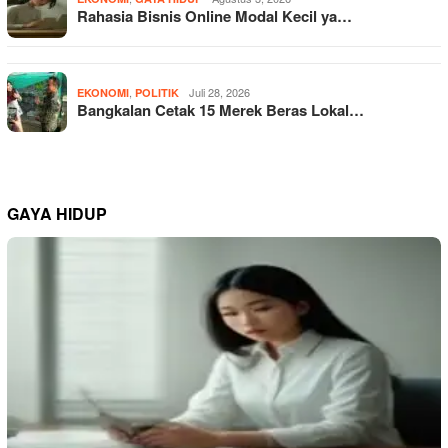
Rahasia Bisnis Online Modal Kecil ya…
,
Juli 28, 2026
EKONOMI
POLITIK
Bangkalan Cetak 15 Merek Beras Lokal…
GAYA HIDUP