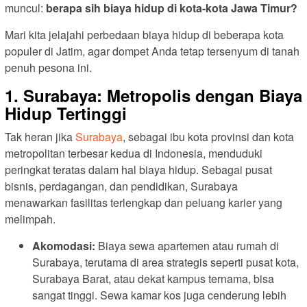
muncul:
berapa sih biaya hidup di kota-kota Jawa Timur?
Mari kita jelajahi perbedaan biaya hidup di beberapa kota
populer di Jatim, agar dompet Anda tetap tersenyum di tanah
penuh pesona ini.
1. Surabaya: Metropolis dengan Biaya
Hidup Tertinggi
Tak heran jika
Surabaya
, sebagai ibu kota provinsi dan kota
metropolitan terbesar kedua di Indonesia, menduduki
peringkat teratas dalam hal biaya hidup. Sebagai pusat
bisnis, perdagangan, dan pendidikan, Surabaya
menawarkan fasilitas terlengkap dan peluang karier yang
melimpah.
Akomodasi:
Biaya sewa apartemen atau rumah di
Surabaya, terutama di area strategis seperti pusat kota,
Surabaya Barat, atau dekat kampus ternama, bisa
sangat tinggi. Sewa kamar kos juga cenderung lebih