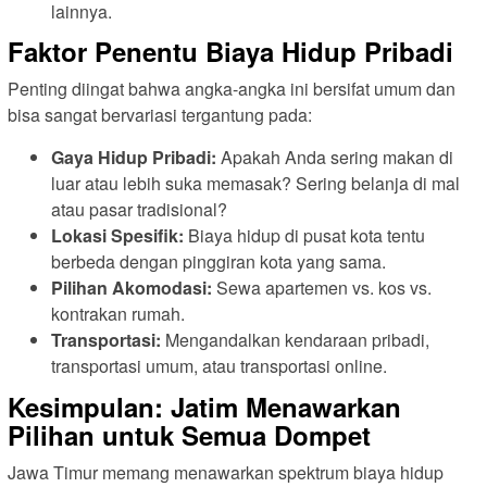
lainnya.
Faktor Penentu Biaya Hidup Pribadi
Penting diingat bahwa angka-angka ini bersifat umum dan
bisa sangat bervariasi tergantung pada:
Gaya Hidup Pribadi:
Apakah Anda sering makan di
luar atau lebih suka memasak? Sering belanja di mal
atau pasar tradisional?
Lokasi Spesifik:
Biaya hidup di pusat kota tentu
berbeda dengan pinggiran kota yang sama.
Pilihan Akomodasi:
Sewa apartemen vs. kos vs.
kontrakan rumah.
Transportasi:
Mengandalkan kendaraan pribadi,
transportasi umum, atau transportasi online.
Kesimpulan: Jatim Menawarkan
Pilihan untuk Semua Dompet
Jawa Timur memang menawarkan spektrum biaya hidup