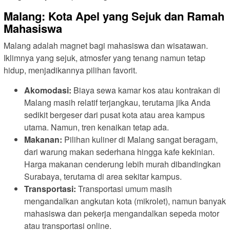
Malang: Kota Apel yang Sejuk dan Ramah
Mahasiswa
Malang adalah magnet bagi mahasiswa dan wisatawan.
Iklimnya yang sejuk, atmosfer yang tenang namun tetap
hidup, menjadikannya pilihan favorit.
Akomodasi:
Biaya sewa kamar kos atau kontrakan di
Malang masih relatif terjangkau, terutama jika Anda
sedikit bergeser dari pusat kota atau area kampus
utama. Namun, tren kenaikan tetap ada.
Makanan:
Pilihan kuliner di Malang sangat beragam,
dari warung makan sederhana hingga kafe kekinian.
Harga makanan cenderung lebih murah dibandingkan
Surabaya, terutama di area sekitar kampus.
Transportasi:
Transportasi umum masih
mengandalkan angkutan kota (mikrolet), namun banyak
mahasiswa dan pekerja mengandalkan sepeda motor
atau transportasi online.