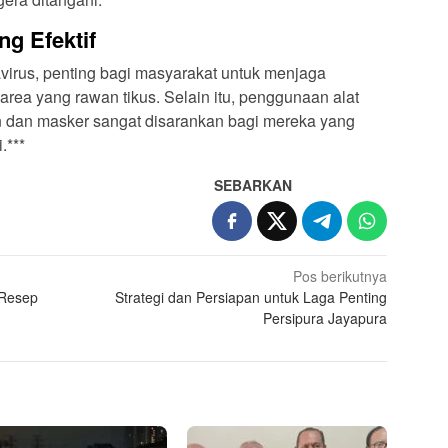
g Efektif
irus, penting bagi masyarakat untuk menjaga
area yang rawan tikus. Selain itu, penggunaan alat
an dan masker sangat disarankan bagi mereka yang
.***
SEBARKAN
Pos berikutnya
 Resep
Strategi dan Persiapan untuk Laga Penting
Persipura Jayapura