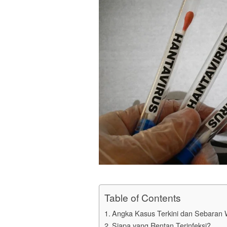
Table of Contents
Angka Kasus Terkini dan Sebaran 
Siapa yang Rentan Terinfeksi?