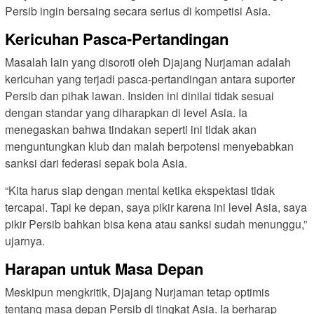
Persib ingin bersaing secara serius di kompetisi Asia.
Kericuhan Pasca-Pertandingan
Masalah lain yang disoroti oleh Djajang Nurjaman adalah
kericuhan yang terjadi pasca-pertandingan antara suporter
Persib dan pihak lawan. Insiden ini dinilai tidak sesuai
dengan standar yang diharapkan di level Asia. Ia
menegaskan bahwa tindakan seperti ini tidak akan
menguntungkan klub dan malah berpotensi menyebabkan
sanksi dari federasi sepak bola Asia.
“Kita harus siap dengan mental ketika ekspektasi tidak
tercapai. Tapi ke depan, saya pikir karena ini level Asia, saya
pikir Persib bahkan bisa kena atau sanksi sudah menunggu,”
ujarnya.
Harapan untuk Masa Depan
Meskipun mengkritik, Djajang Nurjaman tetap optimis
tentang masa depan Persib di tingkat Asia. Ia berharap