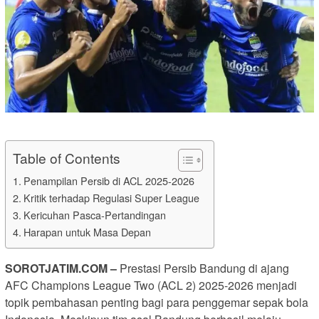
Table of Contents
Penampilan Persib di ACL 2025-2026
Kritik terhadap Regulasi Super League
Kericuhan Pasca-Pertandingan
Harapan untuk Masa Depan
SOROTJATIM
.COM –
Prestasi Persib Bandung di ajang
AFC Champions League Two (ACL 2) 2025-2026 menjadi
topik pembahasan penting bagi para penggemar sepak bola