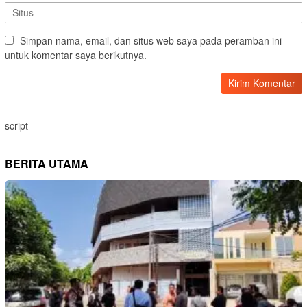
Simpan nama, email, dan situs web saya pada peramban ini
untuk komentar saya berikutnya.
script
BERITA UTAMA